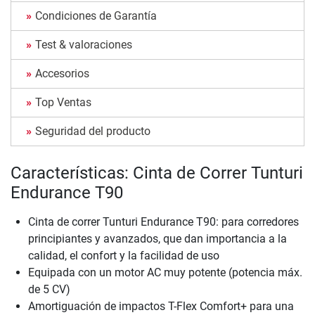
Condiciones de Garantía
Test & valoraciones
Accesorios
Top Ventas
Seguridad del producto
Características: Cinta de Correr Tunturi
Endurance T90
Cinta de correr Tunturi Endurance T90: para corredores
principiantes y avanzados, que dan importancia a la
calidad, el confort y la facilidad de uso
Equipada con un motor AC muy potente (potencia máx.
de 5 CV)
Amortiguación de impactos T-Flex Comfort+ para una