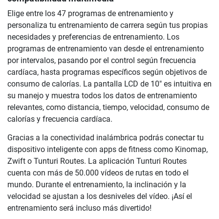
Elige entre los 47 programas de entrenamiento y
personaliza tu entrenamiento de carrera según tus propias
necesidades y preferencias de entrenamiento. Los
programas de entrenamiento van desde el entrenamiento
por intervalos, pasando por el control según frecuencia
cardíaca, hasta programas específicos según objetivos de
consumo de calorías. La pantalla LCD de 10" es intuitiva en
su manejo y muestra todos los datos de entrenamiento
relevantes, como distancia, tiempo, velocidad, consumo de
calorías y frecuencia cardíaca.
Gracias a la conectividad inalámbrica podrás conectar tu
dispositivo inteligente con apps de fitness como Kinomap,
Zwift o Tunturi Routes. La aplicación Tunturi Routes
cuenta con más de 50.000 vídeos de rutas en todo el
mundo. Durante el entrenamiento, la inclinación y la
velocidad se ajustan a los desniveles del vídeo. ¡Así el
entrenamiento será incluso más divertido!