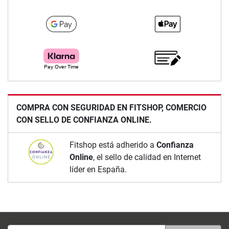
COMPRA CON SEGURIDAD EN FITSHOP, COMERCIO
CON SELLO DE CONFIANZA ONLINE.
Fitshop está adherido a
Confianza
Online
, el sello de calidad en Internet
líder en España.