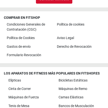
COMPRAR EN FITSHOP
Condiciones Generales de
Política de cookies
Contratación (CGC)
Política de Cookies
Aviso Legal
Gastos de envío
Derecho de Revocación
Formulario Revocación
LOS APARATOS DE FITNESS MÁS POPULARES EN FITSHOP.ES
Elípticas
Bicicletas Estáticas
Cinta de Correr
Máquinas de Remo
Máquinas de Fuerza
Camas Elásticas
Tenis de Mesa
Bancos de Musculación