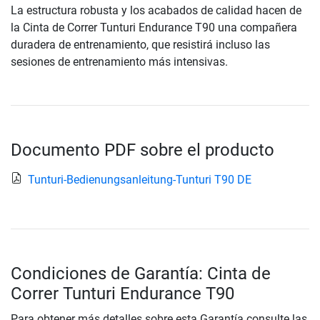
La estructura robusta y los acabados de calidad hacen de
la Cinta de Correr Tunturi Endurance T90 una compañera
duradera de entrenamiento, que resistirá incluso las
sesiones de entrenamiento más intensivas.
Documento PDF sobre el producto
Tunturi-Bedienungsanleitung-Tunturi T90 DE
Condiciones de Garantía: Cinta de
Correr Tunturi Endurance T90
Para obtener más detalles sobre esta Garantía consulte las