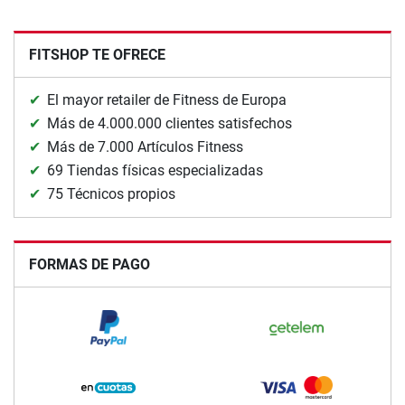
FITSHOP TE OFRECE
El mayor retailer de Fitness de Europa
Más de 4.000.000 clientes satisfechos
Más de 7.000 Artículos Fitness
69 Tiendas físicas especializadas
75 Técnicos propios
FORMAS DE PAGO