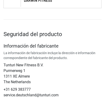
Seguridad del producto
Información del fabricante
La información de fabricación incluye la dirección e información
correspondiente del fabricante del producto.
Tunturi New Fitness B.V.
​Purmerweg 1
1311 XE Almere
The Netherlands
+31 629 383777
service.deutschland@tunturi.com