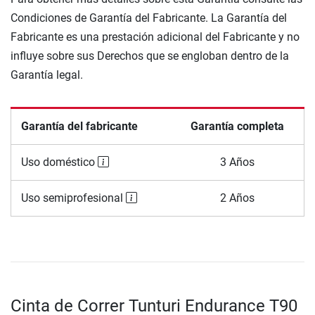
Condiciones de Garantía del Fabricante. La Garantía del
Fabricante es una prestación adicional del Fabricante y no
influye sobre sus Derechos que se engloban dentro de la
Garantía legal.
Garantía del fabricante
Garantía completa
Uso doméstico
3 Años
Uso semiprofesional
2 Años
Cinta de Correr Tunturi Endurance T90