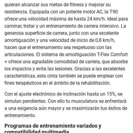
quieran alcanzar sus metas de fitness y mejorar su
resistencia. Equipada con un potente motor AC, la T90
ofrece una velocidad máxima de hasta 24 km/h. Ideal para
caminar, trotar y un entrenamiento de carrera intensivo. La
generosa superficie de carrera, junto con una excelente
amortiguación y una velocidad de inicio de 0,8 km/h,
hacen que el entrenamiento sea respetuoso con las
articulaciones. El sistema de amortiguación T-Flex Comfort
+ ofrece una agradable comodidad de carrera, que absorbe
los impactos y evita las lesiones. Gracias a las excelentes
características, esta cinta también se puede emplear con
fines terapéuticos en el ámbito de la rehabilitación.
Con el ajuste electrónico de inclinación hasta un 15%, se
simulan pendientes. Con ello tu musculatura se enfrentará
a una exigencia aún mayor y se maximizarán tus éxitos de
entrenamiento.
Programas de entrenamiento variados y
compatibilidad multimedia