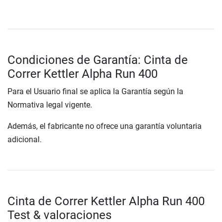
Condiciones de Garantía: Cinta de
Correr Kettler Alpha Run 400
Para el Usuario final se aplica la Garantía según la
Normativa legal vigente.
Además, el fabricante no ofrece una garantía voluntaria
adicional.
Cinta de Correr Kettler Alpha Run 400
Test & valoraciones