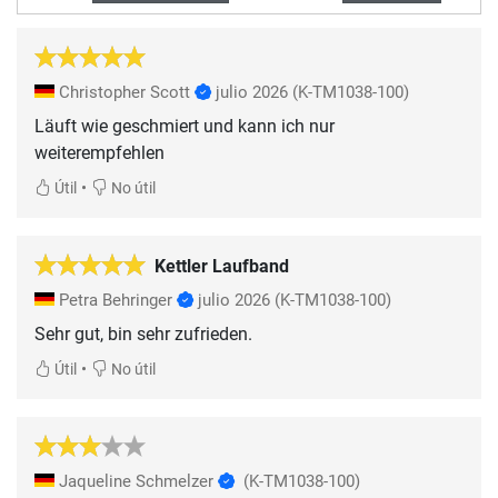
Christopher Scott
julio 2026
(K-TM1038-100)
Läuft wie geschmiert und kann ich nur
weiterempfehlen
•
Útil
No útil
Kettler Laufband
Petra Behringer
julio 2026
(K-TM1038-100)
Sehr gut, bin sehr zufrieden.
•
Útil
No útil
Jaqueline Schmelzer
(K-TM1038-100)