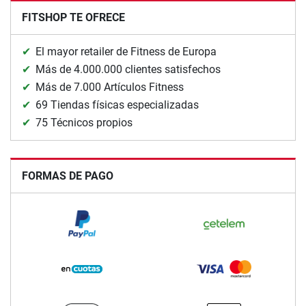
FITSHOP TE OFRECE
El mayor retailer de Fitness de Europa
Más de 4.000.000 clientes satisfechos
Más de 7.000 Artículos Fitness
69 Tiendas físicas especializadas
75 Técnicos propios
FORMAS DE PAGO