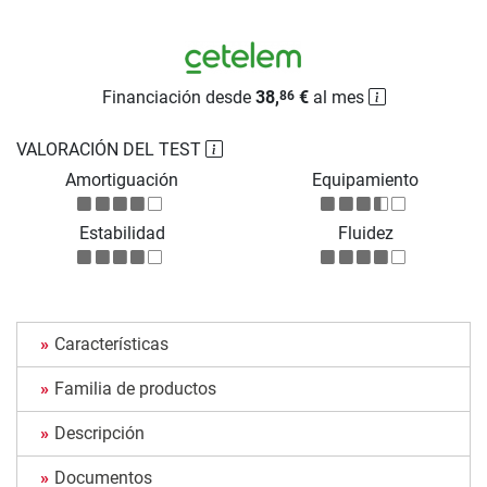
Financiación desde
38,
€
al mes
86
VALORACIÓN DEL TEST
Amortiguación
Equipamiento
Estabilidad
Fluidez
Características
Familia de productos
Descripción
Documentos