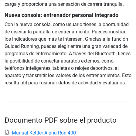
carga y proporciona una sensación de carrera tranquila.
Nueva consola: entrenador personal integrado
Con la nueva consola, como usuario tienes la oportunidad
de diseñar la pantalla de entrenamiento. Puedes mostrar
los indicadores que más te interesen. Gracias a la función
Guided Running, puedes elegir entre una gran variedad de
programas de entrenamiento. A través del Bluetooth, tienes
la posibilidad de conectar aparatos externos, como
teléfonos inteligentes, tabletas o relojes deportivos, al
aparato y transmitir los valores de los entrenamientos. Esto
resulta útil para fusionar datos de actividad y evaluarlos.
Documento PDF sobre el producto
Manual Kettler Alpha Run 400