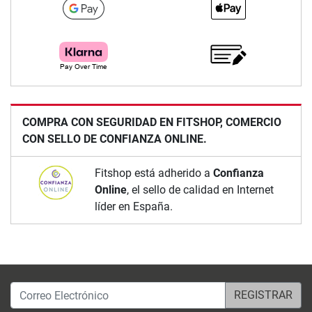
COMPRA CON SEGURIDAD EN FITSHOP, COMERCIO
CON SELLO DE CONFIANZA ONLINE.
Fitshop está adherido a
Confianza
Online
, el sello de calidad en Internet
líder en España.
Correo Electrónico