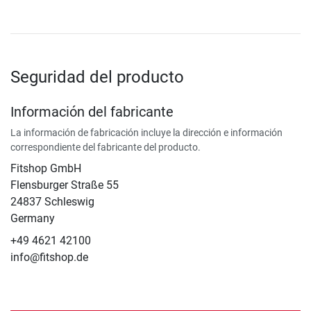
Seguridad del producto
Información del fabricante
La información de fabricación incluye la dirección e información
correspondiente del fabricante del producto.
Fitshop GmbH
Flensburger Straße 55
24837 Schleswig
Germany
+49 4621 42100
info@fitshop.de