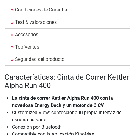
Condiciones de Garantía
Test & valoraciones
Accesorios
Top Ventas
Seguridad del producto
Características: Cinta de Correr Kettler
Alpha Run 400
La cinta de correr Kettler Alpha Run 400 con la
novedosa Energy Deck y un motor de 3 CV
Customized View: confecciona tu propia interfaz de
usuario personal
Conexión por Bluetooth
Compatible con la aplicación KinoMap