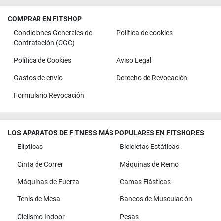
COMPRAR EN FITSHOP
Condiciones Generales de
Política de cookies
Contratación (CGC)
Política de Cookies
Aviso Legal
Gastos de envío
Derecho de Revocación
Formulario Revocación
LOS APARATOS DE FITNESS MÁS POPULARES EN FITSHOP.ES
Elípticas
Bicicletas Estáticas
Cinta de Correr
Máquinas de Remo
Máquinas de Fuerza
Camas Elásticas
Tenis de Mesa
Bancos de Musculación
Ciclismo Indoor
Pesas