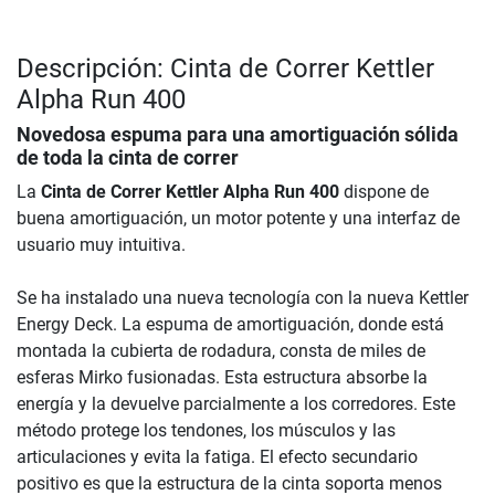
Descripción: Cinta de Correr Kettler
Alpha Run 400
Novedosa espuma para una amortiguación sólida
de toda la cinta de correr
La
Cinta de Correr Kettler Alpha Run 400
dispone de
buena amortiguación, un motor potente y una interfaz de
usuario muy intuitiva.
Se ha instalado una nueva tecnología con la nueva Kettler
Energy Deck. La espuma de amortiguación, donde está
montada la cubierta de rodadura, consta de miles de
esferas Mirko fusionadas. Esta estructura absorbe la
energía y la devuelve parcialmente a los corredores. Este
método protege los tendones, los músculos y las
articulaciones y evita la fatiga. El efecto secundario
positivo es que la estructura de la cinta soporta menos