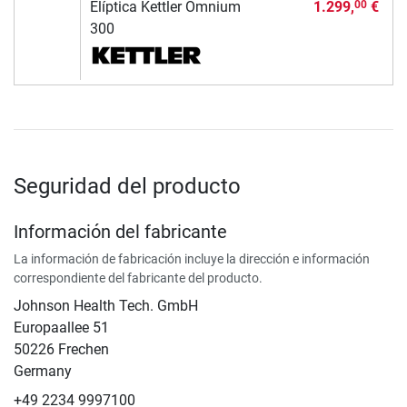
Elíptica Kettler Omnium
1.299,
€
00
300
Seguridad del producto
Información del fabricante
La información de fabricación incluye la dirección e información
correspondiente del fabricante del producto.
Johnson Health Tech. GmbH
Europaallee 51
50226 Frechen
Germany
+49 2234 9997100