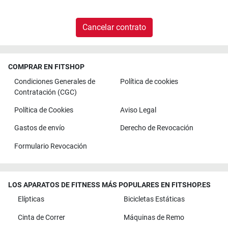
Cancelar contrato
COMPRAR EN FITSHOP
Condiciones Generales de
Política de cookies
Contratación (CGC)
Política de Cookies
Aviso Legal
Gastos de envío
Derecho de Revocación
Formulario Revocación
LOS APARATOS DE FITNESS MÁS POPULARES EN FITSHOP.ES
Elípticas
Bicicletas Estáticas
Cinta de Correr
Máquinas de Remo