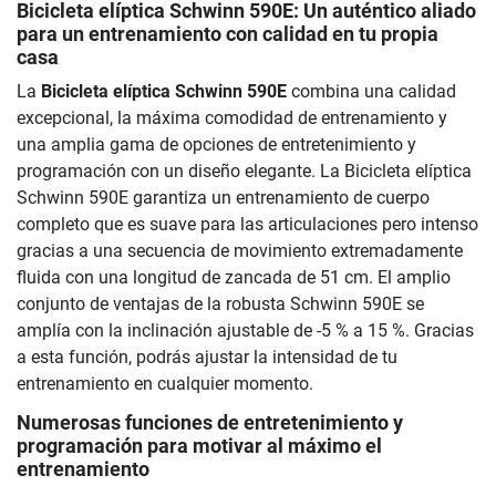
Bicicleta elíptica Schwinn 590E
: Un auténtico aliado
para un entrenamiento con calidad en tu propia
casa
La
Bicicleta elíptica Schwinn 590E
combina una calidad
excepcional, la máxima comodidad de entrenamiento y
una amplia gama de opciones de entretenimiento y
programación con un diseño elegante. La Bicicleta elíptica
Schwinn 590E garantiza un entrenamiento de cuerpo
completo que es suave para las articulaciones pero intenso
gracias a una secuencia de movimiento extremadamente
fluida con una longitud de zancada de 51 cm. El amplio
conjunto de ventajas de la robusta Schwinn 590E se
amplía con la inclinación ajustable de -5 % a 15 %. Gracias
a esta función, podrás ajustar la intensidad de tu
entrenamiento en cualquier momento.
Numerosas funciones de entretenimiento y
programación para motivar al máximo el
entrenamiento