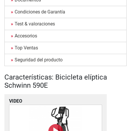
Condiciones de Garantía
Test & valoraciones
Accesorios
Top Ventas
Seguridad del producto
Características: Bicicleta elíptica
Schwinn 590E
VIDEO