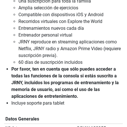
Una suscripción para toda la familia
Amplia selección de ejercicios
Compatible con dispositivos iOS y Android
Recorridos virtuales con Explore the World
Entrenamientos nuevos cada día
Entrenador personal virtual
JRNY reproduce en streaming aplicaciones como
Netflix, JRNY radio y Amazon Prime Video (requiere
suscripción previa).
60 días de suscripción incluidos
Por favor, ten en cuenta que sólo puedes acceder a
todas las funciones de la consola si estás suscrito a
JRNY, incluidos los programas de entrenamiento y la
memoria de usuario, así como el uso de las
aplicaciones de entretenimiento.
Incluye soporte para tablet
Datos Generales