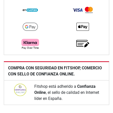
COMPRA CON SEGURIDAD EN FITSHOP, COMERCIO
CON SELLO DE CONFIANZA ONLINE.
Fitshop está adherido a
Confianza
Online
, el sello de calidad en Internet
líder en España.