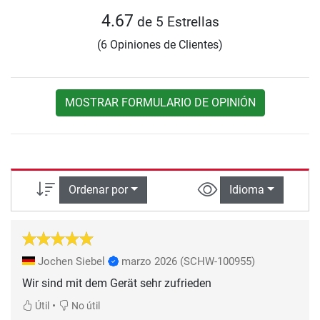
4.67
de 5 Estrellas
(6 Opiniones de Clientes)
MOSTRAR FORMULARIO DE OPINIÓN
Ordenar por
Idioma
Jochen Siebel
marzo 2026
(SCHW-100955)
Wir sind mit dem Gerät sehr zufrieden
•
Útil
No útil