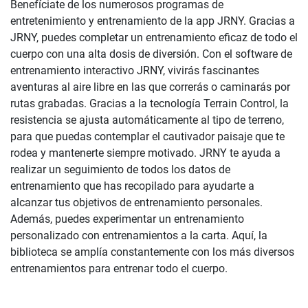
Benefíciate de los numerosos programas de
entretenimiento y entrenamiento de la app JRNY. Gracias a
JRNY, puedes completar un entrenamiento eficaz de todo el
cuerpo con una alta dosis de diversión. Con el software de
entrenamiento interactivo JRNY, vivirás fascinantes
aventuras al aire libre en las que correrás o caminarás por
rutas grabadas. Gracias a la tecnología Terrain Control, la
resistencia se ajusta automáticamente al tipo de terreno,
para que puedas contemplar el cautivador paisaje que te
rodea y mantenerte siempre motivado. JRNY te ayuda a
realizar un seguimiento de todos los datos de
entrenamiento que has recopilado para ayudarte a
alcanzar tus objetivos de entrenamiento personales.
Además, puedes experimentar un entrenamiento
personalizado con entrenamientos a la carta. Aquí, la
biblioteca se amplía constantemente con los más diversos
entrenamientos para entrenar todo el cuerpo.