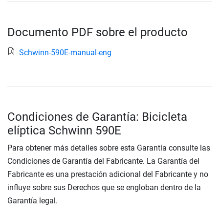
Documento PDF sobre el producto
Schwinn-590E-manual-eng
Condiciones de Garantía: Bicicleta
elíptica Schwinn 590E
Para obtener más detalles sobre esta Garantía consulte las
Condiciones de Garantía del Fabricante. La Garantía del
Fabricante es una prestación adicional del Fabricante y no
influye sobre sus Derechos que se engloban dentro de la
Garantía legal.