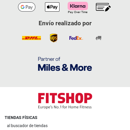
Envío realizado por
TIENDAS FÍSICAS
al
buscador de tiendas