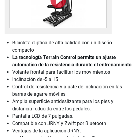
Bicicleta elíptica de alta calidad con un diseño
compacto
La tecnología Terrain Control permite un ajuste
automático de la resistencia durante el entrenamiento
Volante frontal para facilitar los movimientos
Inclinación de -5 a 15
Control de resistencia y ajuste de inclinación en las
barras de agarre móviles.
Amplia superficie antideslizante para los pies y
distancia reducida entre los pedales.
Pantalla LCD de 7 pulgadas.
Compatible con JRNY y Zwift por Bluetooth
Ventajas de la aplicación JRNY: