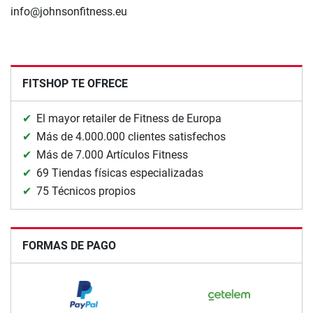
info@johnsonfitness.eu
FITSHOP TE OFRECE
El mayor retailer de Fitness de Europa
Más de 4.000.000 clientes satisfechos
Más de 7.000 Artículos Fitness
69 Tiendas físicas especializadas
75 Técnicos propios
FORMAS DE PAGO