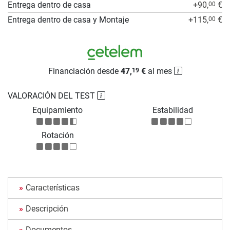
Entrega dentro de casa
+90,
€
00
Entrega dentro de casa y Montaje
+115,
€
00
Financiación desde
47,
€
al mes
19
VALORACIÓN DEL TEST
Equipamiento
Estabilidad
Rotación
Características
Descripción
Documentos