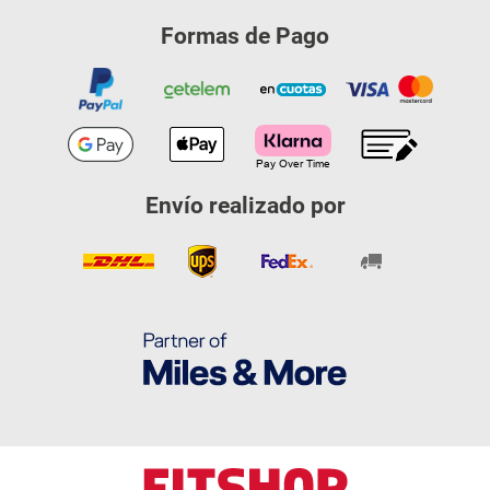
Formas de Pago
Envío realizado por