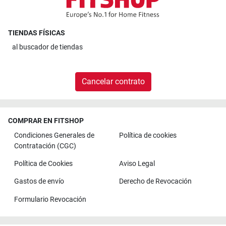
TIENDAS FÍSICAS
al
buscador de tiendas
Cancelar contrato
COMPRAR EN FITSHOP
Condiciones Generales de
Política de cookies
Contratación (CGC)
Política de Cookies
Aviso Legal
Gastos de envío
Derecho de Revocación
Formulario Revocación