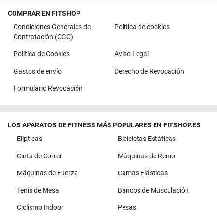
COMPRAR EN FITSHOP
Condiciones Generales de
Política de cookies
Contratación (CGC)
Política de Cookies
Aviso Legal
Gastos de envío
Derecho de Revocación
Formulario Revocación
LOS APARATOS DE FITNESS MÁS POPULARES EN FITSHOP.ES
Elípticas
Bicicletas Estáticas
Cinta de Correr
Máquinas de Remo
Máquinas de Fuerza
Camas Elásticas
Tenis de Mesa
Bancos de Musculación
Ciclismo Indoor
Pesas