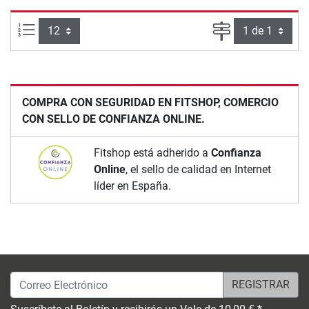
Artículos por página:
Página
COMPRA CON SEGURIDAD EN FITSHOP, COMERCIO
CON SELLO DE CONFIANZA ONLINE.
Fitshop está adherido a
Confianza
Online
, el sello de calidad en Internet
líder en España.
Correo Electrónico