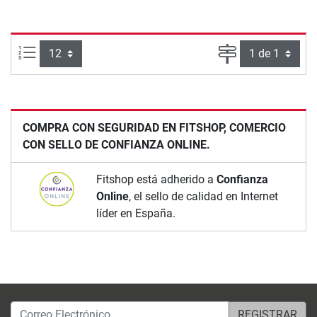
Artículos por página:
Página
COMPRA CON SEGURIDAD EN FITSHOP, COMERCIO
CON SELLO DE CONFIANZA ONLINE.
Fitshop está adherido a
Confianza
Online
, el sello de calidad en Internet
líder en España.
Correo Electrónico