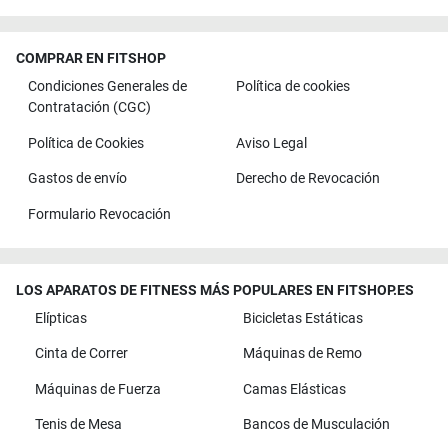
COMPRAR EN FITSHOP
Condiciones Generales de
Política de cookies
Contratación (CGC)
Política de Cookies
Aviso Legal
Gastos de envío
Derecho de Revocación
Formulario Revocación
LOS APARATOS DE FITNESS MÁS POPULARES EN FITSHOP.ES
Elípticas
Bicicletas Estáticas
Cinta de Correr
Máquinas de Remo
Máquinas de Fuerza
Camas Elásticas
Tenis de Mesa
Bancos de Musculación