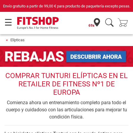
Envío gratuito a partir de
99,00 €
para producto de paquetería excepto pesas.
69x
Elípticas
COMPRAR TUNTURI ELÍPTICAS EN EL
RETAILER DE FITNESS Nº1 DE
EUROPA
Comienza ahora un entrenamiento completo para todo el
cuerpo y cuidadoso con las articulaciones para mejorar tu
condición física.