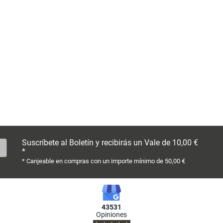
Suscríbete al Boletín y recibirás un Vale de 10,00 €
*
* Canjeable en compras con un importe mínimo de 50,00 €
43531
Opiniones