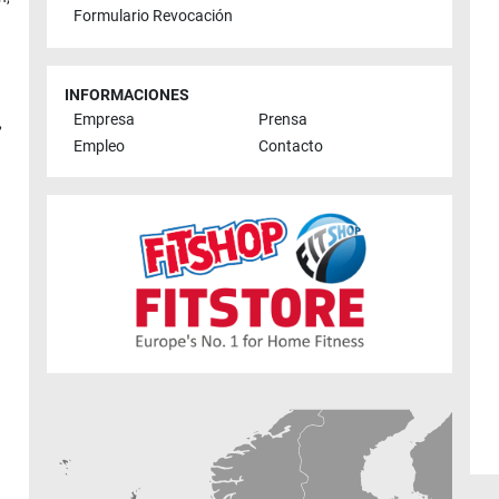
Formulario Revocación
INFORMACIONES
Empresa
Prensa
,
Empleo
Contacto