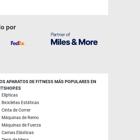
do por
OS APARATOS DE FITNESS MÁS POPULARES EN
ITSHOP.ES
Elípticas
Bicicletas Estáticas
Cinta de Correr
Máquinas de Remo
Máquinas de Fuerza
Camas Elásticas