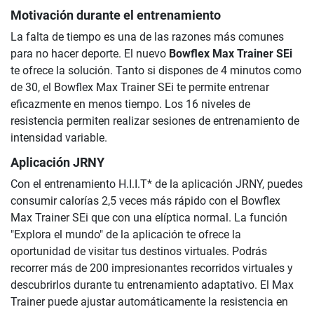
Motivación durante el entrenamiento
La falta de tiempo es una de las razones más comunes
para no hacer deporte. El nuevo
Bowflex Max Trainer SEi
te ofrece la solución. Tanto si dispones de 4 minutos como
de 30, el Bowflex Max Trainer SEi te permite entrenar
eficazmente en menos tiempo. Los 16 niveles de
resistencia permiten realizar sesiones de entrenamiento de
intensidad variable.
Aplicación JRNY
Con el entrenamiento H.I.I.T* de la aplicación JRNY, puedes
consumir calorías 2,5 veces más rápido con el Bowflex
Max Trainer SEi que con una elíptica normal. La función
"Explora el mundo" de la aplicación te ofrece la
oportunidad de visitar tus destinos virtuales. Podrás
recorrer más de 200 impresionantes recorridos virtuales y
descubrirlos durante tu entrenamiento adaptativo. El Max
Trainer puede ajustar automáticamente la resistencia en