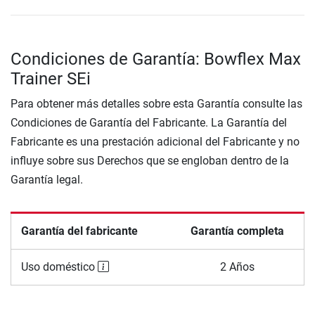
Condiciones de Garantía: Bowflex Max
Trainer SEi
Para obtener más detalles sobre esta Garantía consulte las
Condiciones de Garantía del Fabricante. La Garantía del
Fabricante es una prestación adicional del Fabricante y no
influye sobre sus Derechos que se engloban dentro de la
Garantía legal.
Garantía del fabricante
Garantía completa
Uso doméstico
2 Años