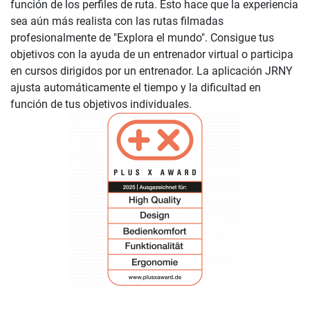
función de los perfiles de ruta. Esto hace que la experiencia
sea aún más realista con las rutas filmadas
profesionalmente de "Explora el mundo". Consigue tus
objetivos con la ayuda de un entrenador virtual o participa
en cursos dirigidos por un entrenador. La aplicación JRNY
ajusta automáticamente el tiempo y la dificultad en
función de tus objetivos individuales.