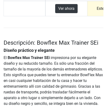
Ver ahora
Este 
Descripción: Bowflex Max Trainer SEi
Diseño práctico y elegante
El
Bowflex Max Trainer SEi
impresiona por su elegante
diseño y su reducido tamaño. Es sólo una fracción del
tamaño de la mayoría de los demás entrenadores elípticos.
Esto significa que puedes tener tu entrenador BowFlex Max
en casi cualquier habitación de tu casa y hacer tu
entrenamiento allí con calidad de gimnasio. Gracias a las
ruedas de transporte, podrás trasladar fácilmente el
aparato a otro lugar o simplemente dejarlo a un lado. Con
su diseño negro y sencillo, se integra bien en la vivienda.