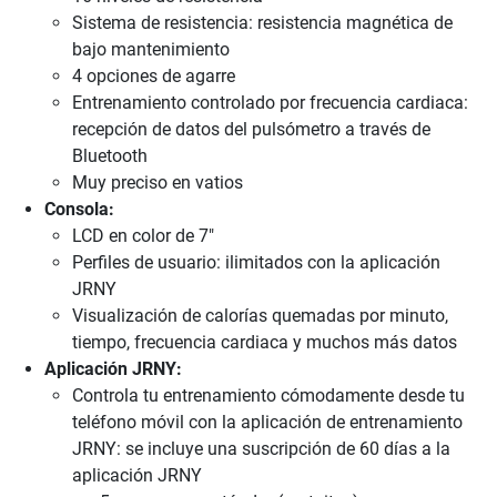
Sistema de resistencia: resistencia magnética de
bajo mantenimiento
4 opciones de agarre
Entrenamiento controlado por frecuencia cardiaca:
recepción de datos del pulsómetro a través de
Bluetooth
Muy preciso en vatios
Consola:
LCD en color de 7"
Perfiles de usuario: ilimitados con la aplicación
JRNY
Visualización de calorías quemadas por minuto,
tiempo, frecuencia cardiaca y muchos más datos
Aplicación JRNY:
Controla tu entrenamiento cómodamente desde tu
teléfono móvil con la aplicación de entrenamiento
JRNY: se incluye una suscripción de 60 días a la
aplicación JRNY