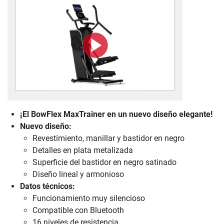
¡El BowFlex MaxTrainer en un nuevo diseño elegante!
Nuevo diseño:
Revestimiento, manillar y bastidor en negro
Detalles en plata metalizada
Superficie del bastidor en negro satinado
Diseño lineal y armonioso
Datos técnicos:
Funcionamiento muy silencioso
Compatible con Bluetooth
16 niveles de resistencia