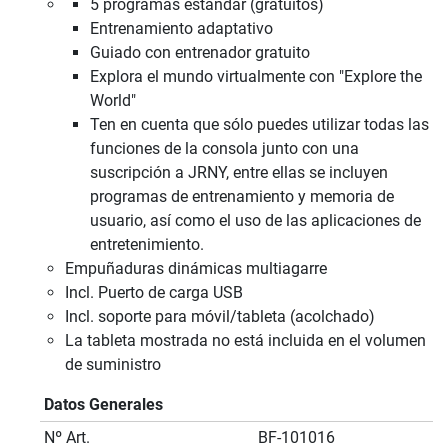
5 programas estándar (gratuitos)
Entrenamiento adaptativo
Guiado con entrenador gratuito
Explora el mundo virtualmente con "Explore the
World"
Ten en cuenta que sólo puedes utilizar todas las
funciones de la consola junto con una
suscripción a JRNY, entre ellas se incluyen
programas de entrenamiento y memoria de
usuario, así como el uso de las aplicaciones de
entretenimiento.
Empuñaduras dinámicas multiagarre
Incl. Puerto de carga USB
Incl. soporte para móvil/tableta (acolchado)
La tableta mostrada no está incluida en el volumen
de suministro
Datos Generales
Nº Art.
BF-101016