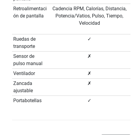
Retroalimentaci
Cadencia RPM, Calorías, Distancia,
ón de pantalla
Potencia/Vatios, Pulso, Tiempo,
Velocidad
Ruedas de
✓
transporte
Sensor de
✗
pulso manual
Ventilador
✗
Zancada
✗
ajustable
Portabotellas
✓