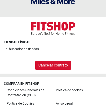
TIENDAS FÍSICAS
al
buscador de tiendas
Cancelar contrato
COMPRAR EN FITSHOP
Condiciones Generales de
Política de cookies
Contratación (CGC)
Política de Cookies
Aviso Legal