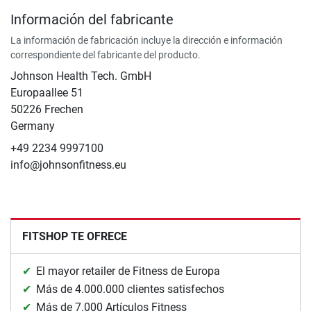
Información del fabricante
La información de fabricación incluye la dirección e información
correspondiente del fabricante del producto.
Johnson Health Tech. GmbH
Europaallee 51
50226 Frechen
Germany
+49 2234 9997100
info@johnsonfitness.eu
FITSHOP TE OFRECE
El mayor retailer de Fitness de Europa
Más de 4.000.000 clientes satisfechos
Más de 7.000 Artículos Fitness