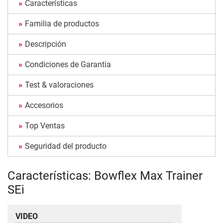
Características
Familia de productos
Descripción
Condiciones de Garantía
Test & valoraciones
Accesorios
Top Ventas
Seguridad del producto
Características: Bowflex Max Trainer
SEi
VIDEO