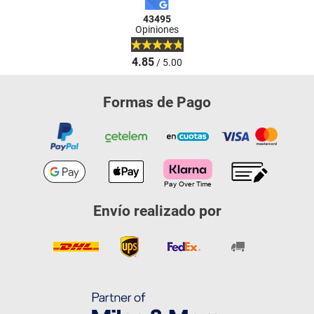
43495
Opiniones
4.85
/ 5.00
Formas de Pago
Envío realizado por