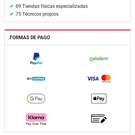
69 Tiendas físicas especializadas
75 Técnicos propios
FORMAS DE PAGO