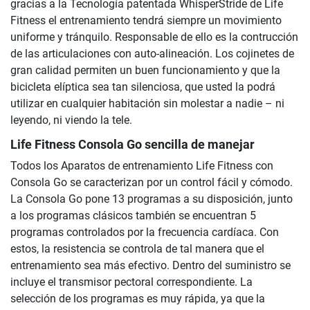
gracias a la Tecnología patentada WhisperStride de Life
Fitness el entrenamiento tendrá siempre un movimiento
uniforme y tránquilo. Responsable de ello es la contrucción
de las articulaciones con auto-alineación. Los cojinetes de
gran calidad permiten un buen funcionamiento y que la
bicicleta elíptica sea tan silenciosa, que usted la podrá
utilizar en cualquier habitación sin molestar a nadie – ni
leyendo, ni viendo la tele.
Life Fitness Consola Go sencilla de manejar
Todos los Aparatos de entrenamiento Life Fitness con
Consola Go se caracterizan por un control fácil y cómodo.
La Consola Go pone 13 programas a su disposición, junto
a los programas clásicos también se encuentran 5
programas controlados por la frecuencia cardíaca. Con
estos, la resistencia se controla de tal manera que el
entrenamiento sea más efectivo. Dentro del suministro se
incluye el transmisor pectoral correspondiente. La
selección de los programas es muy rápida, ya que la