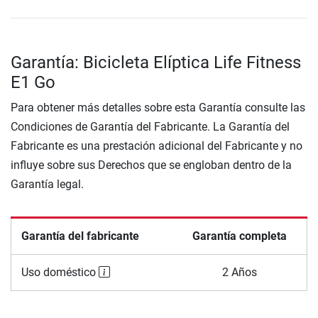
Garantía: Bicicleta Elíptica Life Fitness
E1 Go
Para obtener más detalles sobre esta Garantía consulte las
Condiciones de Garantía del Fabricante. La Garantía del
Fabricante es una prestación adicional del Fabricante y no
influye sobre sus Derechos que se engloban dentro de la
Garantía legal.
Garantía del fabricante
Garantía completa
Uso doméstico
2 Años