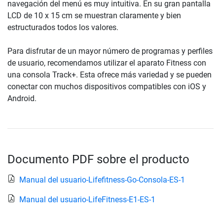
navegación del menú es muy intuitiva. En su gran pantalla
LCD de 10 x 15 cm se muestran claramente y bien
estructurados todos los valores.
Para disfrutar de un mayor número de programas y perfiles
de usuario, recomendamos utilizar el aparato Fitness con
una consola Track+. Esta ofrece más variedad y se pueden
conectar con muchos dispositivos compatibles con iOS y
Android.
Documento PDF sobre el producto
Manual del usuario-Lifefitness-Go-Consola-ES-1
Manual del usuario-LifeFitness-E1-ES-1