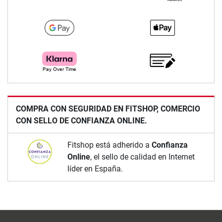
COMPRA CON SEGURIDAD EN FITSHOP, COMERCIO
CON SELLO DE CONFIANZA ONLINE.
Fitshop está adherido a
Confianza
Online
, el sello de calidad en Internet
líder en España.