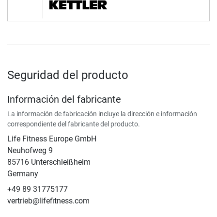
Seguridad del producto
Información del fabricante
La información de fabricación incluye la dirección e información
correspondiente del fabricante del producto.
Life Fitness Europe GmbH
Neuhofweg 9
85716 Unterschleißheim
Germany
+49 89 31775177
vertrieb@lifefitness.com