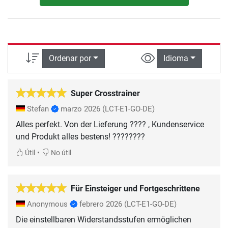
Ordenar por
Idioma
Super Crosstrainer
Stefan
marzo 2026
(LCT-E1-GO-DE)
Alles perfekt. Von der Lieferung ???? , Kundenservice
und Produkt alles bestens! ????????
•
Útil
No útil
Für Einsteiger und Fortgeschrittene
Anonymous
febrero 2026
(LCT-E1-GO-DE)
Die einstellbaren Widerstandsstufen ermöglichen