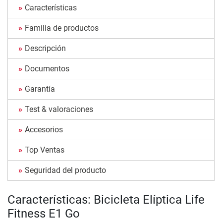
Características
Familia de productos
Descripción
Documentos
Garantía
Test & valoraciones
Accesorios
Top Ventas
Seguridad del producto
Características: Bicicleta Elíptica Life
Fitness E1 Go