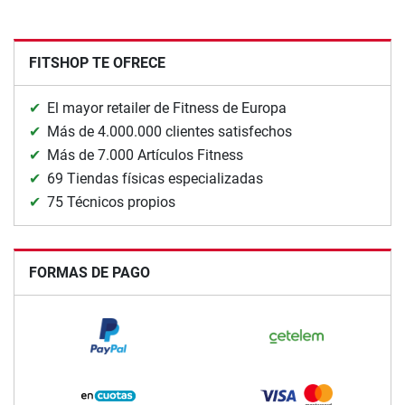
FITSHOP TE OFRECE
El mayor retailer de Fitness de Europa
Más de 4.000.000 clientes satisfechos
Más de 7.000 Artículos Fitness
69 Tiendas físicas especializadas
75 Técnicos propios
FORMAS DE PAGO