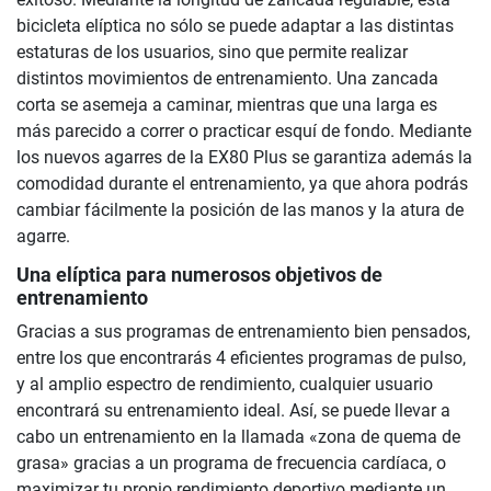
bicicleta elíptica no sólo se puede adaptar a las distintas
estaturas de los usuarios, sino que permite realizar
distintos movimientos de entrenamiento. Una zancada
corta se asemeja a caminar, mientras que una larga es
más parecido a correr o practicar esquí de fondo. Mediante
los nuevos agarres de la EX80 Plus se garantiza además la
comodidad durante el entrenamiento, ya que ahora podrás
cambiar fácilmente la posición de las manos y la atura de
agarre.
Una elíptica para numerosos objetivos de
entrenamiento
Gracias a sus programas de entrenamiento bien pensados,
entre los que encontrarás 4 eficientes programas de pulso,
y al amplio espectro de rendimiento, cualquier usuario
encontrará su entrenamiento ideal. Así, se puede llevar a
cabo un entrenamiento en la llamada «zona de quema de
grasa» gracias a un programa de frecuencia cardíaca, o
maximizar tu propio rendimiento deportivo mediante un