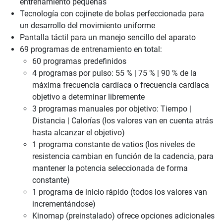
entrenamiento pequeñas
Tecnología con cojinete de bolas perfeccionada para
un desarrollo del movimiento uniforme
Pantalla táctil para un manejo sencillo del aparato
69 programas de entrenamiento en total:
60 programas predefinidos
4 programas por pulso: 55 % | 75 % | 90 % de la
máxima frecuencia cardíaca o frecuencia cardíaca
objetivo a determinar libremente
3 programas manuales por objetivo: Tiempo |
Distancia | Calorías (los valores van en cuenta atrás
hasta alcanzar el objetivo)
1 programa constante de vatios (los niveles de
resistencia cambian en función de la cadencia, para
mantener la potencia seleccionada de forma
constante)
1 programa de inicio rápido (todos los valores van
incrementándose)
Kinomap (preinstalado) ofrece opciones adicionales