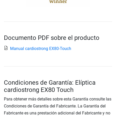
Documento PDF sobre el producto
Manual cardiostrong EX80-Touch
Condiciones de Garantía: Elíptica
cardiostrong EX80 Touch
Para obtener más detalles sobre esta Garantía consulte las
Condiciones de Garantía del Fabricante. La Garantía del
Fabricante es una prestación adicional del Fabricante y no