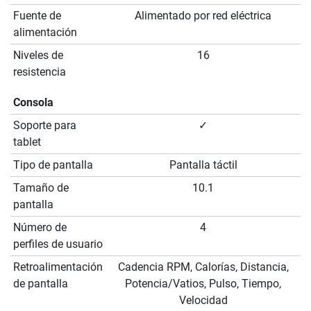
Fuente de
Alimentado por red eléctrica
alimentación
Niveles de
16
resistencia
Consola
Soporte para
✓
tablet
Tipo de pantalla
Pantalla táctil
Tamaño de
10.1
pantalla
Número de
4
perfiles de usuario
Retroalimentación
Cadencia RPM, Calorías, Distancia,
de pantalla
Potencia/Vatios, Pulso, Tiempo,
Velocidad