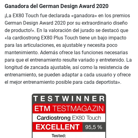
Ganadora del German Design Award 2020
¡La EX80 Touch fue declarada «ganadora» en los premios
German Design Award 2020 por su extraordinario diseño
de producto!». En la valoración del jurado se destacó que
«la cardiostrong EX80 Plus Touch tiene un bajo impacto
para las articulaciones, es ajustable y necesita poco
mantenimiento. Además ofrece las funciones necesarias
para que el entrenamiento resulte variado y entretenido. La
longitud de zancada ajustable, así como la resistencia de
entrenamiento, se pueden adaptar a cada usuario y ofrece
el mejor entrenamiento posible para cada deportista».