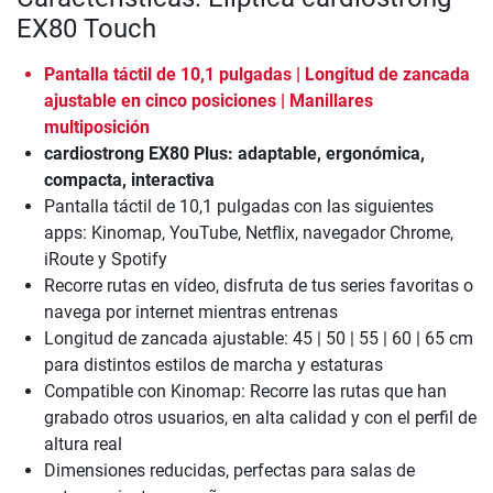
EX80 Touch
Pantalla táctil de 10,1 pulgadas | Longitud de zancada
ajustable en cinco posiciones | Manillares
multiposición
cardiostrong EX80 Plus: adaptable, ergonómica,
compacta, interactiva
Pantalla táctil de 10,1 pulgadas con las siguientes
apps: Kinomap, YouTube, Netflix, navegador Chrome,
iRoute y Spotify
Recorre rutas en vídeo, disfruta de tus series favoritas o
navega por internet mientras entrenas
Longitud de zancada ajustable: 45 | 50 | 55 | 60 | 65 cm
para distintos estilos de marcha y estaturas
Compatible con Kinomap: Recorre las rutas que han
grabado otros usuarios, en alta calidad y con el perfil de
altura real
Dimensiones reducidas, perfectas para salas de