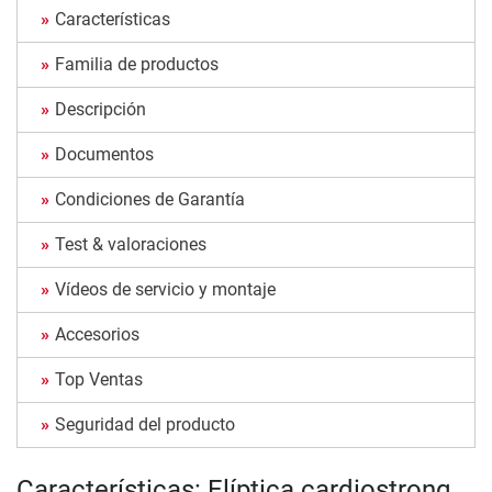
Características
Familia de productos
Descripción
Documentos
Condiciones de Garantía
Test & valoraciones
Vídeos de servicio y montaje
Accesorios
Top Ventas
Seguridad del producto
Características: Elíptica cardiostrong