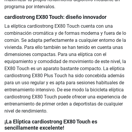
programa por intervalos.
cardiostrong EX80 Touch: diseño innovador
La elíptica cardiostrong EX80 Touch cuenta con una
combinación cromática y de formas moderna y fuera de lo
común. Se adapta perfectamente a cualquier entorno de la
vivienda. Para ello también se han tenido en cuenta unas
dimensiones compactas. Para una elíptica con el
equipamiento y comodidad de movimiento de este nivel, la
EX80 Touch es un aparato bastante compacto. La elíptica
cardiostrong EX80 Plus Touch ha sido concebida además
para un uso regular y es apta para sesiones habituales de
entrenamiento intensivo. De ese modo la bicicleta elíptica
cardiostrong EX80 Touch puede ofrecer una experiencia de
entrenamiento de primer orden a deportistas de cualquier
nivel de rendimiento.
¡La
Elíptica cardiostrong EX80 Touch
es
sencillamente excelente!