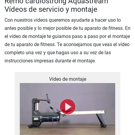
Remo cardiostrong AquaStream
Vídeos de servicio y montaje
Con nuestros vídeos queremos ayudarte a hacer uso lo
antes posible y lo mejor posible de tu aparato de fitness. En
el vídeo de montaje te guiamos paso a paso por el montaje
de tu aparato de fitness. Te aconsejamos que veas el vídeo
completo una vez y que hagas uso a su vez de las
instrucciones impresas durante el montaje.
Vídeo de montaje