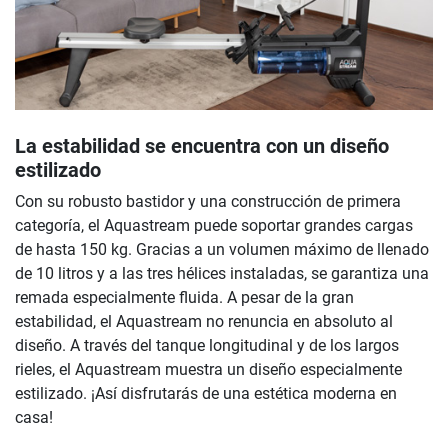
La estabilidad se encuentra con un diseño
estilizado
Con su robusto bastidor y una construcción de primera
categoría, el Aquastream puede soportar grandes cargas
de hasta 150 kg. Gracias a un volumen máximo de llenado
de 10 litros y a las tres hélices instaladas, se garantiza una
remada especialmente fluida. A pesar de la gran
estabilidad, el Aquastream no renuncia en absoluto al
diseño. A través del tanque longitudinal y de los largos
rieles, el Aquastream muestra un diseño especialmente
estilizado. ¡Así disfrutarás de una estética moderna en
casa!