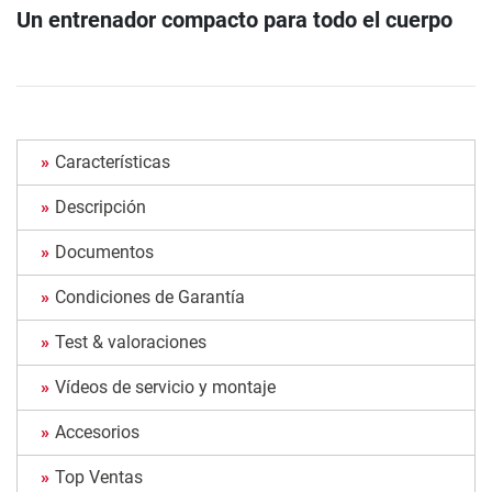
Un entrenador compacto para todo el cuerpo
Características
Descripción
Documentos
Condiciones de Garantía
Test & valoraciones
Vídeos de servicio y montaje
Accesorios
Top Ventas