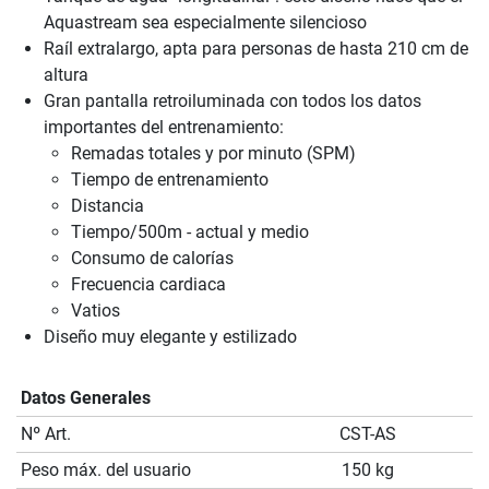
Aquastream sea especialmente silencioso
Raíl extralargo, apta para personas de hasta 210 cm de
altura
Gran pantalla retroiluminada con todos los datos
importantes del entrenamiento:
Remadas totales y por minuto (SPM)
Tiempo de entrenamiento
Distancia
Tiempo/500m - actual y medio
Consumo de calorías
Frecuencia cardiaca
Vatios
Diseño muy elegante y estilizado
Datos Generales
Nº Art.
CST-AS
Peso máx. del usuario
150 kg