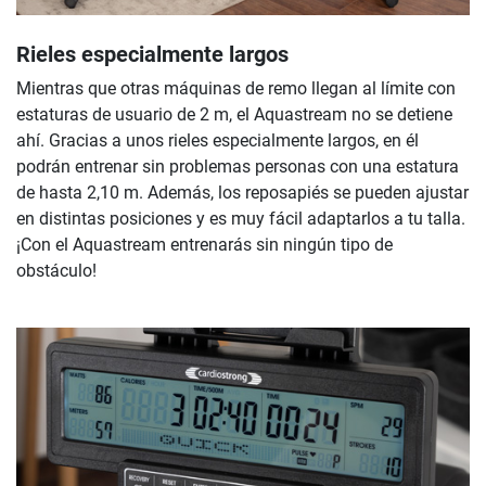
Rieles especialmente largos
Mientras que otras máquinas de remo llegan al límite con
estaturas de usuario de 2 m, el Aquastream no se detiene
ahí. Gracias a unos rieles especialmente largos, en él
podrán entrenar sin problemas personas con una estatura
de hasta 2,10 m. Además, los reposapiés se pueden ajustar
en distintas posiciones y es muy fácil adaptarlos a tu talla.
¡Con el Aquastream entrenarás sin ningún tipo de
obstáculo!