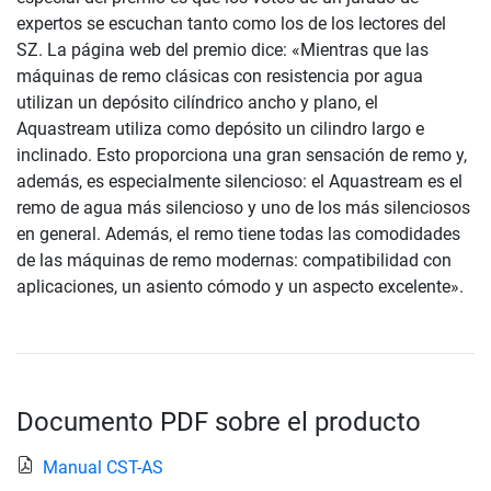
expertos se escuchan tanto como los de los lectores del
SZ. La página web del premio dice: «Mientras que las
máquinas de remo clásicas con resistencia por agua
utilizan un depósito cilíndrico ancho y plano, el
Aquastream utiliza como depósito un cilindro largo e
inclinado. Esto proporciona una gran sensación de remo y,
además, es especialmente silencioso: el Aquastream es el
remo de agua más silencioso y uno de los más silenciosos
en general. Además, el remo tiene todas las comodidades
de las máquinas de remo modernas: compatibilidad con
aplicaciones, un asiento cómodo y un aspecto excelente».
Documento PDF sobre el producto
Manual CST-AS