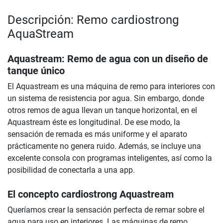
Descripción: Remo cardiostrong
AquaStream
Aquastream: Remo de agua con un diseño de
tanque único
El Aquastream es una máquina de remo para interiores con
un sistema de resistencia por agua. Sin embargo, donde
otros remos de agua llevan un tanque horizontal, en el
Aquastream éste es longitudinal. De ese modo, la
sensación de remada es más uniforme y el aparato
prácticamente no genera ruido. Además, se incluye una
excelente consola con programas inteligentes, así como la
posibilidad de conectarla a una app.
El concepto cardiostrong Aquastream
Queríamos crear la sensación perfecta de remar sobre el
agua para uso en interiores. Las máquinas de remo