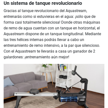
Un sistema de tanque revolucionario
Gracias al tanque revolucionario del Aquastream,
entrenarás como si estuvieras en el agua: ¡sólo que de
forma casi totalmente silenciosa! Donde otras máquinas
de remo de agua cuentan con un tanque en horizontal, el
Aquastream dispone de un tanque longitudinal. Mediante
las tres hélices internas podrás llevar a cabo un
entrenamiento de remo intensivo, a la par que silencioso.
Con el Aquastream te llevarás a casa un ganador de 2
galardones: ¡entrenamiento aún mejor!