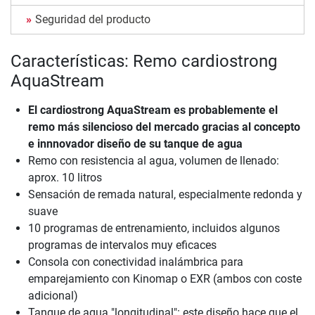
Seguridad del producto
Características: Remo cardiostrong
AquaStream
El cardiostrong AquaStream es probablemente el
remo más silencioso del mercado gracias al concepto
e innnovador diseño de su tanque de agua
Remo con resistencia al agua, volumen de llenado:
aprox. 10 litros
Sensación de remada natural, especialmente redonda y
suave
10 programas de entrenamiento, incluidos algunos
programas de intervalos muy eficaces
Consola con conectividad inalámbrica para
emparejamiento con Kinomap o EXR (ambos con coste
adicional)
Tanque de agua "longitudinal": este diseño hace que el