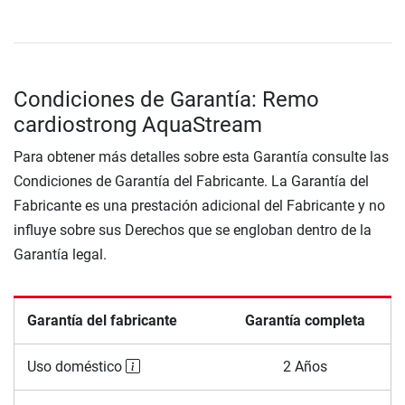
Condiciones de Garantía: Remo
cardiostrong AquaStream
Para obtener más detalles sobre esta Garantía consulte las
Condiciones de Garantía del Fabricante. La Garantía del
Fabricante es una prestación adicional del Fabricante y no
influye sobre sus Derechos que se engloban dentro de la
Garantía legal.
Garantía del fabricante
Garantía completa
Uso doméstico
2 Años