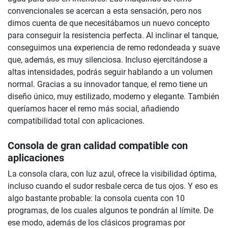
convencionales se acercan a esta sensación, pero nos
dimos cuenta de que necesitábamos un nuevo concepto
para conseguir la resistencia perfecta. Al inclinar el tanque,
conseguimos una experiencia de remo redondeada y suave
que, además, es muy silenciosa. Incluso ejercitándose a
altas intensidades, podrás seguir hablando a un volumen
normal. Gracias a su innovador tanque, el remo tiene un
diseño único, muy estilizado, moderno y elegante. También
queríamos hacer el remo más social, añadiendo
compatibilidad total con aplicaciones.
Consola de gran calidad compatible con
aplicaciones
La consola clara, con luz azul, ofrece la visibilidad óptima,
incluso cuando el sudor resbale cerca de tus ojos. Y eso es
algo bastante probable: la consola cuenta con 10
programas, de los cuales algunos te pondrán al límite. De
ese modo, además de los clásicos programas por