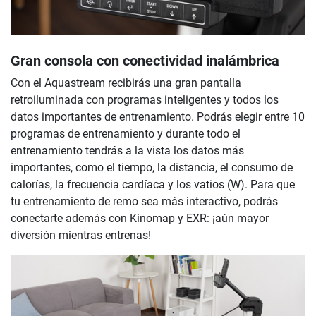
Gran consola con conectividad inalámbrica
Con el Aquastream recibirás una gran pantalla
retroiluminada con programas inteligentes y todos los
datos importantes de entrenamiento. Podrás elegir entre 10
programas de entrenamiento y durante todo el
entrenamiento tendrás a la vista los datos más
importantes, como el tiempo, la distancia, el consumo de
calorías, la frecuencia cardíaca y los vatios (W). Para que
tu entrenamiento de remo sea más interactivo, podrás
conectarte además con Kinomap y EXR: ¡aún mayor
diversión mientras entrenas!