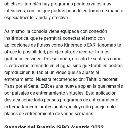
objetivos, también hay programas por intervalos muy
intensivos, con los que podrás ponerte en forma de manera
especialmente rápida y efectiva.
Asimismo, la consola viene equipada con conexión
inalámbrica, que te permitirá conectar el remo con
aplicaciones de fitness como Kinomap o EXR. Kinomap te
ofrece la posibilidad, por ejemplo, de recorrer tramos
grabados en vídeo. De ese modo, no sólo te sentirás como
si estuvieras remando en el agua, sino que también podrás
reproducir en tu tablet un vídeo que se ajuste al
entrenamiento. Nuestra recomendación: Tahití o recorrer
París por el Sena. EXR es una nueva app en la que remarás
por paisajes de entrenamiento virtuales. Esta aplicación
destaca sobre todo por sus programas de entrenamiento
extremadamente profesionales, incluyendo por ejemplo
planes de entrenamiento de varias semanas.
Ganador del Premio ISPO Awards 2022