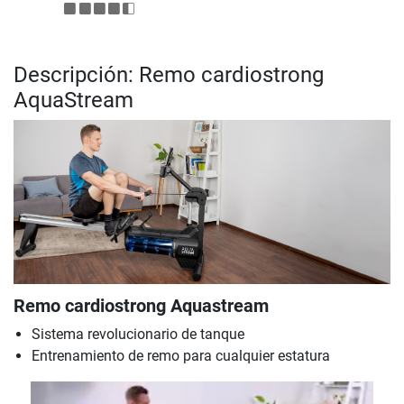
Descripción: Remo cardiostrong
AquaStream
Remo cardiostrong Aquastream
Sistema revolucionario de tanque
Entrenamiento de remo para cualquier estatura