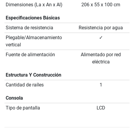
Dimensiones (La x An x Al)
206 x 55 x 100 cm
Especificaciones Básicas
Sistema de resistencia
Resistencia por agua
Plegable/Almacenamiento
✓
vertical
Fuente de alimentación
Alimentado por red
eléctrica
Estructura Y Construcción
Cantidad de raíles
1
Consola
Tipo de pantalla
LCD