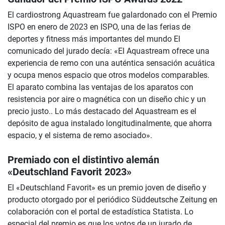
El cardiostrong Aquastream fue galardonado con el Premio
ISPO en enero de 2023 en ISPO, una de las ferias de
deportes y fitness más importantes del mundo El
comunicado del jurado decía: «El Aquastream ofrece una
experiencia de remo con una auténtica sensación acuática
y ocupa menos espacio que otros modelos comparables.
El aparato combina las ventajas de los aparatos con
resistencia por aire o magnética con un diseño chic y un
precio justo.. Lo más destacado del Aquastream es el
depósito de agua instalado longitudinalmente, que ahorra
espacio, y el sistema de remo asociado».
Premiado con el distintivo alemán
«Deutschland Favorit 2023»
El «Deutschland Favorit» es un premio joven de diseño y
producto otorgado por el periódico Süddeutsche Zeitung en
colaboración con el portal de estadística Statista. Lo
especial del premio es que los votos de un jurado de