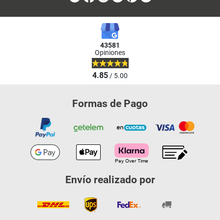
43581
Opiniones
4.85
/ 5.00
Formas de Pago
Envío realizado por