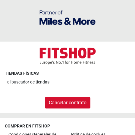
TIENDAS FÍSICAS
al
buscador de tiendas
Cancelar contrato
COMPRAR EN FITSHOP
Condiciones Generales de
Política de cookies