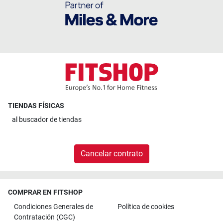
TIENDAS FÍSICAS
al
buscador de tiendas
Cancelar contrato
COMPRAR EN FITSHOP
Condiciones Generales de
Política de cookies
Contratación (CGC)