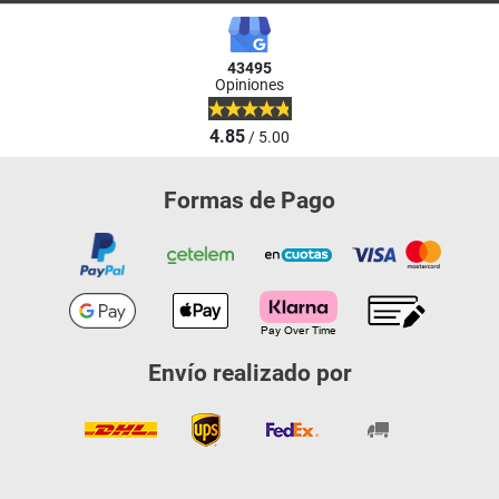
43495
Opiniones
4.85
/ 5.00
Formas de Pago
Envío realizado por