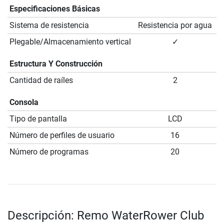
Especificaciones Básicas
Sistema de resistencia
Resistencia por agua
Plegable/Almacenamiento vertical
✓
Estructura Y Construcción
Cantidad de raíles
2
Consola
Tipo de pantalla
LCD
Número de perfiles de usuario
16
Número de programas
20
Descripción: Remo WaterRower Club