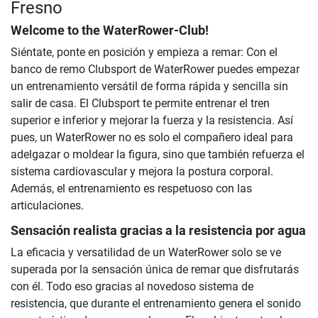
Fresno
Welcome to the WaterRower-Club!
Siéntate, ponte en posición y empieza a remar: Con el
banco de remo Clubsport de WaterRower puedes empezar
un entrenamiento versátil de forma rápida y sencilla sin
salir de casa. El Clubsport te permite entrenar el tren
superior e inferior y mejorar la fuerza y la resistencia. Así
pues, un WaterRower no es solo el compañero ideal para
adelgazar o moldear la figura, sino que también refuerza el
sistema cardiovascular y mejora la postura corporal.
Además, el entrenamiento es respetuoso con las
articulaciones.
Sensación realista gracias a la resistencia por agua
La eficacia y versatilidad de un WaterRower solo se ve
superada por la sensación única de remar que disfrutarás
con él. Todo eso gracias al novedoso sistema de
resistencia, que durante el entrenamiento genera el sonido