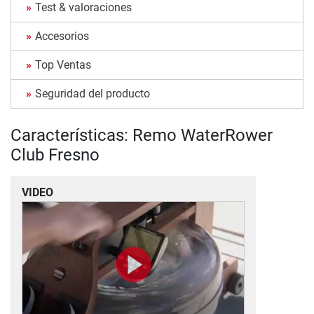
Test & valoraciones
Accesorios
Top Ventas
Seguridad del producto
Características: Remo WaterRower
Club Fresno
VIDEO