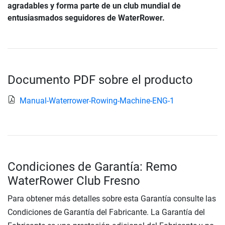
agradables y forma parte de un club mundial de
entusiasmados seguidores de WaterRower.
Documento PDF sobre el producto
Manual-Waterrower-Rowing-Machine-ENG-1
Condiciones de Garantía: Remo
WaterRower Club Fresno
Para obtener más detalles sobre esta Garantía consulte las
Condiciones de Garantía del Fabricante. La Garantía del