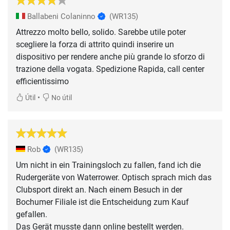
Ballabeni Colaninno
(WR135)
Attrezzo molto bello, solido. Sarebbe utile poter
scegliere la forza di attrito quindi inserire un
dispositivo per rendere anche più grande lo sforzo di
trazione della vogata. Spedizione Rapida, call center
efficientissimo
•
Útil
No útil
Rob
(WR135)
Um nicht in ein Trainingsloch zu fallen, fand ich die
Rudergeräte von Waterrower. Optisch sprach mich das
Clubsport direkt an. Nach einem Besuch in der
Bochumer Filiale ist die Entscheidung zum Kauf
gefallen.
Das Gerät musste dann online bestellt werden.