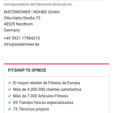
correspondiente del fabricante del producto.
WATERROWER | NOHRD GmbH
Otto-Hahn-Straße 75
48529 Nordhorn
Germany
+49 5921 17984210
info@waterrower.de
FITSHOP TE OFRECE
El mayor retailer de Fitness de Europa
Más de 4.000.000 clientes satisfechos
Más de 7.000 Artículos Fitness
69 Tiendas físicas especializadas
75 Técnicos propios