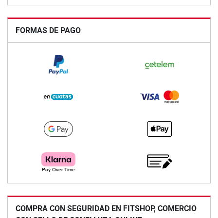
FORMAS DE PAGO
COMPRA CON SEGURIDAD EN FITSHOP, COMERCIO