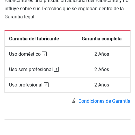
Fabricante es una prestación adicional del Fabricante y no
influye sobre sus Derechos que se engloban dentro de la
Garantía legal.
Garantía del fabricante
Garantía completa
Uso doméstico
2 Años
Uso semiprofesional
2 Años
Uso profesional
2 Años
Condiciones de Garantía