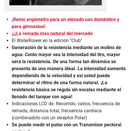
¡Remo ergómetro para un elevado uso doméstico y
para gimnasios!
¡¡¡La remada más natural del mercado
El WaterRower en la edición "Club"
Generación de la resistencia mediante un molino de
agua: Conto mayor sea la intensidad del tiro, mayor
será la resistencia. De una forma tan dinámica se
presenta de una manera ideal. La intensidad aumenta
dependiendo de la velocidad y así usted puede
determinar el ritmo de una forma natural. ¡La
resistencia básica se regula sin escalas mediante el
llenado del tanque con agua!
Indicaciones LCD de: Recorrido, vatios, frecuencia de
remada, distancia total, frecuencia cardíaca
(combinadolo con un receptor Polar)
Se puede medir el pulso con un Transmisor pectoral