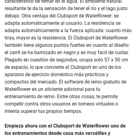
característico de remar en el agua. El ambiente natural
resultante te da la sensación de tener el río y el lago justo
debajo. Otra ventaja del Clubsport de WaterRower: se
adapta automáticamente al usuario. La resistencia se
adapta automáticamente a la fuerza aplicada: cuanto más
tiras, mayor es la resistencia. El Clubsport de WaterRower
también tiene algunos puntos fuertes en cuanto al diseño:
el carril se ha barnizado en negro y es muy fácil de cuidar.
Plegado en cuestión de segundos, ocupa solo 57 x 50 cm
de espacio, lo que convierte al Clubsport en uno de los
aparatos de ejercicio doméstico más prácticos y
compactos del mercado. El software de remo gratuito de
WaterRower es un aliciente adicional para tu
entrenamiento de remo. Entre otras cosas, te permite
competir contra otros usuarios en torneos virtuales o
intenta superar tus propios tiempos.
Empieza ahora con el Clubsport de WaterRower uno de
los entrenamientos desde casa más versátiles y