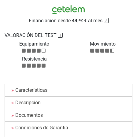
Financiación desde
44,
€
al mes
42
VALORACIÓN DEL TEST
Equipamiento
Movimiento
Resistencia
Características
Descripción
Documentos
Condiciones de Garantía