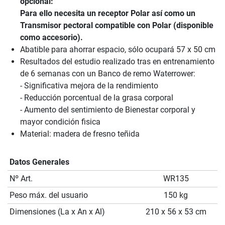
opcional:
Para ello necesita un receptor Polar así como un
Transmisor pectoral compatible con Polar (disponible
como accesorio).
Abatible para ahorrar espacio, sólo ocupará 57 x 50 cm
Resultados del estudio realizado tras en entrenamiento
de 6 semanas con un Banco de remo Waterrower:
- Significativa mejora de la rendimiento
- Reducción porcentual de la grasa corporal
- Aumento del sentimiento de Bienestar corporal y
mayor condición fisica
Material: madera de fresno teñida
Datos Generales
Nº Art.
WR135
Peso máx. del usuario
150 kg
Dimensiones (La x An x Al)
210 x 56 x 53 cm