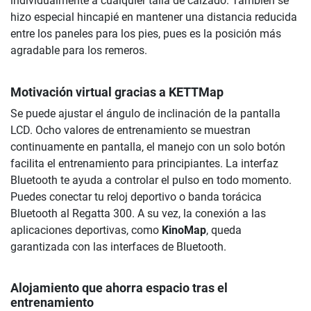
individualmente a cualquier talla de calzado. También se
hizo especial hincapié en mantener una distancia reducida
entre los paneles para los pies, pues es la posición más
agradable para los remeros.
Motivación virtual gracias a KETTMap
Se puede ajustar el ángulo de inclinación de la pantalla
LCD. Ocho valores de entrenamiento se muestran
continuamente en pantalla, el manejo con un solo botón
facilita el entrenamiento para principiantes. La interfaz
Bluetooth te ayuda a controlar el pulso en todo momento.
Puedes conectar tu reloj deportivo o banda torácica
Bluetooth al Regatta 300. A su vez, la conexión a las
aplicaciones deportivas, como
KinoMap
, queda
garantizada con las interfaces de Bluetooth.
Alojamiento que ahorra espacio tras el
entrenamiento