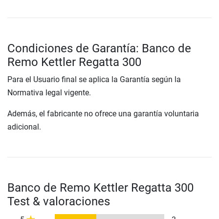
Condiciones de Garantía: Banco de
Remo Kettler Regatta 300
Para el Usuario final se aplica la Garantía según la
Normativa legal vigente.
Además, el fabricante no ofrece una garantía voluntaria
adicional.
Banco de Remo Kettler Regatta 300
Test & valoraciones