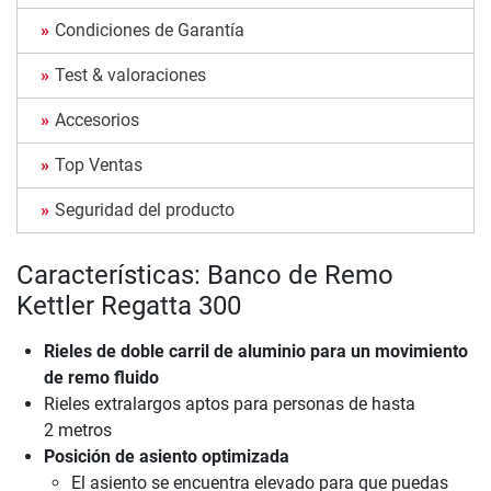
Condiciones de Garantía
Test & valoraciones
Accesorios
Top Ventas
Seguridad del producto
Características: Banco de Remo
Kettler Regatta 300
Rieles de doble carril de aluminio para un movimiento
de remo fluido
Rieles extralargos aptos para personas de hasta
2 metros
Posición de asiento optimizada
El asiento se encuentra elevado para que puedas