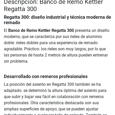
Descripción: Banco de Remo Kettler
Regatta 300
Regatta 300: diseño industrial y técnica moderna de
remado
El
Banco de Remo Kettler Regatta 300
presenta un diseño
moderno, que se caracteriza por sus rieles de aluminio
doble: rieles dobles para una experiencia de remado
agradable. Práctico: los rieles son muy largos, por lo que
las personas de hasta 2 metros de altura pueden entrenar
sin problema.
Desarrollado con remeros profesionales
La posición del asiento en Regatta 300 también se ha
adaptado: se determinó la altura óptima del asiento para
que subir y bajar sea fácil en colaboración con remeros
profesionales. Otra característica destacada son sus
amplias superficies de apoyo, que se pueden ajustar