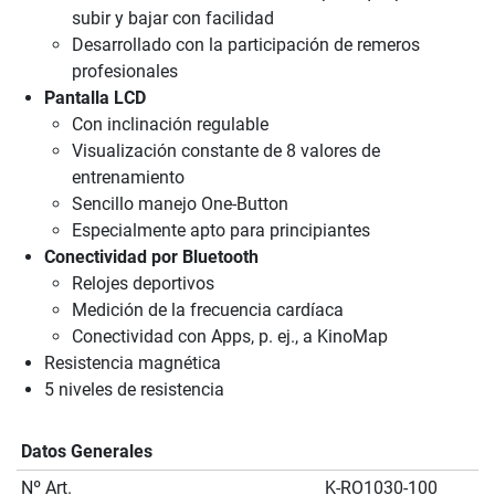
subir y bajar con facilidad
Desarrollado con la participación de remeros
profesionales
Pantalla LCD
Con inclinación regulable
Visualización constante de 8 valores de
entrenamiento
Sencillo manejo One-Button
Especialmente apto para principiantes
Conectividad por Bluetooth
Relojes deportivos
Medición de la frecuencia cardíaca
Conectividad con Apps, p. ej., a KinoMap
Resistencia magnética
5 niveles de resistencia
Datos Generales
Nº Art.
K-RO1030-100