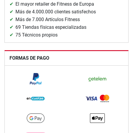
El mayor retailer de Fitness de Europa
Más de 4.000.000 clientes satisfechos
Más de 7.000 Artículos Fitness
69 Tiendas físicas especializadas
75 Técnicos propios
FORMAS DE PAGO