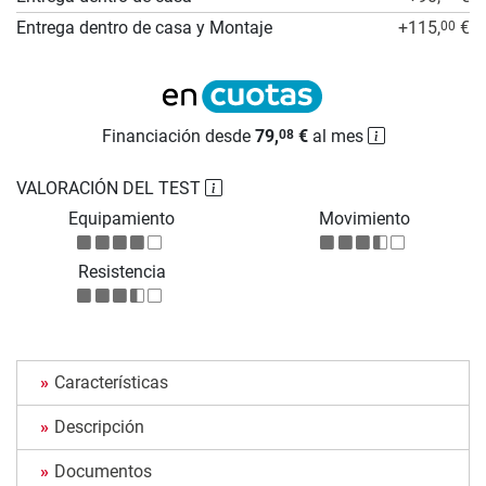
Entrega dentro de casa y Montaje
+115,
€
00
Financiación desde
79,
€
al mes
08
VALORACIÓN DEL TEST
Equipamiento
Movimiento
Resistencia
Características
Descripción
Documentos