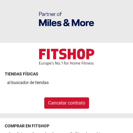
TIENDAS FÍSICAS
al
buscador de tiendas
Cancelar contrato
COMPRAR EN FITSHOP