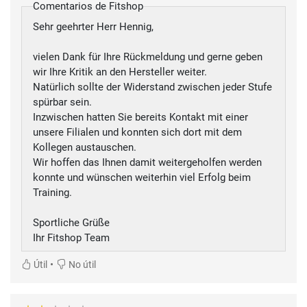
Comentarios de Fitshop
Sehr geehrter Herr Hennig,
vielen Dank für Ihre Rückmeldung und gerne geben
wir Ihre Kritik an den Hersteller weiter.
Natürlich sollte der Widerstand zwischen jeder Stufe
spürbar sein.
Inzwischen hatten Sie bereits Kontakt mit einer
unsere Filialen und konnten sich dort mit dem
Kollegen austauschen.
Wir hoffen das Ihnen damit weitergeholfen werden
konnte und wünschen weiterhin viel Erfolg beim
Training.
Sportliche Grüße
Ihr Fitshop Team
•
Útil
No útil