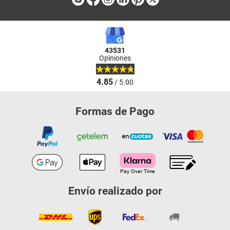
43531
Opiniones
4.85
/ 5.00
Formas de Pago
Envío realizado por