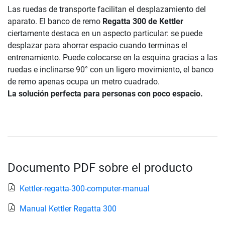
Las ruedas de transporte facilitan el desplazamiento del
aparato. El banco de remo
Regatta 300 de Kettler
ciertamente destaca en un aspecto particular: se puede
desplazar para ahorrar espacio cuando terminas el
entrenamiento. Puede colocarse en la esquina gracias a las
ruedas e inclinarse 90° con un ligero movimiento, el banco
de remo apenas ocupa un metro cuadrado.
La solución perfecta para personas con poco espacio.
Documento PDF sobre el producto
Kettler-regatta-300-computer-manual
Manual Kettler Regatta 300