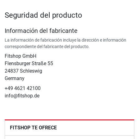
Seguridad del producto
Información del fabricante
La información de fabricación incluye la dirección e información
correspondiente del fabricante del producto.
Fitshop GmbH
Flensburger Straße 55
24837 Schleswig
Germany
+49 4621 42100
info@fitshop.de
FITSHOP TE OFRECE