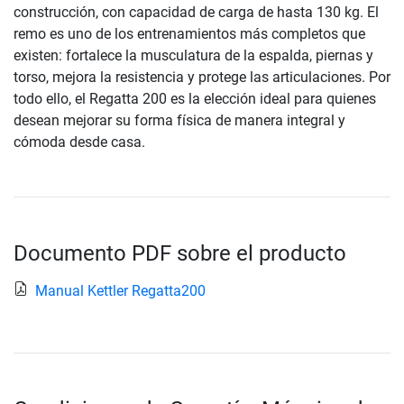
construcción, con capacidad de carga de hasta 130 kg. El
remo es uno de los entrenamientos más completos que
existen: fortalece la musculatura de la espalda, piernas y
torso, mejora la resistencia y protege las articulaciones. Por
todo ello, el Regatta 200 es la elección ideal para quienes
desean mejorar su forma física de manera integral y
cómoda desde casa.
Documento PDF sobre el producto
Manual Kettler Regatta200