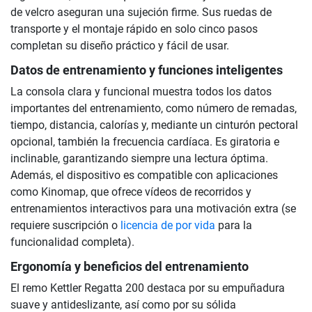
de velcro aseguran una sujeción firme. Sus ruedas de
transporte y el montaje rápido en solo cinco pasos
completan su diseño práctico y fácil de usar.
Datos de entrenamiento y funciones inteligentes
La consola clara y funcional muestra todos los datos
importantes del entrenamiento, como número de remadas,
tiempo, distancia, calorías y, mediante un cinturón pectoral
opcional, también la frecuencia cardíaca. Es giratoria e
inclinable, garantizando siempre una lectura óptima.
Además, el dispositivo es compatible con aplicaciones
como Kinomap, que ofrece vídeos de recorridos y
entrenamientos interactivos para una motivación extra (se
requiere suscripción o
licencia de por vida
para la
funcionalidad completa).
Ergonomía y beneficios del entrenamiento
El remo Kettler Regatta 200 destaca por su empuñadura
suave y antideslizante, así como por su sólida