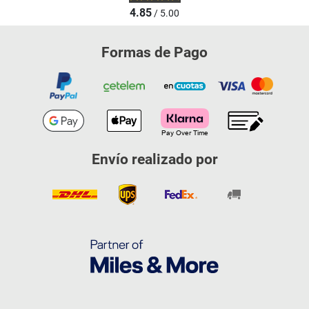
4.85
/ 5.00
Formas de Pago
Envío realizado por