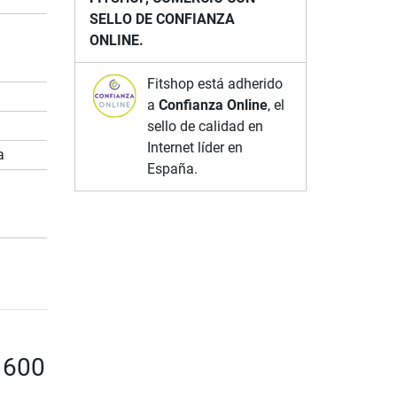
SELLO DE CONFIANZA
ONLINE.
Fitshop está adherido
a
Confianza Online
, el
sello de calidad en
Internet líder en
a
España.
 600