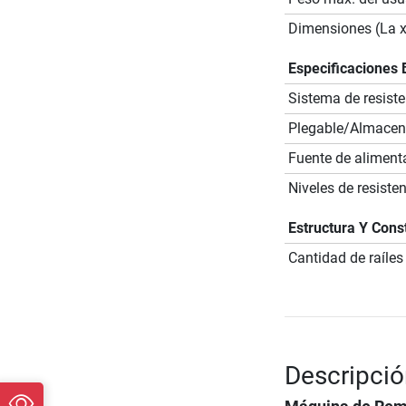
Dimensiones (La x
Especificaciones 
Sistema de resiste
Plegable/Almacena
Fuente de aliment
Niveles de resiste
Estructura Y Cons
Cantidad de raíles
Descripció