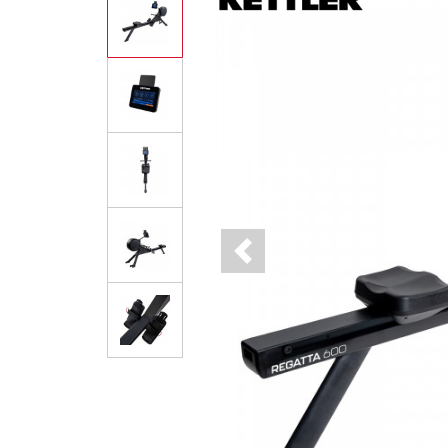
Previous