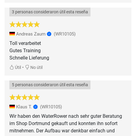
3 personas consideraron útil esta reseña
Andreas Zaum
(WR10105)
Toll verarbeitet
Gutes Training
Schnelle Lieferung
•
Útil
No útil
5 personas consideraron útil esta reseña
Klaus T.
(WR10105)
Wir haben den WaterRower nach sehr guter Beratung
im Shop Dortmund gekauft und konnten ihn sofort
mitnehmen. Der Aufbau war denkbar einfach und