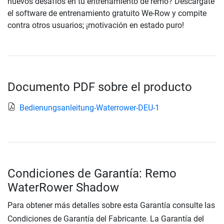
nuevos desafíos en tu entrenamiento de remo? Descárgate
el software de entrenamiento gratuito We-Row y compite
contra otros usuarios; ¡motivación en estado puro!
Documento PDF sobre el producto
Bedienungsanleitung-Waterrower-DEU-1
Condiciones de Garantía: Remo
WaterRower Shadow
Para obtener más detalles sobre esta Garantía consulte las
Condiciones de Garantía del Fabricante. La Garantía del