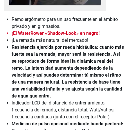
Remo ergómetro para un uso frecuente en el ámbito
privado y en gimnasios.
¡El WaterRower «Shadow-Look» en negro!
¡La remada más natural del mercado!
Resistencia ejercida por rueda hidráulica: cuanto más
fuerte sea la remada, mayor será la resistencia. Así
se reproduce de forma ideal la dinámica real del
remo. La intensidad aumenta dependiendo de la
velocidad y así puedes determinar tú mismo el ritmo
de una manera natural. La resistencia de base tiene
una variabilidad infinita y se ajusta según la cantidad
de agua que entra.
Indicador LCD de: distancia de entrenamiento,
frecuencia de remada, distancia total, Watt/vatios,
frecuencia cardíaca (junto con el receptor Polar)
Medición de pulso opcional mediante banda pectoral: