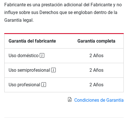
Fabricante es una prestación adicional del Fabricante y no
influye sobre sus Derechos que se engloban dentro de la
Garantía legal.
Garantía del fabricante
Garantía completa
Uso doméstico
2 Años
Uso semiprofesional
2 Años
Uso profesional
2 Años
Condiciones de Garantía