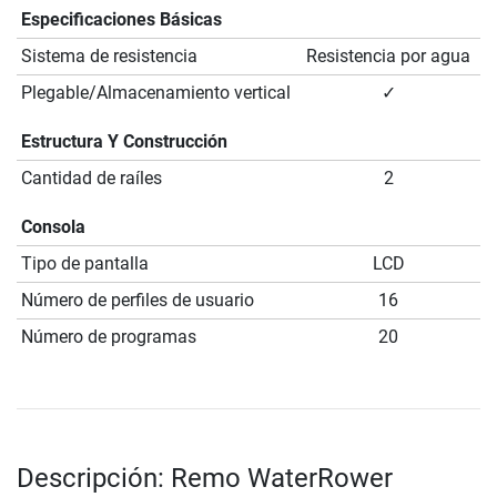
Especificaciones Básicas
Sistema de resistencia
Resistencia por agua
Plegable/Almacenamiento vertical
✓
Estructura Y Construcción
Cantidad de raíles
2
Consola
Tipo de pantalla
LCD
Número de perfiles de usuario
16
Número de programas
20
Descripción: Remo WaterRower