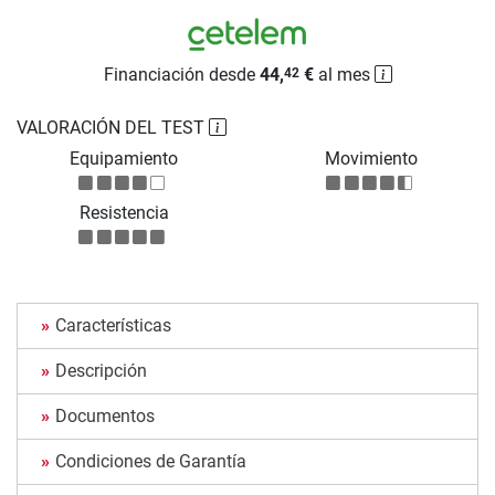
Financiación desde
44,
€
al mes
42
VALORACIÓN DEL TEST
Equipamiento
Movimiento
Resistencia
Características
Descripción
Documentos
Condiciones de Garantía