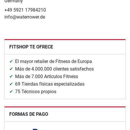
Germany
+49 5921 17984210
info@waterrower.de
FITSHOP TE OFRECE
El mayor retailer de Fitness de Europa
Más de 4.000.000 clientes satisfechos
Más de 7.000 Artículos Fitness
69 Tiendas físicas especializadas
75 Técnicos propios
FORMAS DE PAGO