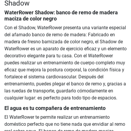
Shadow
WaterRower Shadow: banco de remo de madera
maciza de color negro
Con el Shadow, WaterRower presenta una variante especial
del afamado banco de remo de madera: Fabricado en
madera de fresno barnizada de color negro, el Shadow de
WaterRower es un aparato de ejercicio eficaz y un elemento
decorativo elegante para tu casa. Con el WaterRower
puedes realizar un entrenamiento de cuerpo completo muy
eficaz que mejora la postura corporal, la condición física y
fortalece el sistema cardiovascular. Después del
entrenamiento, puedes plegar el banco de remo y, gracias a
las ruedas de transporte, guardarlo cómodamente en
cualquier lugar: es perfecto para todo tipo de espacios.
El agua es tu compañera de entrenamiento
El WaterRower te permite realizar un entrenamiento
doméstico perfecto que no tiene nada que envidiar al remo