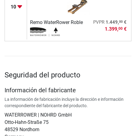
10
00
Remo WaterRower Roble
PVPR
1.449,
€
1.399,
€
00
Seguridad del producto
Información del fabricante
La información de fabricación incluye la dirección e información
correspondiente del fabricante del producto.
WATERROWER | NOHRD GmbH
Otto-Hahn-Straße 75
48529 Nordhorn