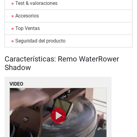
Test & valoraciones
Accesorios
Top Ventas
Seguridad del producto
Características: Remo WaterRower
Shadow
VIDEO