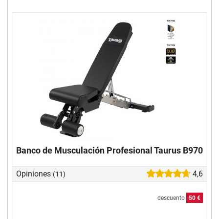
Banco de Musculación Profesional Taurus B970
Opiniones
4,6
(11)
descuento
50 €