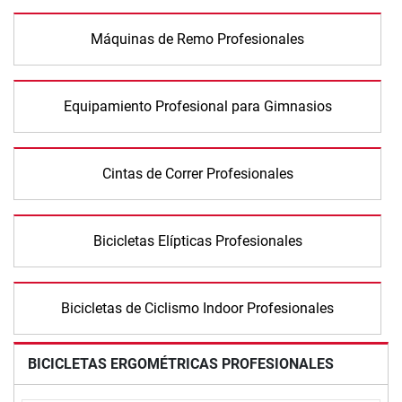
Máquinas de Remo Profesionales
Equipamiento Profesional para Gimnasios
Cintas de Correr Profesionales
Bicicletas Elípticas Profesionales
Bicicletas de Ciclismo Indoor Profesionales
BICICLETAS ERGOMÉTRICAS PROFESIONALES