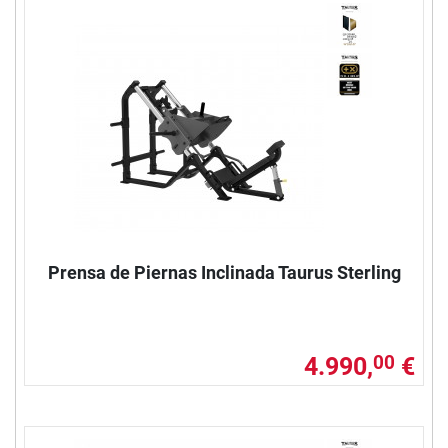
Prensa de Piernas Inclinada Taurus Sterling
4.990,
€
00