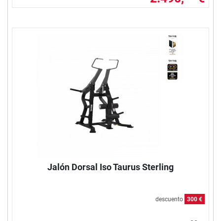
Jalón Dorsal Iso Taurus Sterling
descuento
300 €