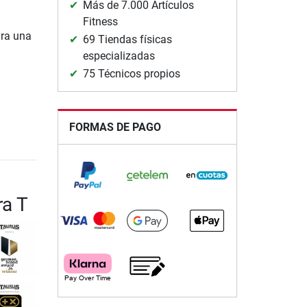
Más de 7.000 Artículos
Fitness
ara una
69 Tiendas físicas
especializadas
75 Técnicos propios
FORMAS DE PAGO
ra T