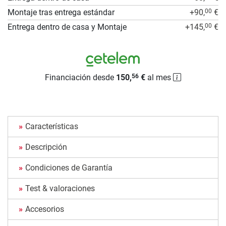
Montaje tras entrega estándar
+90,
€
00
Entrega dentro de casa y Montaje
+145,
€
00
Financiación desde
150,
€
al mes
56
Características
Descripción
Condiciones de Garantía
Test & valoraciones
Accesorios