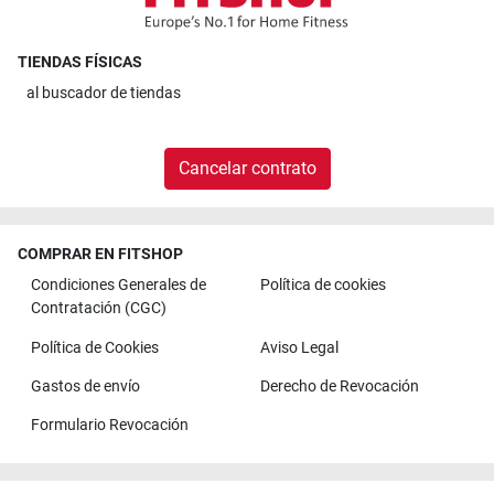
TIENDAS FÍSICAS
al
buscador de tiendas
Cancelar contrato
COMPRAR EN FITSHOP
Condiciones Generales de
Política de cookies
Contratación (CGC)
Política de Cookies
Aviso Legal
Gastos de envío
Derecho de Revocación
Formulario Revocación