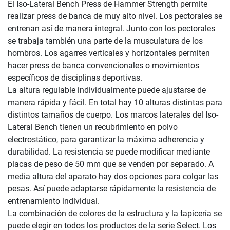
El Iso-Lateral Bench Press de Hammer Strength permite
realizar press de banca de muy alto nivel. Los pectorales se
entrenan así de manera integral. Junto con los pectorales
se trabaja también una parte de la musculatura de los
hombros. Los agarres verticales y horizontales permiten
hacer press de banca convencionales o movimientos
específicos de disciplinas deportivas.
La altura regulable individualmente puede ajustarse de
manera rápida y fácil. En total hay 10 alturas distintas para
distintos tamaños de cuerpo. Los marcos laterales del Iso-
Lateral Bench tienen un recubrimiento en polvo
electrostático, para garantizar la máxima adherencia y
durabilidad. La resistencia se puede modificar mediante
placas de peso de 50 mm que se venden por separado. A
media altura del aparato hay dos opciones para colgar las
pesas. Así puede adaptarse rápidamente la resistencia de
entrenamiento individual.
La combinación de colores de la estructura y la tapicería se
puede elegir en todos los productos de la serie Select. Los