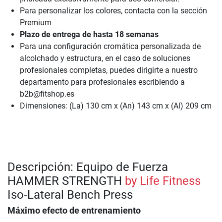
Para personalizar los colores, contacta con la sección
Premium
Plazo de entrega de hasta 18 semanas
Para una configuración cromática personalizada de
alcolchado y estructura, en el caso de soluciones
profesionales completas, puedes dirigirte a nuestro
departamento para profesionales escribiendo a
b2b@fitshop.es
Dimensiones: (La) 130 cm x (An) 143 cm x (Al) 209 cm
Descripción: Equipo de Fuerza
HAMMER STRENGTH
by Life Fitness
Iso-Lateral Bench Press
Máximo efecto de entrenamiento