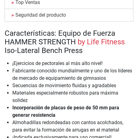
Top Ventas
Seguridad del producto
Características: Equipo de Fuerza
HAMMER STRENGTH
by Life Fitness
Iso-Lateral Bench Press
¡Ejercicios de pectorales al más alto nivel!
Fabricante conocido mundialmente y uno de los líderes
de mercado de equipamiento de gimnasios
Secuencias de movimiento fluidas y agradables
Materiales especialmente robustos para máxima
solidez
Incorporación de placas de peso de 50 mm para
generar resistencia
Almohadillas redondeadas con cantos acolchados,
para evitar la formación de arrugas en el material
¡Indicada exclusivamente para uso comercial!