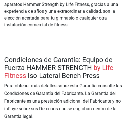
aparatos Hammer Strength by Life Fitness, gracias a una
experiencia de años y una extraordinaria calidad, son la
elección acertada para tu gimnasio o cualquier otra
instalación comercial de fitness.
Condiciones de Garantía: Equipo de
Fuerza HAMMER STRENGTH
by Life
Fitness
Iso-Lateral Bench Press
Para obtener más detalles sobre esta Garantía consulte las
Condiciones de Garantía del Fabricante. La Garantía del
Fabricante es una prestación adicional del Fabricante y no
influye sobre sus Derechos que se engloban dentro de la
Garantía legal.