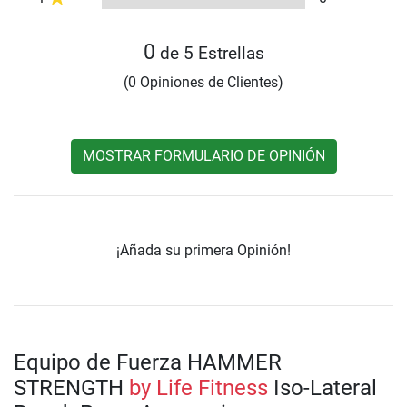
0
de 5 Estrellas
(0 Opiniones de Clientes)
MOSTRAR FORMULARIO DE OPINIÓN
¡Añada su primera Opinión!
Equipo de Fuerza HAMMER
STRENGTH
by Life Fitness
Iso-Lateral