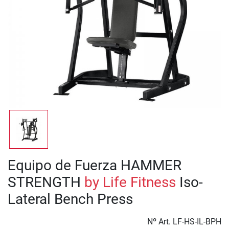
Equipo de Fuerza HAMMER
STRENGTH
by Life Fitness
Iso-
Lateral Bench Press
Nº Art.
LF-HS-IL-BPH