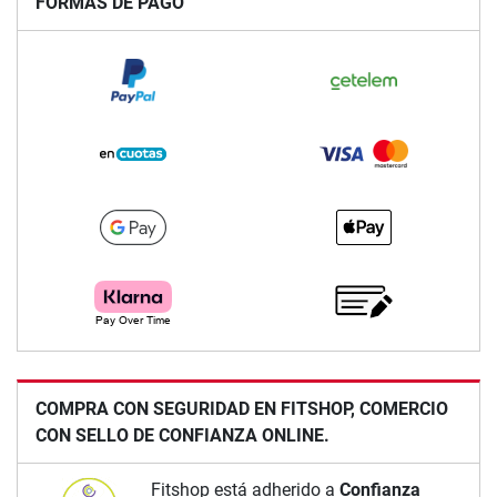
FORMAS DE PAGO
COMPRA CON SEGURIDAD EN FITSHOP, COMERCIO
CON SELLO DE CONFIANZA ONLINE.
Fitshop está adherido a
Confianza