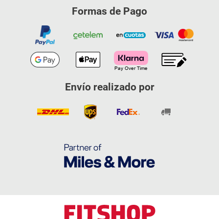
Formas de Pago
Envío realizado por