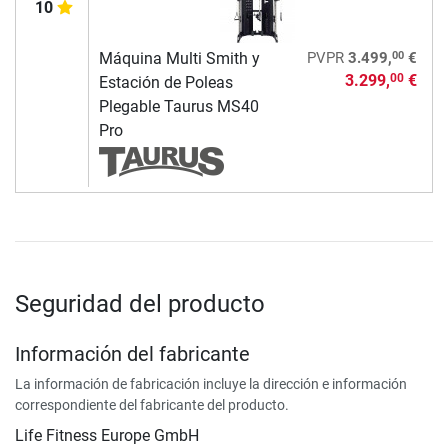
10
00
Máquina Multi Smith y
PVPR
3.499,
€
3.299,
€
00
Estación de Poleas
Plegable Taurus MS40
Pro
Seguridad del producto
Información del fabricante
La información de fabricación incluye la dirección e información
correspondiente del fabricante del producto.
Life Fitness Europe GmbH