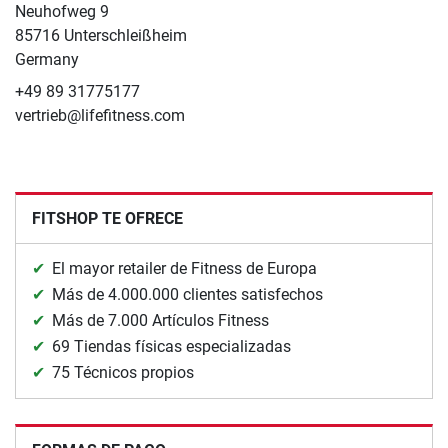
Neuhofweg 9
85716 Unterschleißheim
Germany
+49 89 31775177
vertrieb@lifefitness.com
FITSHOP TE OFRECE
El mayor retailer de Fitness de Europa
Más de 4.000.000 clientes satisfechos
Más de 7.000 Artículos Fitness
69 Tiendas físicas especializadas
75 Técnicos propios