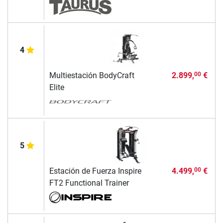
4
Multiestación BodyCraft
2.899,
€
00
Elite
5
Estación de Fuerza Inspire
4.499,
€
00
FT2 Functional Trainer