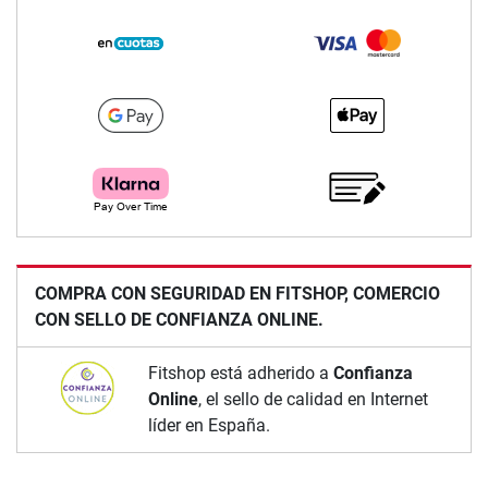
COMPRA CON SEGURIDAD EN FITSHOP, COMERCIO
CON SELLO DE CONFIANZA ONLINE.
Fitshop está adherido a
Confianza
Online
, el sello de calidad en Internet
líder en España.