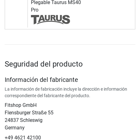
Plegable Taurus MS40
Pro
Seguridad del producto
Información del fabricante
La información de fabricación incluye la dirección e información
correspondiente del fabricante del producto.
Fitshop GmbH
Flensburger Straße 55
24837 Schleswig
Germany
+49 4621 42100