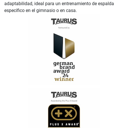
adaptabilidad, ideal para un entrenamiento de espalda
específico en el gimnasio o en casa.