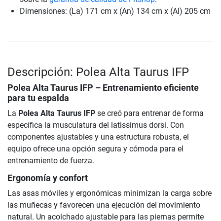
Dimensiones: (La) 171 cm x (An) 134 cm x (Al) 205 cm
Descripción: Polea Alta Taurus IFP
Polea Alta Taurus IFP
– Entrenamiento eficiente
para tu espalda
La
Polea Alta Taurus IFP
se creó para entrenar de forma
específica la musculatura del latissimus dorsi. Con
componentes ajustables y una estructura robusta, el
equipo ofrece una opción segura y cómoda para el
entrenamiento de fuerza.
Ergonomía y confort
Las asas móviles y ergonómicas minimizan la carga sobre
las muñecas y favorecen una ejecución del movimiento
natural. Un acolchado ajustable para las piernas permite