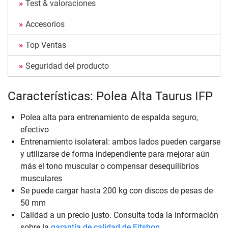
Test & valoraciones
Accesorios
Top Ventas
Seguridad del producto
Características: Polea Alta Taurus IFP
Polea alta para entrenamiento de espalda seguro,
efectivo
Entrenamiento isolateral: ambos lados pueden cargarse
y utilizarse de forma independiente para mejorar aún
más el tono muscular o compensar desequilibrios
musculares
Se puede cargar hasta 200 kg con discos de pesas de
50 mm
Calidad a un precio justo. Consulta toda la información
sobre la
garantía de calidad de Fitshop
.