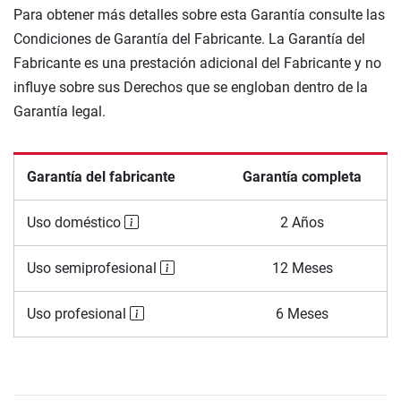
Para obtener más detalles sobre esta Garantía consulte las
Condiciones de Garantía del Fabricante. La Garantía del
Fabricante es una prestación adicional del Fabricante y no
influye sobre sus Derechos que se engloban dentro de la
Garantía legal.
Garantía del fabricante
Garantía completa
Uso doméstico
2 Años
Uso semiprofesional
12 Meses
Uso profesional
6 Meses