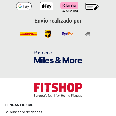
Envío realizado por
TIENDAS FÍSICAS
al
buscador de tiendas