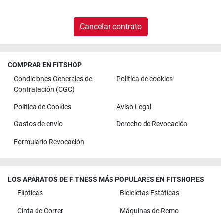
Cancelar contrato
COMPRAR EN FITSHOP
Condiciones Generales de
Política de cookies
Contratación (CGC)
Política de Cookies
Aviso Legal
Gastos de envío
Derecho de Revocación
Formulario Revocación
LOS APARATOS DE FITNESS MÁS POPULARES EN FITSHOP.ES
Elípticas
Bicicletas Estáticas
Cinta de Correr
Máquinas de Remo