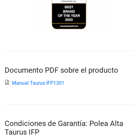
Documento PDF sobre el producto
Manual Taurus IFP1301
Condiciones de Garantía: Polea Alta
Taurus IFP