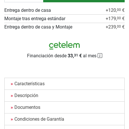
Entrega dentro de casa
+120,
€
00
Montaje tras entrega estándar
+179,
€
00
Entrega dentro de casa y Montaje
+239,
€
00
Financiación desde
33,
€
al mes
31
Características
Descripción
Documentos
Condiciones de Garantía