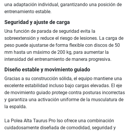
una adaptación individual, garantizando una posición de
entrenamiento estable.
Seguridad y ajuste de carga
Una función de parada de seguridad evita la
sobreextensión y reduce el riesgo de lesiones. La carga de
peso puede ajustarse de forma flexible con discos de 50
mm hasta un máximo de 200 kg, para aumentar la
intensidad del entrenamiento de manera progresiva.
Diseño estable y movimiento guiado
Gracias a su construcción sólida, el equipo mantiene una
excelente estabilidad incluso bajo cargas elevadas. El eje
de movimiento guiado protege contra posturas incorrectas
y garantiza una activación uniforme de la musculatura de
la espalda.
La Polea Alta Taurus Pro Iso ofrece una combinación
cuidadosamente diseñada de comodidad, seguridad y