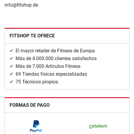
info@fitshop.de
FITSHOP TE OFRECE
El mayor retailer de Fitness de Europa
Más de 4.000.000 clientes satisfechos
Más de 7.000 Artículos Fitness
69 Tiendas físicas especializadas
75 Técnicos propios
FORMAS DE PAGO