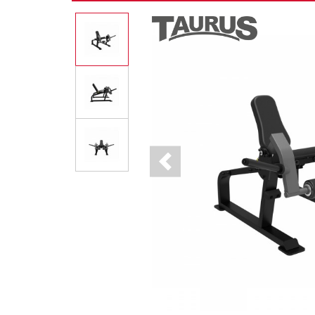
Previous