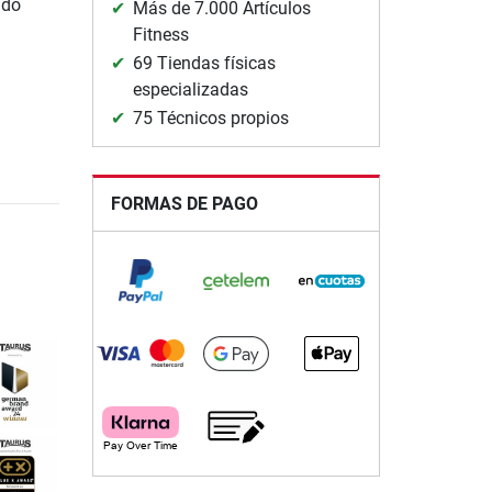
ado
Más de 7.000 Artículos
Fitness
69 Tiendas físicas
especializadas
75 Técnicos propios
FORMAS DE PAGO