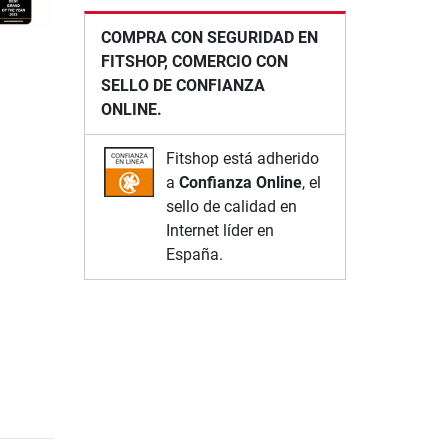
COMPRA CON SEGURIDAD EN
FITSHOP, COMERCIO CON
SELLO DE CONFIANZA
ONLINE.
Fitshop está adherido
a
Confianza Online
, el
sello de calidad en
Internet líder en
España.