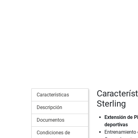
Caracterís
Características
Sterling
Descripción
Extensión de Pi
Documentos
deportivas
Entrenamiento e
Condiciones de