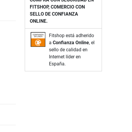
FITSHOP, COMERCIO CON
SELLO DE CONFIANZA
ONLINE.
Fitshop está adherido
a
Confianza Online
, el
sello de calidad en
Internet líder en
España.