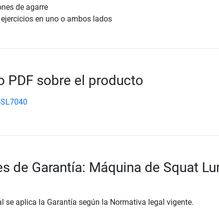
nes de agarre
ejercicios en uno o ambos lados
 PDF sobre el producto
-SL7040
s de Garantía: Máquina de Squat L
al se aplica la Garantía según la Normativa legal vigente.