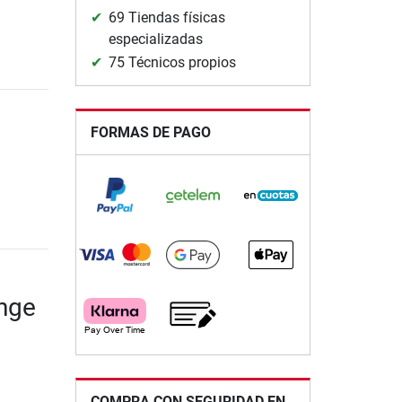
69 Tiendas físicas
especializadas
75 Técnicos propios
FORMAS DE PAGO
unge
COMPRA CON SEGURIDAD EN