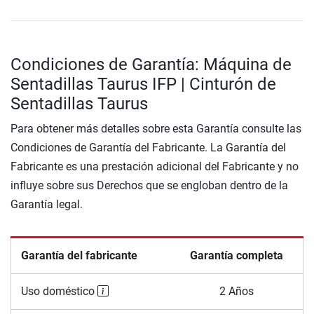
Condiciones de Garantía: Máquina de
Sentadillas Taurus IFP | Cinturón de
Sentadillas Taurus
Para obtener más detalles sobre esta Garantía consulte las
Condiciones de Garantía del Fabricante. La Garantía del
Fabricante es una prestación adicional del Fabricante y no
influye sobre sus Derechos que se engloban dentro de la
Garantía legal.
Garantía del fabricante
Garantía completa
Uso doméstico
2 Años