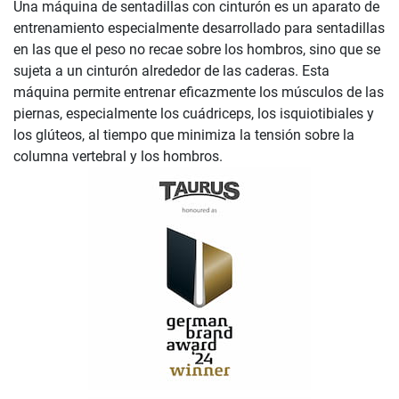
Una máquina de sentadillas con cinturón es un aparato de
entrenamiento especialmente desarrollado para sentadillas
en las que el peso no recae sobre los hombros, sino que se
sujeta a un cinturón alrededor de las caderas. Esta
máquina permite entrenar eficazmente los músculos de las
piernas, especialmente los cuádriceps, los isquiotibiales y
los glúteos, al tiempo que minimiza la tensión sobre la
columna vertebral y los hombros.