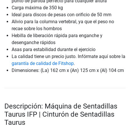
punto de partida perfecto para cualquier altura
Carga máxima de 350 kg
Ideal para discos de pesas con orificio de 50 mm
Alivio para la columna vertebral, ya que el peso no
recae sobre los hombros
Hebilla de liberación rápida para enganche y
desenganche rápidos
Asas para estabilidad durante el ejercicio
La calidad tiene un precio justo. Infórmate aquí sobre la
garantía de calidad de Fitshop
.
Dimensiones: (La) 162 cm x (An) 125 cm x (Al) 104 cm
Descripción: Máquina de Sentadillas
Taurus IFP | Cinturón de Sentadillas
Taurus