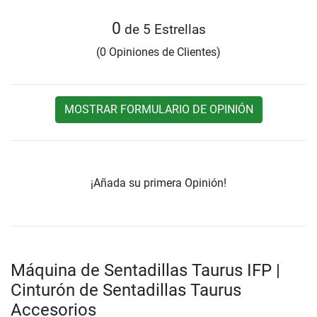
0
de 5 Estrellas
(0 Opiniones de Clientes)
MOSTRAR FORMULARIO DE OPINIÓN
¡Añada su primera Opinión!
Máquina de Sentadillas Taurus IFP |
Cinturón de Sentadillas Taurus
Accesorios