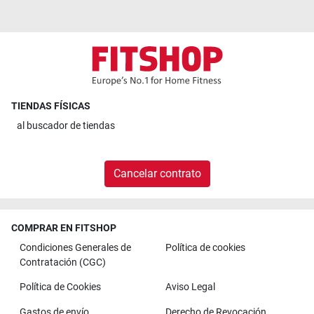
TIENDAS FÍSICAS
al
buscador de tiendas
Cancelar contrato
COMPRAR EN FITSHOP
Condiciones Generales de
Política de cookies
Contratación (CGC)
Política de Cookies
Aviso Legal
Gastos de envío
Derecho de Revocación