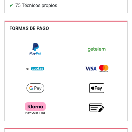
75 Técnicos propios
FORMAS DE PAGO