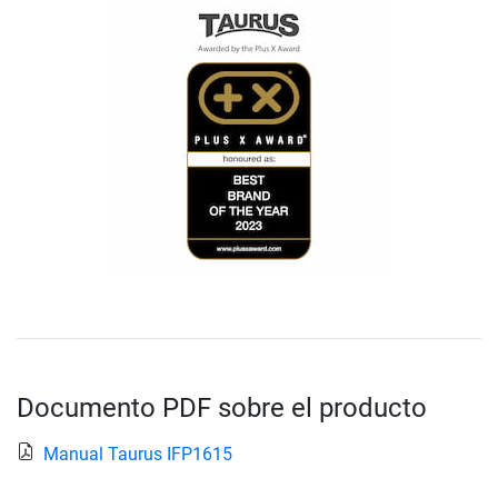
Documento PDF sobre el producto
Manual Taurus IFP1615