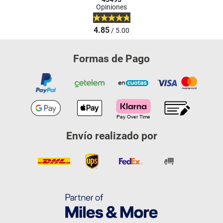
Opiniones
4.85
/ 5.00
Formas de Pago
Envío realizado por