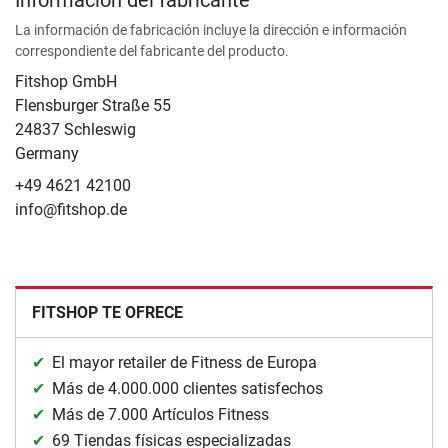
Información del fabricante
La información de fabricación incluye la dirección e información
correspondiente del fabricante del producto.
Fitshop GmbH
Flensburger Straße 55
24837 Schleswig
Germany
+49 4621 42100
info@fitshop.de
FITSHOP TE OFRECE
El mayor retailer de Fitness de Europa
Más de 4.000.000 clientes satisfechos
Más de 7.000 Artículos Fitness
69 Tiendas físicas especializadas