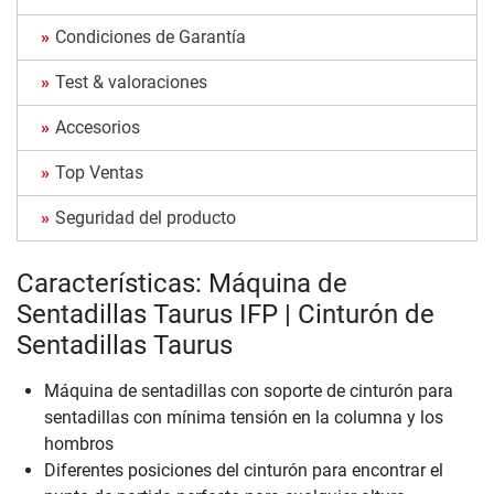
Condiciones de Garantía
Test & valoraciones
Accesorios
Top Ventas
Seguridad del producto
Características: Máquina de
Sentadillas Taurus IFP | Cinturón de
Sentadillas Taurus
Máquina de sentadillas con soporte de cinturón para
sentadillas con mínima tensión en la columna y los
hombros
Diferentes posiciones del cinturón para encontrar el