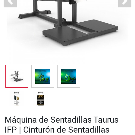
Previous
Next
Máquina de Sentadillas Taurus
IFP | Cinturón de Sentadillas