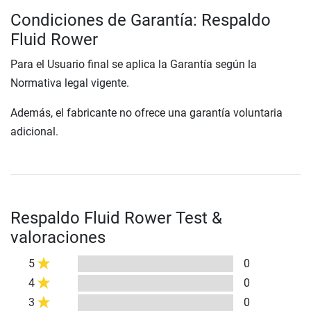
Condiciones de Garantía: Respaldo
Fluid Rower
Para el Usuario final se aplica la Garantía según la
Normativa legal vigente.
Además, el fabricante no ofrece una garantía voluntaria
adicional.
Respaldo Fluid Rower Test &
valoraciones
5
0
4
0
3
0