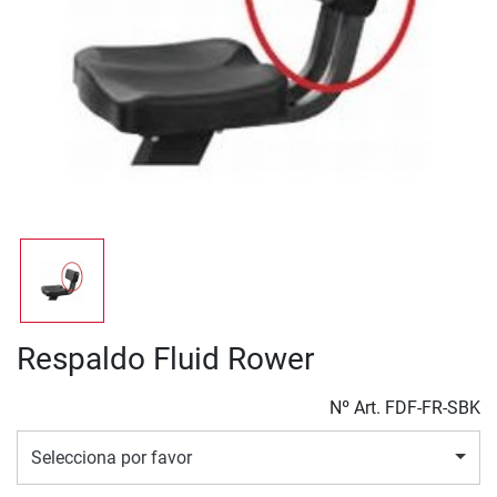
Respaldo Fluid Rower
Nº Art.
FDF-FR-SBK
Selecciona por favor