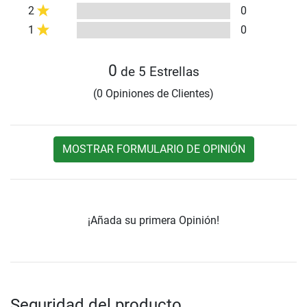
2
0
1
0
0
de 5 Estrellas
(0 Opiniones de Clientes)
MOSTRAR FORMULARIO DE OPINIÓN
¡Añada su primera Opinión!
Seguridad del producto