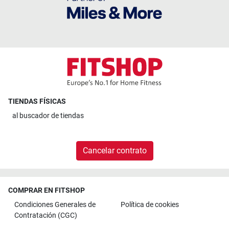
TIENDAS FÍSICAS
al
buscador de tiendas
Cancelar contrato
COMPRAR EN FITSHOP
Condiciones Generales de
Política de cookies
Contratación (CGC)