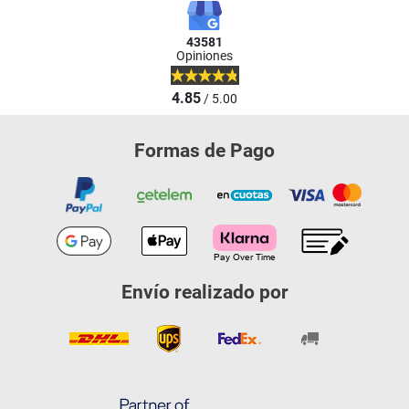
43581
Opiniones
4.85
/ 5.00
Formas de Pago
Envío realizado por