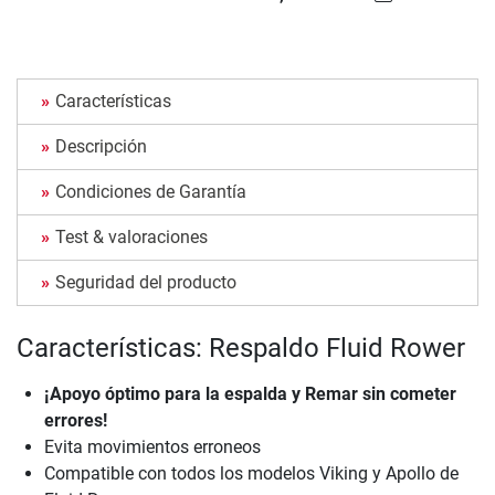
Características
Descripción
Condiciones de Garantía
Test & valoraciones
Seguridad del producto
Características: Respaldo Fluid Rower
¡Apoyo óptimo para la espalda y Remar sin cometer
errores!
Evita movimientos erroneos
Compatible con todos los modelos Viking y Apollo de