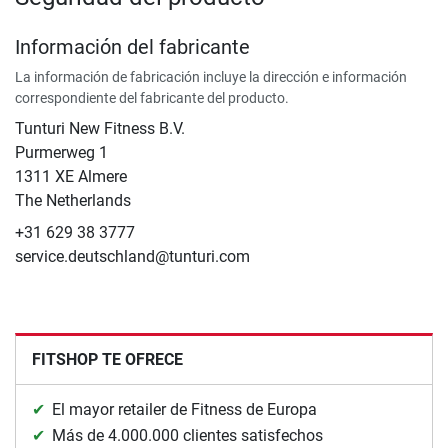
Información del fabricante
La información de fabricación incluye la dirección e información
correspondiente del fabricante del producto.
Tunturi New Fitness B.V.
​Purmerweg 1
1311 XE Almere
The Netherlands
+31 629 38 3777
service.deutschland@tunturi.com
FITSHOP TE OFRECE
El mayor retailer de Fitness de Europa
Más de 4.000.000 clientes satisfechos