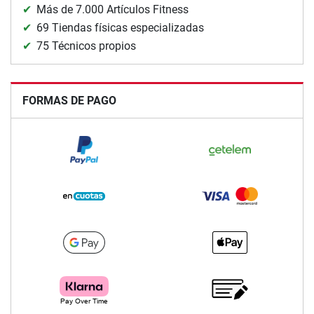
Más de 7.000 Artículos Fitness
69 Tiendas físicas especializadas
75 Técnicos propios
FORMAS DE PAGO