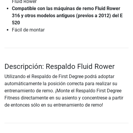
Fluid Rower
Compatible con las máquinas de remo Fluid Rower
316 y otros modelos antiguos (previos a 2012) del E
520
Fácil de montar
Descripción: Respaldo Fluid Rower
Utilizando el Respaldo de First Degree podrá adoptar
automáticamente la posición correcta para realizar su
entrenamiento de remo. ¡Monte el Respaldo First Degree
Fitness directamente en su asiento y concentrese a partir
de entonces sólo en su entrenamiento de remo!