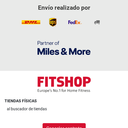
Envío realizado por
TIENDAS FÍSICAS
al
buscador de tiendas