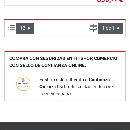
Artículos por página:
Página
COMPRA CON SEGURIDAD EN FITSHOP, COMERCIO
CON SELLO DE CONFIANZA ONLINE.
Fitshop está adherido a
Confianza
Online
, el sello de calidad en Internet
líder en España.