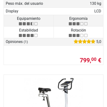
Peso máx. del usuario
130 kg
Display
LCD
Equipamiento
Ergonomía
Estabilidad
Rotación
Opiniones
5,0
(1)
799,
€
00