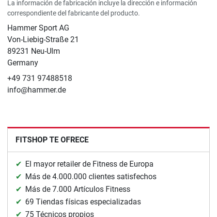
La información de fabricación incluye la dirección e información
correspondiente del fabricante del producto.
Hammer Sport AG
Von-Liebig-Straße 21
89231 Neu-Ulm
Germany
+49 731 97488518
info@hammer.de
FITSHOP TE OFRECE
El mayor retailer de Fitness de Europa
Más de 4.000.000 clientes satisfechos
Más de 7.000 Artículos Fitness
69 Tiendas físicas especializadas
75 Técnicos propios