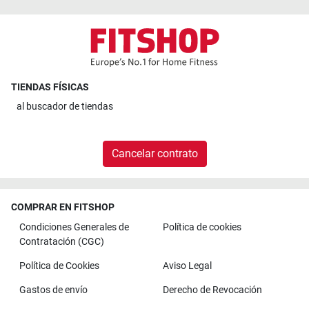
TIENDAS FÍSICAS
al
buscador de tiendas
Cancelar contrato
COMPRAR EN FITSHOP
Condiciones Generales de
Política de cookies
Contratación (CGC)
Política de Cookies
Aviso Legal
Gastos de envío
Derecho de Revocación