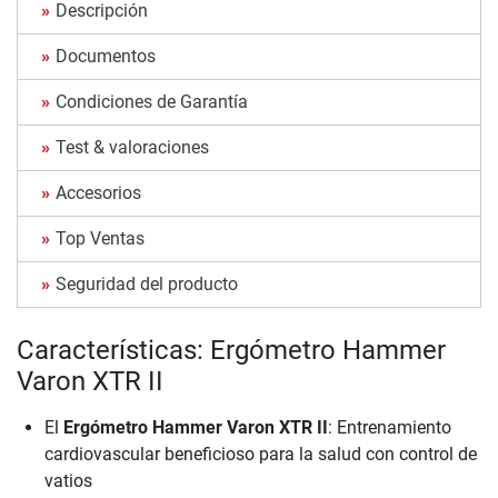
Descripción
Documentos
Condiciones de Garantía
Test & valoraciones
Accesorios
Top Ventas
Seguridad del producto
Características: Ergómetro Hammer
Varon XTR II
El
Ergómetro Hammer Varon XTR II
: Entrenamiento
cardiovascular beneficioso para la salud con control de
vatios