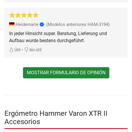
Heidemarie
(Modelos anteriores HAM-3194)
In jeder Hinsicht super. Beratung, Lieferung und
Aufbau wurde bestens durchgeführt.
•
Útil
No útil
MOSTRAR FORMULARIO DE OPINIÓN
Ergómetro Hammer Varon XTR II
Accesorios