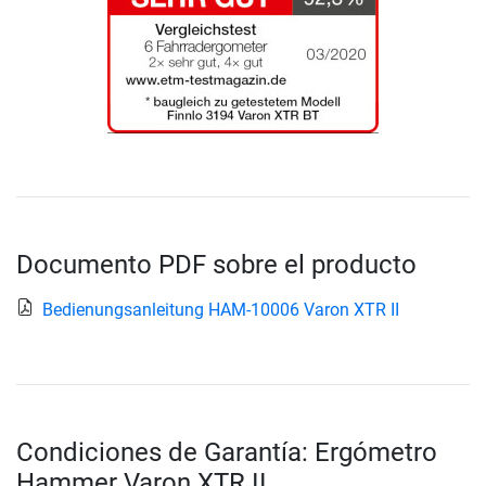
Documento PDF sobre el producto
Bedienungsanleitung HAM-10006 Varon XTR II
Condiciones de Garantía: Ergómetro
Hammer Varon XTR II