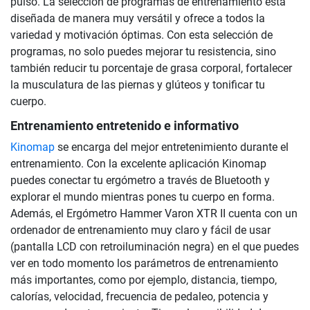
pulso. La selección de programas de entrenamiento está
diseñada de manera muy versátil y ofrece a todos la
variedad y motivación óptimas. Con esta selección de
programas, no solo puedes mejorar tu resistencia, sino
también reducir tu porcentaje de grasa corporal, fortalecer
la musculatura de las piernas y glúteos y tonificar tu
cuerpo.
Entrenamiento entretenido e informativo
Kinomap
se encarga del mejor entretenimiento durante el
entrenamiento. Con la excelente aplicación Kinomap
puedes conectar tu ergómetro a través de Bluetooth y
explorar el mundo mientras pones tu cuerpo en forma.
Además, el Ergómetro Hammer Varon XTR II cuenta con un
ordenador de entrenamiento muy claro y fácil de usar
(pantalla LCD con retroiluminación negra) en el que puedes
ver en todo momento los parámetros de entrenamiento
más importantes, como por ejemplo, distancia, tiempo,
calorías, velocidad, frecuencia de pedaleo, potencia y