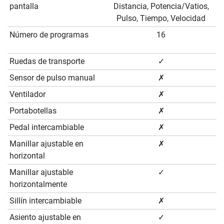
pantalla
Distancia, Potencia/Vatios,
Pulso, Tiempo, Velocidad
Número de programas
16
Ruedas de transporte
✓
Sensor de pulso manual
✗
Ventilador
✗
Portabotellas
✗
Pedal intercambiable
✗
Manillar ajustable en
✗
horizontal
Manillar ajustable
✓
horizontalmente
Sillín intercambiable
✗
Asiento ajustable en
✓