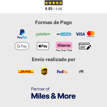
4.85
/ 5.00
Formas de Pago
Envío realizado por