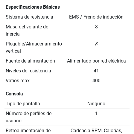
Especificaciones Básicas
Sistema de resistencia
EMS / Freno de inducción
Masa del volante de
8
inercia
Plegable/Almacenamiento
✗
vertical
Fuente de alimentación
Alimentado por red eléctrica
Niveles de resistencia
41
Vatios máx.
400
Consola
Tipo de pantalla
Ninguno
Número de perfiles de
1
usuario
Retroalimentación de
Cadencia RPM, Calorías,