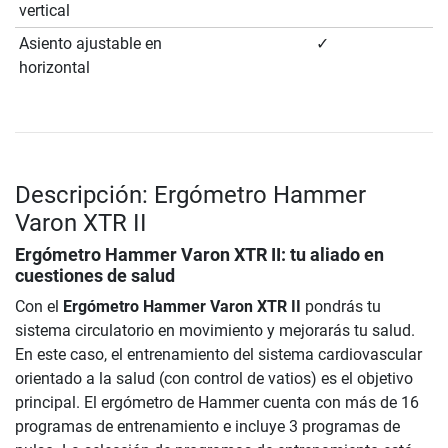
vertical
Asiento ajustable en
✓
horizontal
Descripción: Ergómetro Hammer
Varon XTR II
Ergómetro Hammer Varon XTR II
: tu aliado en
cuestiones de salud
Con el
Ergómetro Hammer Varon XTR II
pondrás tu
sistema circulatorio en movimiento y mejorarás tu salud.
En este caso, el entrenamiento del sistema cardiovascular
orientado a la salud (con control de vatios) es el objetivo
principal. El ergómetro de Hammer cuenta con más de 16
programas de entrenamiento e incluye 3 programas de