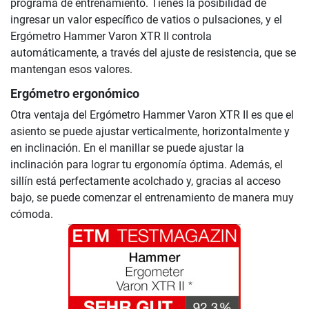
programa de entrenamiento. Tienes la posibilidad de
ingresar un valor específico de vatios o pulsaciones, y el
Ergómetro Hammer Varon XTR II controla
automáticamente, a través del ajuste de resistencia, que se
mantengan esos valores.
Ergómetro ergonómico
Otra ventaja del Ergómetro Hammer Varon XTR II es que el
asiento se puede ajustar verticalmente, horizontalmente y
en inclinación. En el manillar se puede ajustar la
inclinación para lograr tu ergonomía óptima. Además, el
sillín está perfectamente acolchado y, gracias al acceso
bajo, se puede comenzar el entrenamiento de manera muy
cómoda.