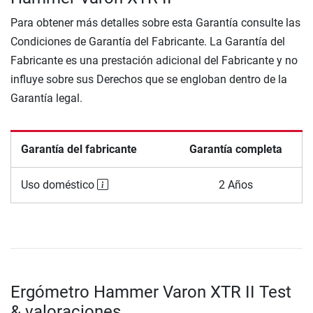
Para obtener más detalles sobre esta Garantía consulte las
Condiciones de Garantía del Fabricante. La Garantía del
Fabricante es una prestación adicional del Fabricante y no
influye sobre sus Derechos que se engloban dentro de la
Garantía legal.
Garantía del fabricante
Garantía completa
Uso doméstico
2 Años
Ergómetro Hammer Varon XTR II Test
& valoraciones