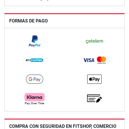
FORMAS DE PAGO
COMPRA CON SEGURIDAD EN FITSHOP, COMERCIO