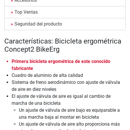
Accesorios
Top Ventas
Seguridad del producto
Características: Bicicleta ergométrica
Concept2 BikeErg
Primera bicicleta ergométrica de este conocido
fabricante
Cuadro de aluminio de alta calidad
Sistema de freno aerodinámico con ajuste de válvula
de aire en diez niveles
El ajuste de válvula de aire es igual al cambio de
marcha de una bicicleta
Un ajuste de válvula de aire bajo es equiparable a
una marcha baja al montar en bicicleta
Un ajuste de válvula de aire alto proporciona más