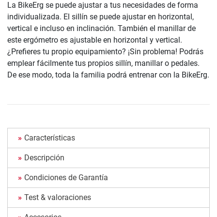
La BikeErg se puede ajustar a tus necesidades de forma
individualizada. El sillín se puede ajustar en horizontal,
vertical e incluso en inclinación. También el manillar de
este ergómetro es ajustable en horizontal y vertical.
¿Prefieres tu propio equipamiento? ¡Sin problema! Podrás
emplear fácilmente tus propios sillín, manillar o pedales.
De ese modo, toda la familia podrá entrenar con la BikeErg.
Características
Descripción
Condiciones de Garantía
Test & valoraciones