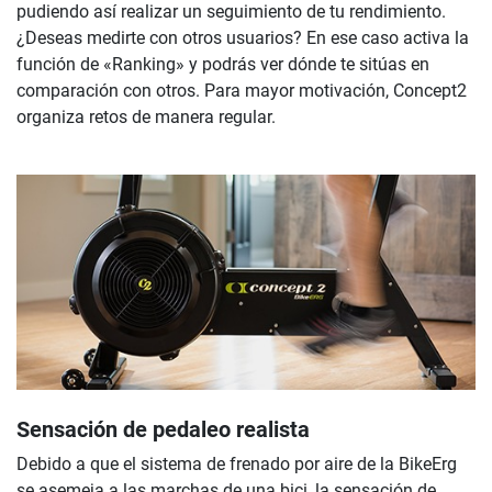
pudiendo así realizar un seguimiento de tu rendimiento.
¿Deseas medirte con otros usuarios? En ese caso activa la
función de «Ranking» y podrás ver dónde te sitúas en
comparación con otros. Para mayor motivación, Concept2
organiza retos de manera regular.
Sensación de pedaleo realista
Debido a que el sistema de frenado por aire de la BikeErg
se asemeja a las marchas de una bici, la sensación de