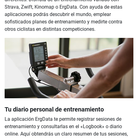
Strava, Zwift, Kinomap o ErgData. Con ayuda de estas
aplicaciones podrás descubrir el mundo, emplear
sofisticados planes de entrenamiento y medirte contra
otros ciclistas en distintas competiciones.
Tu diario personal de entrenamiento
La aplicación ErgData te permite registrar sesiones de
entrenamiento y consultarlas en el «Logbook» o diario
online. Aquí obtendrás un claro resumen de tus sesiones,