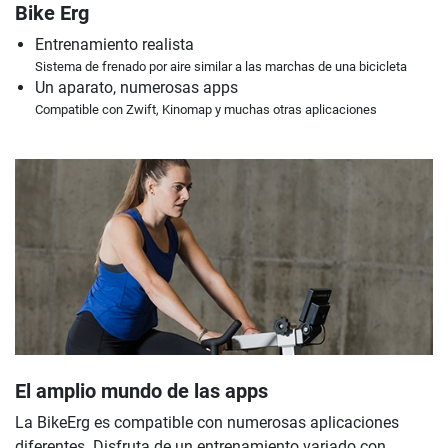
Bike Erg
Entrenamiento realista
Sistema de frenado por aire similar a las marchas de una bicicleta
Un aparato, numerosas apps
Compatible con Zwift, Kinomap y muchas otras aplicaciones
El amplio mundo de las apps
La BikeErg es compatible con numerosas aplicaciones
diferentes. Disfruta de un entrenamiento variado con