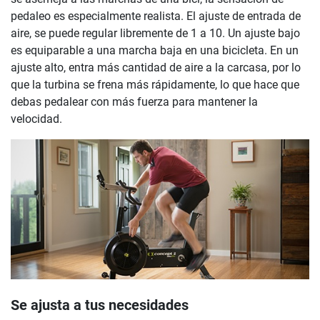
pedaleo es especialmente realista. El ajuste de entrada de
aire, se puede regular libremente de 1 a 10. Un ajuste bajo
es equiparable a una marcha baja en una bicicleta. En un
ajuste alto, entra más cantidad de aire a la carcasa, por lo
que la turbina se frena más rápidamente, lo que hace que
debas pedalear con más fuerza para mantener la
velocidad.
Se ajusta a tus necesidades