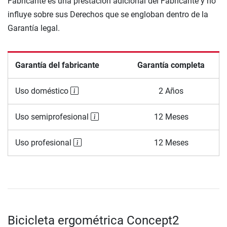
Fabricante es una prestación adicional del Fabricante y no
influye sobre sus Derechos que se engloban dentro de la
Garantía legal.
Garantía del fabricante
Garantía completa
Uso doméstico
2 Años
Uso semiprofesional
12 Meses
Uso profesional
12 Meses
Bicicleta ergométrica Concept2