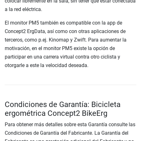
colocar libremente en la sala, sin tener que estar conectada
a la red eléctrica.
El monitor PM5 también es compatible con la app de
Concept2 ErgData, así como con otras aplicaciones de
terceros, como p.ej. Kinomap y Zwift. Para aumentar la
motivación, en el monitor PM5 existe la opción de
participar en una carrera virtual contra otro ciclista y
otorgarle a este la velocidad deseada.
Condiciones de Garantía: Bicicleta
ergométrica Concept2 BikeErg
Para obtener más detalles sobre esta Garantía consulte las
Condiciones de Garantía del Fabricante. La Garantía del