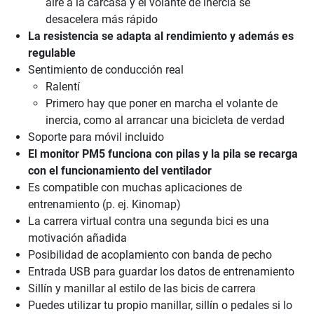
aire a la carcasa y el volante de inercia se
desacelera más rápido
La resistencia se adapta al rendimiento y además es
regulable
Sentimiento de conducción real
Ralentí
Primero hay que poner en marcha el volante de
inercia, como al arrancar una bicicleta de verdad
Soporte para móvil incluido
El monitor PM5 funciona con pilas y la pila se recarga
con el funcionamiento del ventilador
Es compatible con muchas aplicaciones de
entrenamiento (p. ej. Kinomap)
La carrera virtual contra una segunda bici es una
motivación añadida
Posibilidad de acoplamiento con banda de pecho
Entrada USB para guardar los datos de entrenamiento
Sillín y manillar al estilo de las bicis de carrera
Puedes utilizar tu propio manillar, sillín o pedales si lo