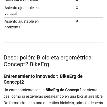
Asiento ajustable en
✗
vertical
Asiento ajustable en
✗
horizontal
Descripción: Bicicleta ergométrica
Concept2 BikeErg
Entrenamiento innovador: BikeErg de
Concept2
Un entrenamiento con la
BikeErg de Concept2
se siente
casi como si estuvieras pedaleando en una bici al aire libre.
De forma similar a una auténtica bicicleta, primero deberás