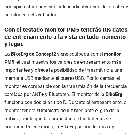
principio estará presente independientemente del ajuste de
la palanca del ventilador.
Con el testado monitor PM5 tendrás tus datos
de entrenamiento a la vista en todo momento
y lugar.
La
BikeErg de Concept2
viene equipada con el
monitor
PM5
, el cual muestra los valores de entrenamiento más
importantes y ofrece la posibilidad de transmitirlo a una
memoria USB mediante el puerto USB. Por lo demás, el
monitor es compatible con la transmisión de la frecuencia
cardíaca por ANT+ y Bluetooth. El monitor de la
BikeErg
funciona con dos pilas tipo D. Durante el entrenamiento, el
monitor tendrá suministro de luz mediante el giro de la
turbina, por lo que la durabilidad de las baterías se
prolonga. De ese modo, la BikeErg se puede mover y