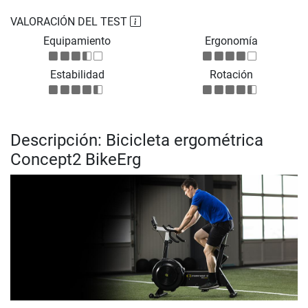
VALORACIÓN DEL TEST
Equipamiento
Ergonomía
Estabilidad
Rotación
Descripción: Bicicleta ergométrica
Concept2 BikeErg