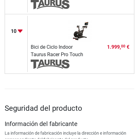
10
Bici de Ciclo Indoor
1.999,
€
00
Taurus Racer Pro Touch
Seguridad del producto
Información del fabricante
La información de fabricación incluye la dirección e información