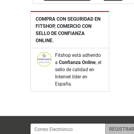
COMPRA CON SEGURIDAD EN
FITSHOP, COMERCIO CON
SELLO DE CONFIANZA
ONLINE.
Fitshop está adherido
a
Confianza Online
, el
sello de calidad en
Internet líder en
España.
Correo Electrónico