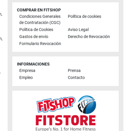
COMPRAR EN FITSHOP
n
,
Condiciones Generales
Política de cookies
de Contratación (CGC)
Política de Cookies
Aviso Legal
Gastos de envío
Derecho de Revocación
h
,
Formulario Revocación
INFORMACIONES
Empresa
Prensa
,
Empleo
Contacto