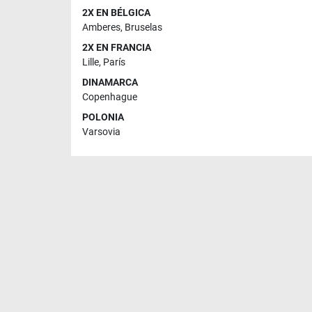
2X EN BÉLGICA
Amberes
,
Bruselas
2X EN FRANCIA
Lille
,
París
DINAMARCA
Copenhague
POLONIA
Varsovia