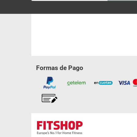
Formas de Pago