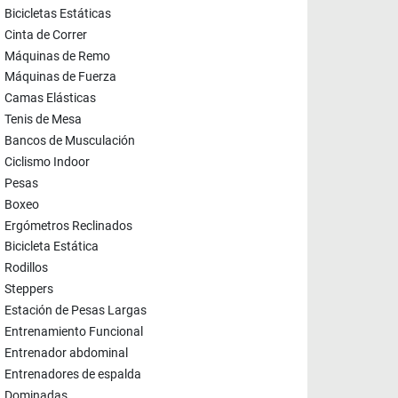
Bicicletas Estáticas
Cinta de Correr
Máquinas de Remo
Máquinas de Fuerza
Camas Elásticas
Tenis de Mesa
Bancos de Musculación
Ciclismo Indoor
Pesas
Boxeo
Ergómetros Reclinados
Bicicleta Estática
Rodillos
Steppers
Estación de Pesas Largas
Entrenamiento Funcional
Entrenador abdominal
Entrenadores de espalda
Dominadas