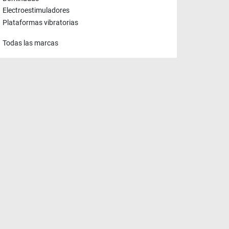
Electroestimuladores
Plataformas vibratorias
Todas las marcas