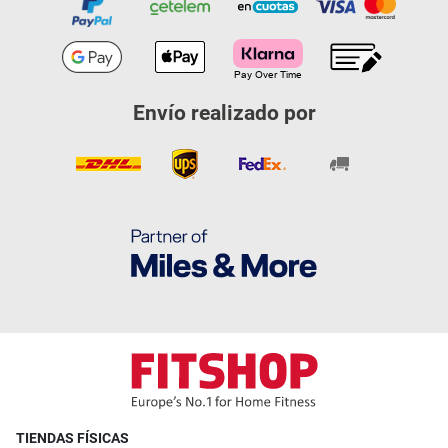
Envío realizado por
TIENDAS FÍSICAS