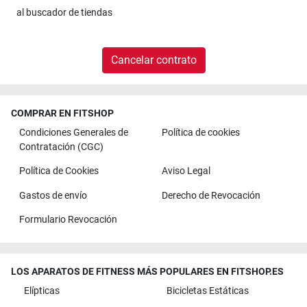
al
buscador de tiendas
Cancelar contrato
COMPRAR EN FITSHOP
Condiciones Generales de
Política de cookies
Contratación (CGC)
Política de Cookies
Aviso Legal
Gastos de envío
Derecho de Revocación
Formulario Revocación
LOS APARATOS DE FITNESS MÁS POPULARES EN FITSHOP.ES
Elípticas
Bicicletas Estáticas