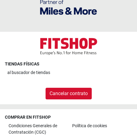
TIENDAS FÍSICAS
al
buscador de tiendas
Cancelar contrato
COMPRAR EN FITSHOP
Condiciones Generales de
Política de cookies
Contratación (CGC)