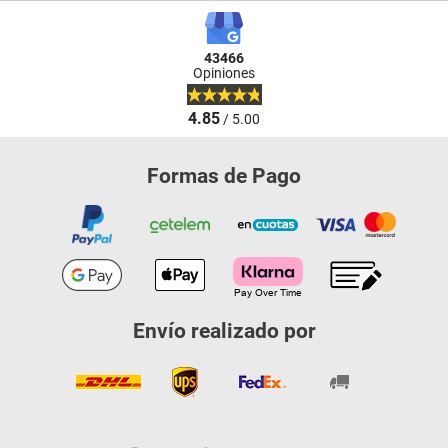
43466
Opiniones
4.85
/ 5.00
Formas de Pago
Envío realizado por