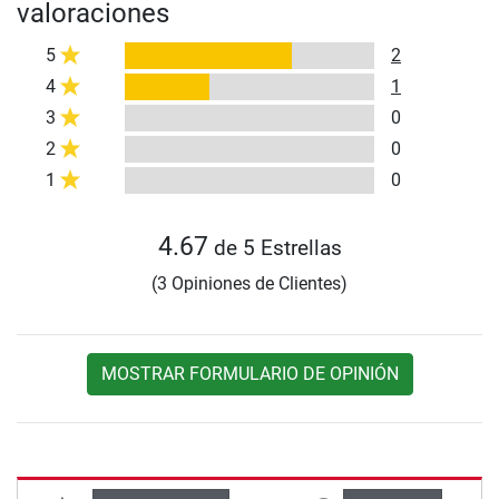
valoraciones
5
2
4
1
3
0
2
0
1
0
4.67
de 5 Estrellas
(3 Opiniones de Clientes)
MOSTRAR FORMULARIO DE OPINIÓN