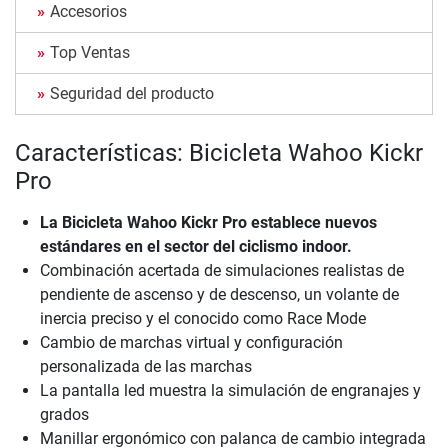
Accesorios
Top Ventas
Seguridad del producto
Características: Bicicleta Wahoo Kickr
Pro
La
Bicicleta Wahoo Kickr Pro
establece nuevos
estándares en el sector del ciclismo indoor.
Combinación acertada de simulaciones realistas de
pendiente de ascenso y de descenso, un volante de
inercia preciso y el conocido como Race Mode
Cambio de marchas virtual y configuración
personalizada de las marchas
La pantalla led muestra la simulación de engranajes y
grados
Manillar ergonómico con palanca de cambio integrada