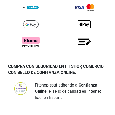
COMPRA CON SEGURIDAD EN FITSHOP, COMERCIO
CON SELLO DE CONFIANZA ONLINE.
Fitshop está adherido a
Confianza
Online
, el sello de calidad en Internet
líder en España.