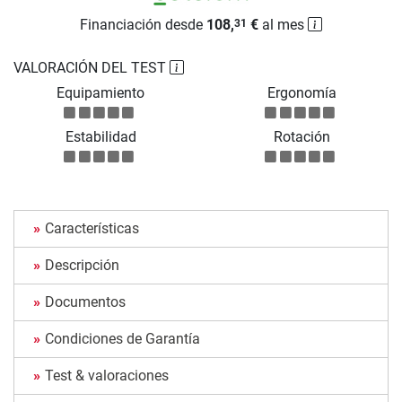
Financiación desde
108,
€
al mes
31
VALORACIÓN DEL TEST
Equipamiento
Ergonomía
Estabilidad
Rotación
Características
Descripción
Documentos
Condiciones de Garantía
Test & valoraciones