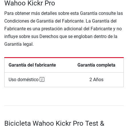
Wahoo Kickr Pro
Para obtener más detalles sobre esta Garantía consulte las
Condiciones de Garantía del Fabricante. La Garantía del
Fabricante es una prestación adicional del Fabricante y no
influye sobre sus Derechos que se engloban dentro de la
Garantía legal.
Garantía del fabricante
Garantía completa
Uso doméstico
2 Años
Bicicleta Wahoo Kickr Pro Test &