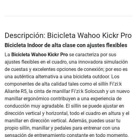
Descripción: Bicicleta Wahoo Kickr Pro
Bicicleta Indoor de alta clase con ajustes flexibles
La
Bicicleta Wahoo Kickr Pro
se caracteriza por sus
ajustes flexibles en el cuadro, una innovadora simulación
de cuestas y excelentes opciones de conexión; por eso es
una auténtica alternativa a una bicicleta outdoor. Los
componentes de alta calidad tales como el sillín Fi'zi:k
Aliante R5, la cinta de manillar Fi'zi:k Solocush y un nuevo
manillar ergonómico contribuyen a una experiencia de
conducción muy agradable. El sillín se puede ajustar en
dirección vertical y horizontal, todo el cuadro en altura y el
manillar en dirección vertical. Además, puedes usar tu
propio sillín, manillar y pedales para entrenar con una
sensación de entrenamiento constante en todo momento.