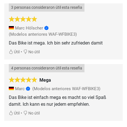
3 personas consideraron útil esta reseña
Marc Hölscher
(Modelos anteriores WAF-WFBIKE3)
Das Bike ist mega. Ich bin sehr zufrieden damit
•
Útil
No útil
4 personas consideraron útil esta reseña
Mega
Marc
(Modelos anteriores WAF-WFBIKE3)
Das Bike ist einfach mega es macht so viel Spaß
damit. Ich kann es nur jedem empfehlen.
•
Útil
No útil