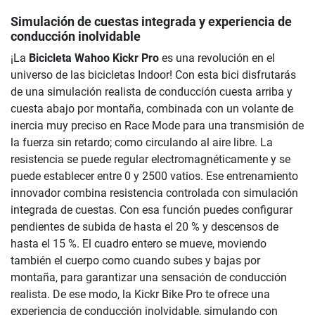
Simulación de cuestas integrada y experiencia de
conducción inolvidable
¡La
Bicicleta Wahoo Kickr Pro
es una revolución en el
universo de las bicicletas Indoor! Con esta bici disfrutarás
de una simulación realista de conducción cuesta arriba y
cuesta abajo por montaña, combinada con un volante de
inercia muy preciso en Race Mode para una transmisión de
la fuerza sin retardo; como circulando al aire libre. La
resistencia se puede regular electromagnéticamente y se
puede establecer entre 0 y 2500 vatios. Ese entrenamiento
innovador combina resistencia controlada con simulación
integrada de cuestas. Con esa función puedes configurar
pendientes de subida de hasta el 20 % y descensos de
hasta el 15 %. El cuadro entero se mueve, moviendo
también el cuerpo como cuando subes y bajas por
montaña, para garantizar una sensación de conducción
realista. De ese modo, la Kickr Bike Pro te ofrece una
experiencia de conducción inolvidable, simulando con