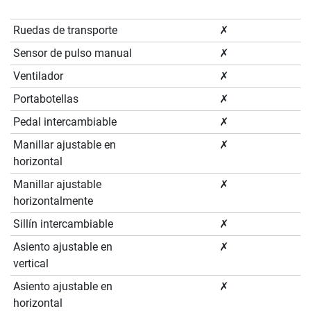
Ruedas de transporte
✗
Sensor de pulso manual
✗
Ventilador
✗
Portabotellas
✗
Pedal intercambiable
✗
Manillar ajustable en
✗
horizontal
Manillar ajustable
✗
horizontalmente
Sillín intercambiable
✗
Asiento ajustable en
✗
vertical
Asiento ajustable en
✗
horizontal