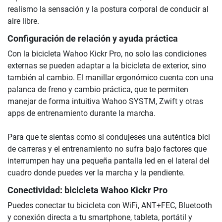
realismo la sensación y la postura corporal de conducir al
aire libre.
Configuración de relación y ayuda práctica
Con la bicicleta Wahoo Kickr Pro, no solo las condiciones
externas se pueden adaptar a la bicicleta de exterior, sino
también al cambio. El manillar ergonómico cuenta con una
palanca de freno y cambio práctica, que te permiten
manejar de forma intuitiva Wahoo SYSTM, Zwift y otras
apps de entrenamiento durante la marcha.
Para que te sientas como si condujeses una auténtica bici
de carreras y el entrenamiento no sufra bajo factores que
interrumpen hay una pequeña pantalla led en el lateral del
cuadro donde puedes ver la marcha y la pendiente.
Conectividad: bicicleta Wahoo Kickr Pro
Puedes conectar tu bicicleta con WiFi, ANT+FEC, Bluetooth
y conexión directa a tu smartphone, tableta, portátil y