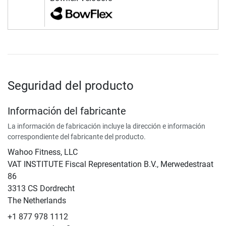
Seguridad del producto
Información del fabricante
La información de fabricación incluye la dirección e información
correspondiente del fabricante del producto.
Wahoo Fitness, LLC
VAT INSTITUTE Fiscal Representation B.V., Merwedestraat
86
3313 CS Dordrecht
The Netherlands
+1 877 978 1112