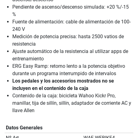
Pendiente de ascenso/descenso simulada: +20 %/-15
%
Fuente de alimentación: cable de alimentación de 100-
240 V
Medición de potencia precisa: hasta 2500 vatios de
resistencia
Ajuste automático de la resistencia al utilizar apps de
entrenamiento
ERG Easy Ramp: retorno lento a la potencia objetivo
durante un programa interrumpido de intervalos
Los pedales y los accesorios mostrados no se
incluyen en el contenido de la caja
Contenido de la caja: bicicleta Wahoo Kickr Pro,
manillar, tija de sillín, sillín, adaptador de corriente AC y
llave Allen
Datos Generales
Nº Art.
WAF-WFBIKE4