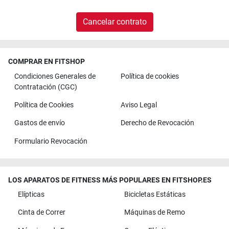
Cancelar contrato
COMPRAR EN FITSHOP
Condiciones Generales de
Política de cookies
Contratación (CGC)
Política de Cookies
Aviso Legal
Gastos de envío
Derecho de Revocación
Formulario Revocación
LOS APARATOS DE FITNESS MÁS POPULARES EN FITSHOP.ES
Elípticas
Bicicletas Estáticas
Cinta de Correr
Máquinas de Remo