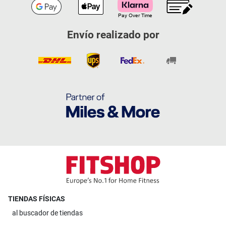
Envío realizado por
TIENDAS FÍSICAS
al
buscador de tiendas