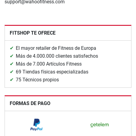
support@wahoofitness.com
FITSHOP TE OFRECE
El mayor retailer de Fitness de Europa
Más de 4.000.000 clientes satisfechos
Más de 7.000 Artículos Fitness
69 Tiendas físicas especializadas
75 Técnicos propios
FORMAS DE PAGO