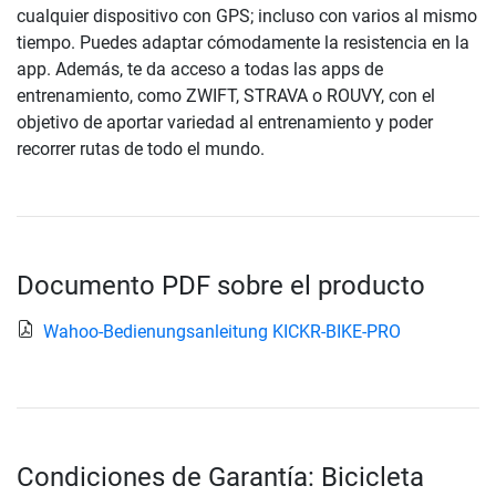
cualquier dispositivo con GPS; incluso con varios al mismo
tiempo. Puedes adaptar cómodamente la resistencia en la
app. Además, te da acceso a todas las apps de
entrenamiento, como ZWIFT, STRAVA o ROUVY, con el
objetivo de aportar variedad al entrenamiento y poder
recorrer rutas de todo el mundo.
Documento PDF sobre el producto
Wahoo-Bedienungsanleitung KICKR-BIKE-PRO
Condiciones de Garantía: Bicicleta