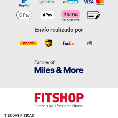
Envío realizado por
TIENDAS FÍSICAS