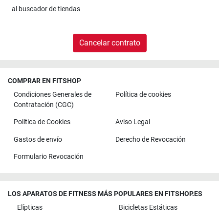
al
buscador de tiendas
Cancelar contrato
COMPRAR EN FITSHOP
Condiciones Generales de
Política de cookies
Contratación (CGC)
Política de Cookies
Aviso Legal
Gastos de envío
Derecho de Revocación
Formulario Revocación
LOS APARATOS DE FITNESS MÁS POPULARES EN FITSHOP.ES
Elípticas
Bicicletas Estáticas