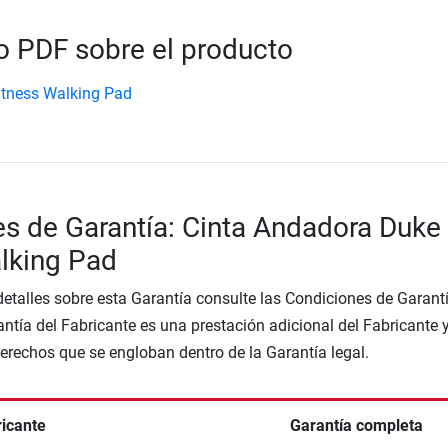
 PDF sobre el producto
tness Walking Pad
s de Garantía: Cinta Andadora Duke
lking Pad
etalles sobre esta Garantía consulte las Condiciones de Garantí
ntía del Fabricante es una prestación adicional del Fabricante 
Derechos que se engloban dentro de la Garantía legal.
ricante
Garantía completa