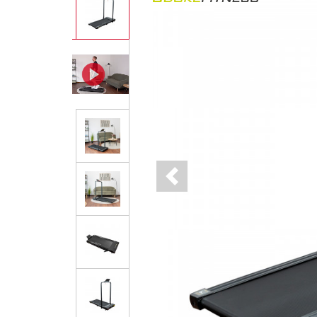
Previous