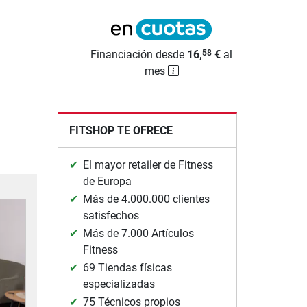
Financiación desde
16,
€
al
58
mes
FITSHOP TE OFRECE
El mayor retailer de Fitness
de Europa
Más de 4.000.000 clientes
satisfechos
Más de 7.000 Artículos
Fitness
69 Tiendas físicas
especializadas
75 Técnicos propios