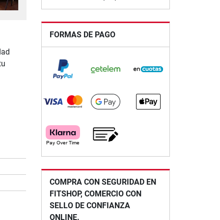
FORMAS DE PAGO
dad
tu
COMPRA CON SEGURIDAD EN
FITSHOP, COMERCIO CON
m
SELLO DE CONFIANZA
ONLINE.