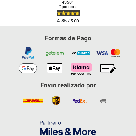
43581
Opiniones
4.85
/ 5.00
Formas de Pago
Envío realizado por