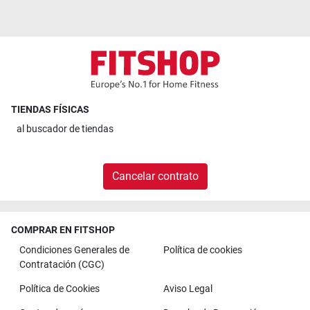
TIENDAS FÍSICAS
al
buscador de tiendas
Cancelar contrato
COMPRAR EN FITSHOP
Condiciones Generales de
Política de cookies
Contratación (CGC)
Política de Cookies
Aviso Legal