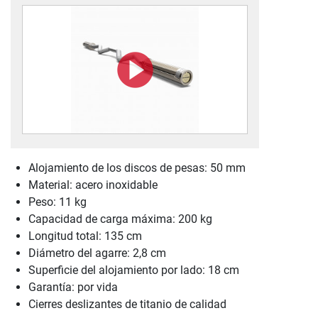
Alojamiento de los discos de pesas: 50 mm
Material: acero inoxidable
Peso: 11 kg
Capacidad de carga máxima: 200 kg
Longitud total: 135 cm
Diámetro del agarre: 2,8 cm
Superficie del alojamiento por lado: 18 cm
Garantía: por vida
Cierres deslizantes de titanio de calidad