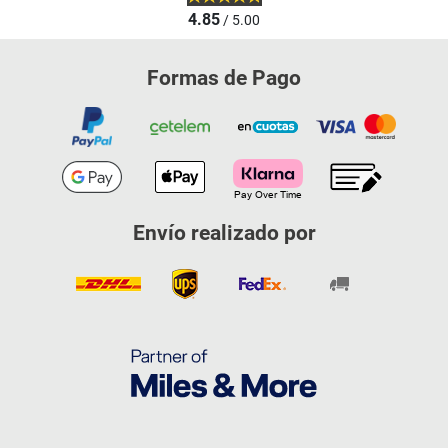
4.85
/ 5.00
Formas de Pago
Envío realizado por