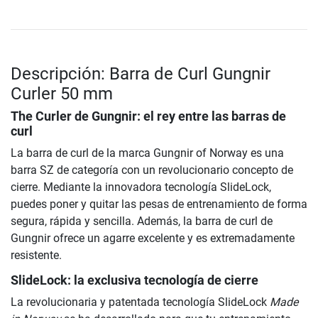
Descripción: Barra de Curl Gungnir
Curler 50 mm
The Curler de Gungnir: el rey entre las barras de
curl
La barra de curl de la marca Gungnir of Norway es una
barra SZ de categoría con un revolucionario concepto de
cierre. Mediante la innovadora tecnología SlideLock,
puedes poner y quitar las pesas de entrenamiento de forma
segura, rápida y sencilla. Además, la barra de curl de
Gungnir ofrece un agarre excelente y es extremadamente
resistente.
SlideLock: la exclusiva tecnología de cierre
La revolucionaria y patentada tecnología SlideLock
Made