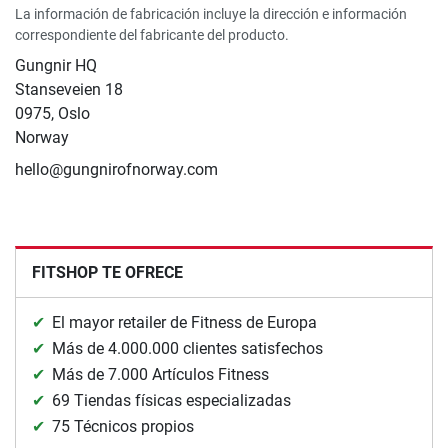
La información de fabricación incluye la dirección e información
correspondiente del fabricante del producto.
Gungnir HQ
Stanseveien 18
0975, Oslo
Norway
hello@gungnirofnorway.com
FITSHOP TE OFRECE
El mayor retailer de Fitness de Europa
Más de 4.000.000 clientes satisfechos
Más de 7.000 Artículos Fitness
69 Tiendas físicas especializadas
75 Técnicos propios