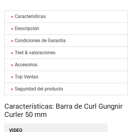
Características
Descripción
Condiciones de Garantía
Test & valoraciones
Accesorios
Top Ventas
Seguridad del producto
Características: Barra de Curl Gungnir
Curler 50 mm
VIDEO