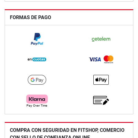
FORMAS DE PAGO
COMPRA CON SEGURIDAD EN FITSHOP, COMERCIO
CON SELLO DE CONFIANZA ONLINE.