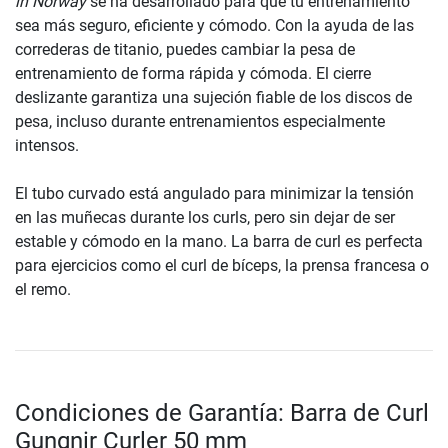
in Norway
se ha desarrollado para que tu entrenamiento
sea más seguro, eficiente y cómodo. Con la ayuda de las
correderas de titanio, puedes cambiar la pesa de
entrenamiento de forma rápida y cómoda. El cierre
deslizante garantiza una sujeción fiable de los discos de
pesa, incluso durante entrenamientos especialmente
intensos.
El tubo curvado está angulado para minimizar la tensión
en las muñecas durante los curls, pero sin dejar de ser
estable y cómodo en la mano. La barra de curl es perfecta
para ejercicios como el curl de bíceps, la prensa francesa o
el remo.
Condiciones de Garantía: Barra de Curl
Gungnir Curler 50 mm