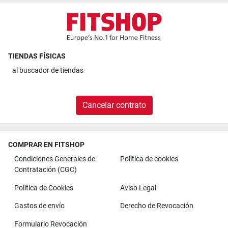
TIENDAS FÍSICAS
al
buscador de tiendas
Cancelar contrato
COMPRAR EN FITSHOP
Condiciones Generales de
Política de cookies
Contratación (CGC)
Política de Cookies
Aviso Legal
Gastos de envío
Derecho de Revocación
Formulario Revocación