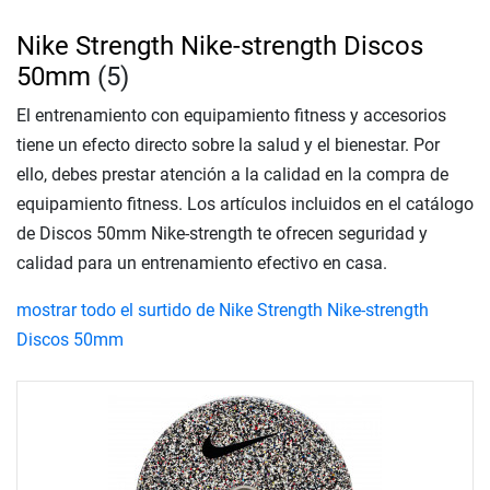
Nike Strength Nike-strength Discos
50mm
(5)
El entrenamiento con equipamiento fitness y accesorios
tiene un efecto directo sobre la salud y el bienestar. Por
ello, debes prestar atención a la calidad en la compra de
equipamiento fitness. Los artículos incluidos en el catálogo
de Discos 50mm Nike-strength te ofrecen seguridad y
calidad para un entrenamiento efectivo en casa.
mostrar todo el surtido de Nike Strength Nike-strength
Discos 50mm