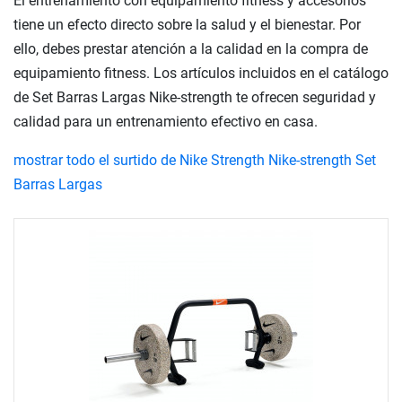
El entrenamiento con equipamiento fitness y accesorios
tiene un efecto directo sobre la salud y el bienestar. Por
ello, debes prestar atención a la calidad en la compra de
equipamiento fitness. Los artículos incluidos en el catálogo
de Set Barras Largas Nike-strength te ofrecen seguridad y
calidad para un entrenamiento efectivo en casa.
mostrar todo el surtido de Nike Strength Nike-strength Set
Barras Largas