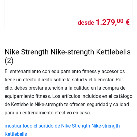
1.279,
€
00
desde
Nike Strength Nike-strength Kettlebells
(2)
El entrenamiento con equipamiento fitness y accesorios
tiene un efecto directo sobre la salud y el bienestar. Por
ello, debes prestar atención a la calidad en la compra de
equipamiento fitness. Los artículos incluidos en el catálogo
de Kettlebells Nike-strength te ofrecen seguridad y calidad
para un entrenamiento efectivo en casa.
mostrar todo el surtido de Nike Strength Nike-strength
Kettlebells