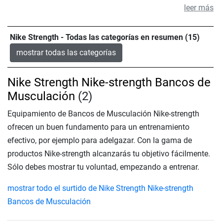
leer más
Nike Strength - Todas las categorías en resumen (15)
mostrar todas las categorías
Nike Strength Nike-strength Bancos de
Musculación
(2)
Equipamiento de Bancos de Musculación Nike-strength
ofrecen un buen fundamento para un entrenamiento
efectivo, por ejemplo para adelgazar. Con la gama de
productos Nike-strength alcanzarás tu objetivo fácilmente.
Sólo debes mostrar tu voluntad, empezando a entrenar.
mostrar todo el surtido de Nike Strength Nike-strength
Bancos de Musculación