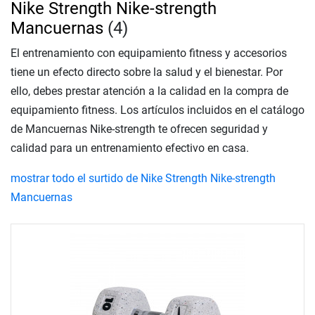
Nike Strength Nike-strength
Mancuernas
(4)
El entrenamiento con equipamiento fitness y accesorios
tiene un efecto directo sobre la salud y el bienestar. Por
ello, debes prestar atención a la calidad en la compra de
equipamiento fitness. Los artículos incluidos en el catálogo
de Mancuernas Nike-strength te ofrecen seguridad y
calidad para un entrenamiento efectivo en casa.
mostrar todo el surtido de Nike Strength Nike-strength
Mancuernas