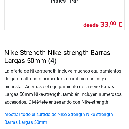
Plates - Par
33,
€
00
desde
Nike Strength Nike-strength Barras
Largas 50mm
(4)
La oferta de Nike-strength incluye muchos equipamientos
de gama alta para aumentar la condición física y el
bienestar. Además del equipamiento de la serie Barras
Largas 50mm Nike-strength, también incluyen numerosos
accesorios. Diviértete entrenando con Nike-strength.
mostrar todo el surtido de Nike Strength Nike-strength
Barras Largas 50mm