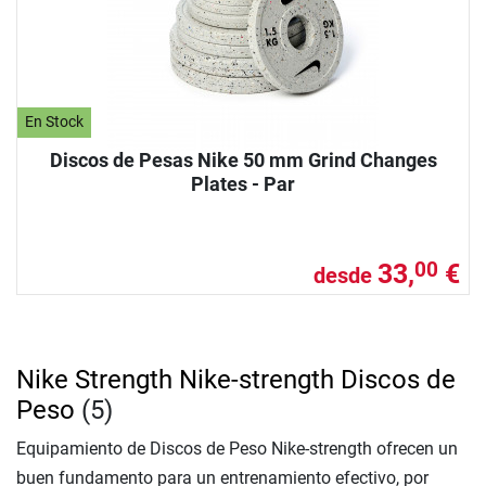
En Stock
Discos de Pesas Nike 50 mm Grind Changes
Plates - Par
33,
€
00
desde
Nike Strength Nike-strength Discos de
Peso
(5)
Equipamiento de Discos de Peso Nike-strength ofrecen un
buen fundamento para un entrenamiento efectivo, por