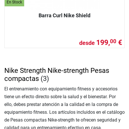
En Stock
Barra Curl Nike Shield
199,
€
00
desde
Nike Strength Nike-strength Pesas
compactas
(3)
El entrenamiento con equipamiento fitness y accesorios
tiene un efecto directo sobre la salud y el bienestar. Por
ello, debes prestar atención a la calidad en la compra de
equipamiento fitness. Los artículos incluidos en el catálogo
de Pesas compactas Nike-strength te ofrecen seguridad y
calidad para un entrenamiento efectivo en casa.