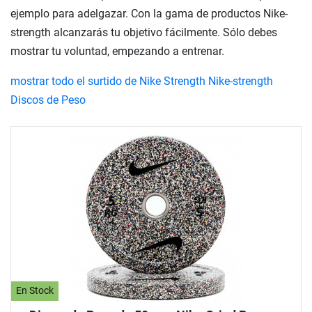
ejemplo para adelgazar. Con la gama de productos Nike-
strength alcanzarás tu objetivo fácilmente. Sólo debes
mostrar tu voluntad, empezando a entrenar.
mostrar todo el surtido de Nike Strength Nike-strength
Discos de Peso
En Stock