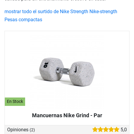
mostrar todo el surtido de Nike Strength Nike-strength
Pesas compactas
En Stock
Mancuernas Nike Grind - Par
Opiniones
5,0
(2)