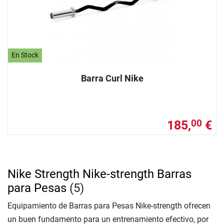
En Stock
Barra Curl Nike
185,
€
00
Nike Strength Nike-strength Barras
para Pesas
(5)
Equipamiento de Barras para Pesas Nike-strength ofrecen
un buen fundamento para un entrenamiento efectivo, por