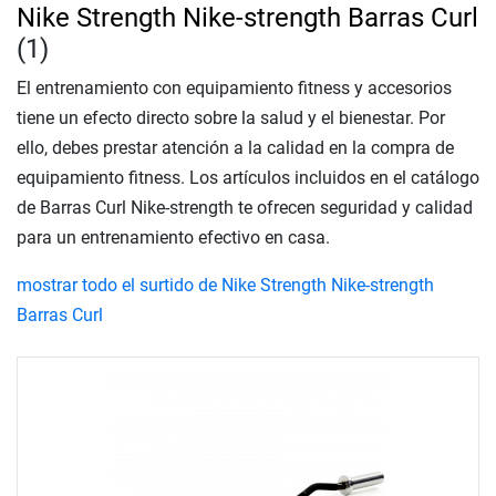
Nike Strength Nike-strength Barras Curl
(1)
El entrenamiento con equipamiento fitness y accesorios
tiene un efecto directo sobre la salud y el bienestar. Por
ello, debes prestar atención a la calidad en la compra de
equipamiento fitness. Los artículos incluidos en el catálogo
de Barras Curl Nike-strength te ofrecen seguridad y calidad
para un entrenamiento efectivo en casa.
mostrar todo el surtido de Nike Strength Nike-strength
Barras Curl