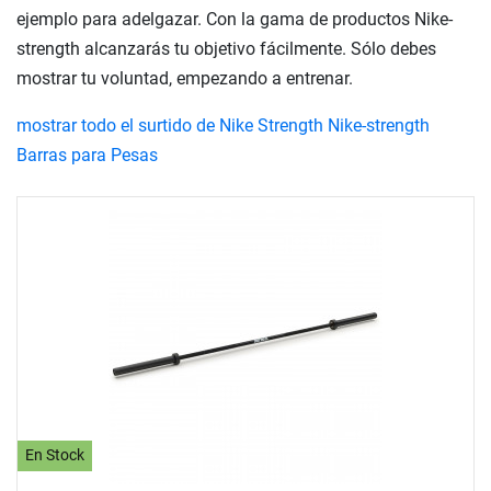
ejemplo para adelgazar. Con la gama de productos Nike-
strength alcanzarás tu objetivo fácilmente. Sólo debes
mostrar tu voluntad, empezando a entrenar.
mostrar todo el surtido de Nike Strength Nike-strength
Barras para Pesas
En Stock