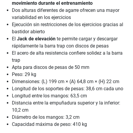
movimiento durante el entrenamiento
Dos alturas diferentes de agarre ofrecen una mayor
variabilidad en los ejercicios
Ejecución sin restricciones de los ejercicios gracias al
bastidor abierto
El
Jack de elevación
te permite cargar y descargar
rápidamente la barra trap con discos de pesas
El acero de alta resistencia confiere solidez a la barra
trap
Apta para discos de pesas de 50 mm
Peso: 29 kg
Dimensiones: (L) 199 cm × (A) 64,8 cm × (H) 22 cm
Longitud de los soportes de pesas: 38,6 cm cada uno
Longitud entre los mangos: 63,5 cm
Distancia entre la empuñadura superior y la inferior:
10,2 cm
Diámetro de los mangos: 3,2 cm
Capacidad máxima de peso: 410 kg