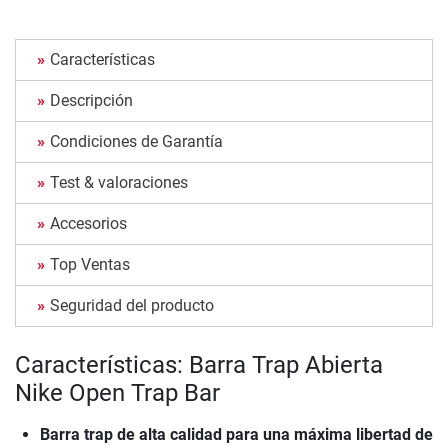
Características
Descripción
Condiciones de Garantía
Test & valoraciones
Accesorios
Top Ventas
Seguridad del producto
Características: Barra Trap Abierta
Nike Open Trap Bar
Barra trap de alta calidad para una máxima libertad de