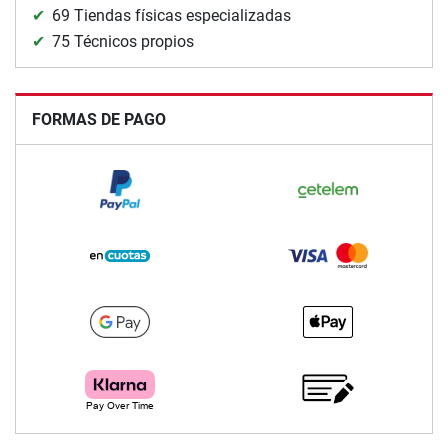
69 Tiendas físicas especializadas
75 Técnicos propios
FORMAS DE PAGO