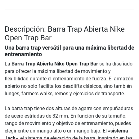
Descripción: Barra Trap Abierta Nike
Open Trap Bar
Una barra trap versátil para una máxima libertad de
entrenamiento
La
Barra Trap Abierta Nike Open Trap Bar
se ha diseñado
para ofrecer la máxima libertad de movimiento y
flexibilidad durante el entrenamiento de fuerza. El armazón
abierto no solo facilita los deadlifts clásicos, sino también
lunges, farmers walks, remos y ejercicios de transporte.
La barra trap tiene dos alturas de agarre con empuñaduras
de acero estriadas de 32 mm. En función de su tamaño,
rango de movimiento y objetivo de entrenamiento, puedes
elegir entre un mango alto o un mango bajo. El
«sistema
Jack»
, el sistema de elevación de la barra, inspirado en las