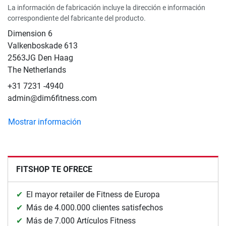
La información de fabricación incluye la dirección e información
correspondiente del fabricante del producto.
Dimension 6
Valkenboskade 613
2563JG Den Haag
The Netherlands
+31 7231 -4940
admin@dim6fitness.com
Mostrar información
FITSHOP TE OFRECE
El mayor retailer de Fitness de Europa
Más de 4.000.000 clientes satisfechos
Más de 7.000 Artículos Fitness