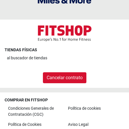
TIENDAS FÍSICAS
al
buscador de tiendas
Cancelar contrato
COMPRAR EN FITSHOP
Condiciones Generales de
Política de cookies
Contratación (CGC)
Política de Cookies
Aviso Legal