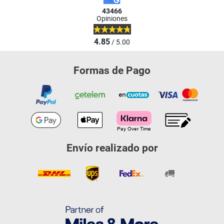
43466
Opiniones
4.85
/ 5.00
Formas de Pago
Envío realizado por