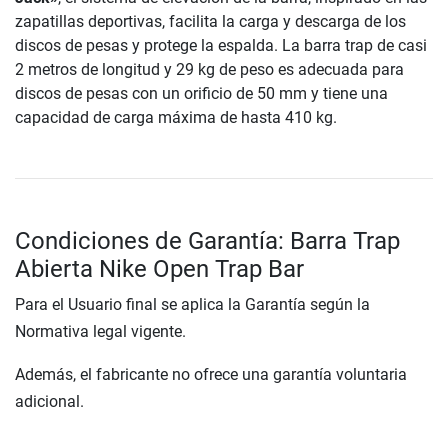
zapatillas deportivas, facilita la carga y descarga de los
discos de pesas y protege la espalda. La barra trap de casi
2 metros de longitud y 29 kg de peso es adecuada para
discos de pesas con un orificio de 50 mm y tiene una
capacidad de carga máxima de hasta 410 kg.
Condiciones de Garantía: Barra Trap
Abierta Nike Open Trap Bar
Para el Usuario final se aplica la Garantía según la
Normativa legal vigente.
Además, el fabricante no ofrece una garantía voluntaria
adicional.