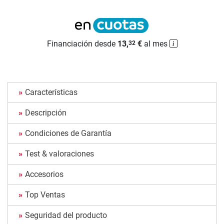
Financiación desde
13,
€
al mes
32
Características
Descripción
Condiciones de Garantía
Test & valoraciones
Accesorios
Top Ventas
Seguridad del producto