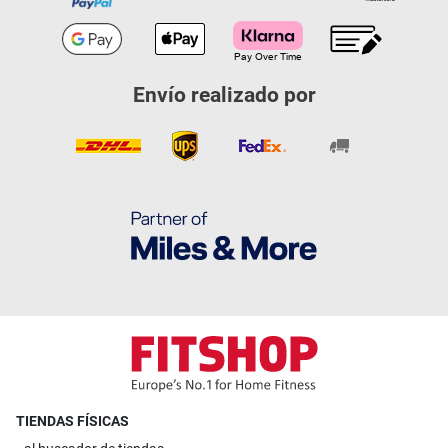
Envío realizado por
TIENDAS FÍSICAS