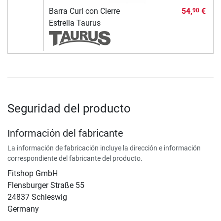
Barra Curl con Cierre
54,
€
90
Estrella Taurus
Seguridad del producto
Información del fabricante
La información de fabricación incluye la dirección e información
correspondiente del fabricante del producto.
Fitshop GmbH
Flensburger Straße 55
24837 Schleswig
Germany