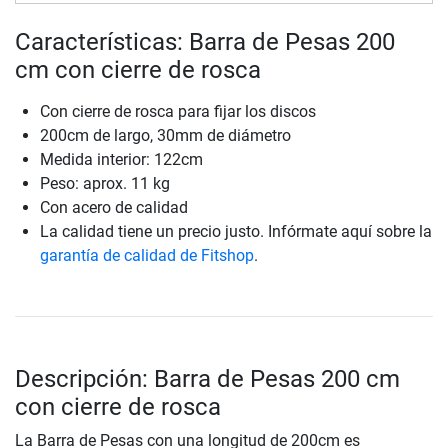
Características: Barra de Pesas 200
cm con cierre de rosca
Con cierre de rosca para fijar los discos
200cm de largo, 30mm de diámetro
Medida interior: 122cm
Peso: aprox. 11 kg
Con acero de calidad
La calidad tiene un precio justo. Infórmate aquí sobre la
garantía de calidad de Fitshop
.
Descripción: Barra de Pesas 200 cm
con cierre de rosca
La Barra de Pesas con una longitud de 200cm es