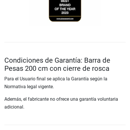
Condiciones de Garantía: Barra de
Pesas 200 cm con cierre de rosca
Para el Usuario final se aplica la Garantía según la
Normativa legal vigente.
Además, el fabricante no ofrece una garantía voluntaria
adicional.