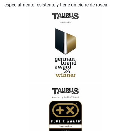
especialmente resistente y tiene un cierre de rosca.