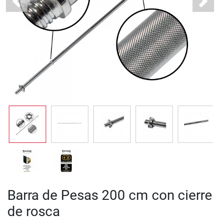
Previous
Next
Barra de Pesas 200 cm con cierre
de rosca