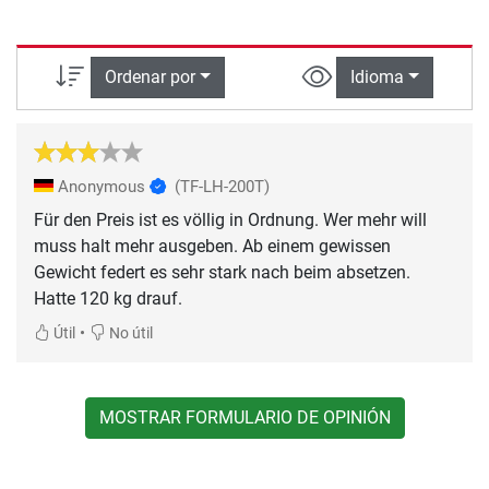
Ordenar por
Idioma
Anonymous
(TF-LH-200T)
Für den Preis ist es völlig in Ordnung. Wer mehr will
muss halt mehr ausgeben. Ab einem gewissen
Gewicht federt es sehr stark nach beim absetzen.
Hatte 120 kg drauf.
•
Útil
No útil
MOSTRAR FORMULARIO DE OPINIÓN