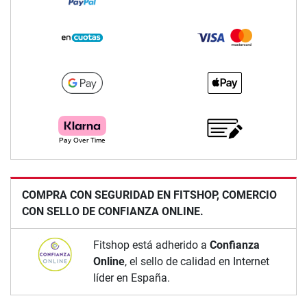
COMPRA CON SEGURIDAD EN FITSHOP, COMERCIO
CON SELLO DE CONFIANZA ONLINE.
Fitshop está adherido a
Confianza
Online
, el sello de calidad en Internet
líder en España.