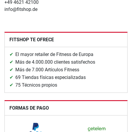
+49 4621 42100
info@fitshop.de
FITSHOP TE OFRECE
El mayor retailer de Fitness de Europa
Más de 4.000.000 clientes satisfechos
Más de 7.000 Artículos Fitness
69 Tiendas físicas especializadas
75 Técnicos propios
FORMAS DE PAGO