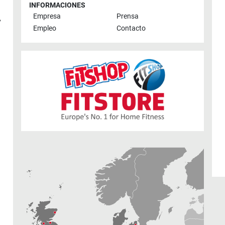
INFORMACIONES
Empresa
Prensa
,
Empleo
Contacto