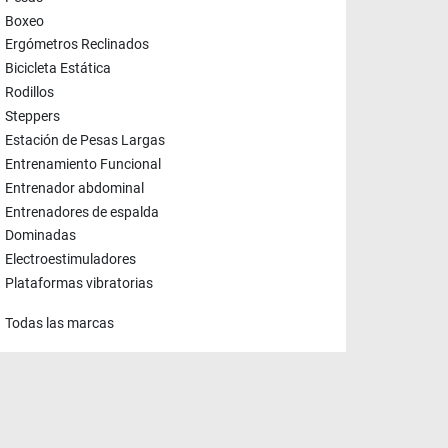
Boxeo
Ergómetros Reclinados
Bicicleta Estática
Rodillos
Steppers
Estación de Pesas Largas
Entrenamiento Funcional
Entrenador abdominal
Entrenadores de espalda
Dominadas
Electroestimuladores
Plataformas vibratorias
Todas las marcas