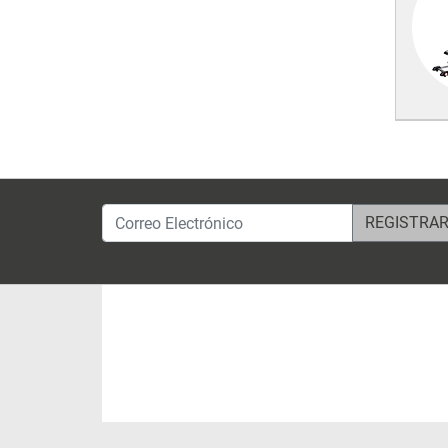
Correo Electrónico