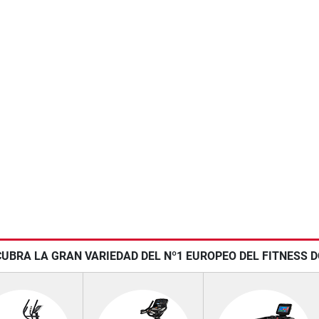
UBRA LA GRAN VARIEDAD DEL Nº1 EUROPEO DEL FITNESS 