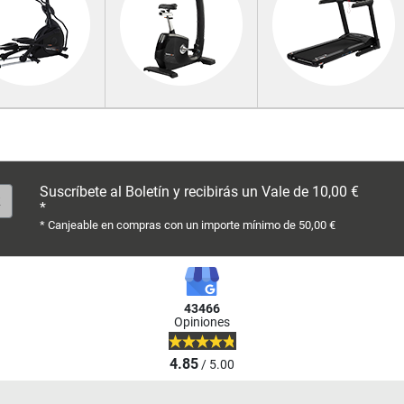
Suscríbete al Boletín y recibirás un Vale de 10,00 €
*
* Canjeable en compras con un importe mínimo de 50,00 €
43466
Opiniones
4.85
/ 5.00