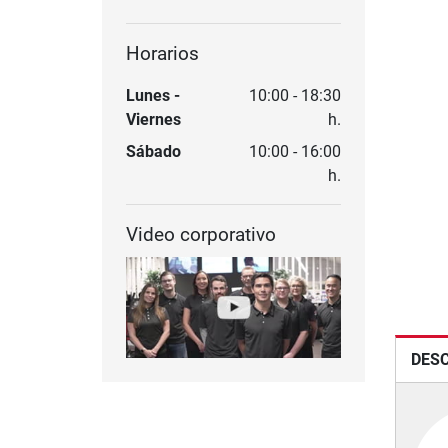
Horarios
Lunes -
10:00 - 18:30
Viernes
h.
Sábado
10:00 - 16:00
h.
Video corporativo
DESC