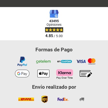
43495
Opiniones
4.85
/ 5.00
Formas de Pago
Envío realizado por