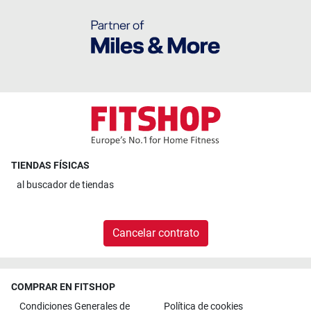
TIENDAS FÍSICAS
al
buscador de tiendas
Cancelar contrato
COMPRAR EN FITSHOP
Condiciones Generales de
Política de cookies