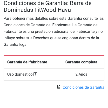
Condiciones de Garantía: Barra de
Dominadas FitWood Havu
Para obtener más detalles sobre esta Garantía consulte las
Condiciones de Garantía del Fabricante. La Garantía del
Fabricante es una prestación adicional del Fabricante y no
influye sobre sus Derechos que se engloban dentro de la
Garantía legal.
Garantía del fabricante
Garantía completa
Uso doméstico
2 Años
Condiciones de Garantía