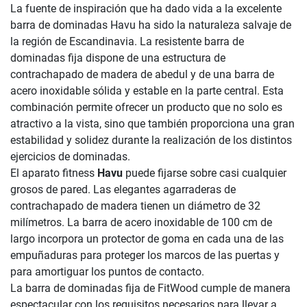
La fuente de inspiración que ha dado vida a la excelente
barra de dominadas Havu ha sido la naturaleza salvaje de
la región de Escandinavia. La resistente barra de
dominadas fija dispone de una estructura de
contrachapado de madera de abedul y de una barra de
acero inoxidable sólida y estable en la parte central. Esta
combinación permite ofrecer un producto que no solo es
atractivo a la vista, sino que también proporciona una gran
estabilidad y solidez durante la realización de los distintos
ejercicios de dominadas.
El aparato fitness
Havu
puede fijarse sobre casi cualquier
grosos de pared. Las elegantes agarraderas de
contrachapado de madera tienen un diámetro de 32
milímetros. La barra de acero inoxidable de 100 cm de
largo incorpora un protector de goma en cada una de las
empuñaduras para proteger los marcos de las puertas y
para amortiguar los puntos de contacto.
La barra de dominadas fija de FitWood cumple de manera
espectacular con los requisitos necesarios para llevar a