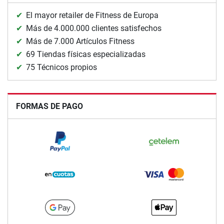
El mayor retailer de Fitness de Europa
Más de 4.000.000 clientes satisfechos
Más de 7.000 Artículos Fitness
69 Tiendas físicas especializadas
75 Técnicos propios
FORMAS DE PAGO