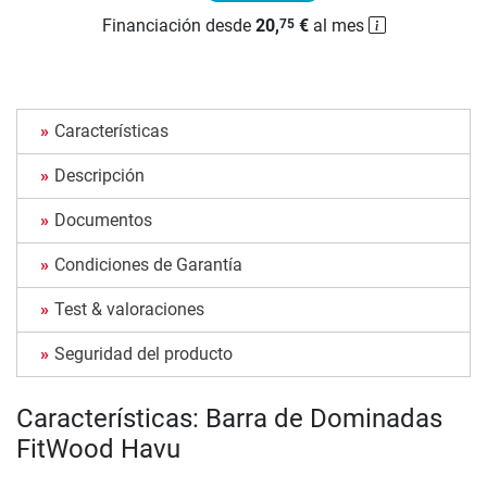
Financiación desde
20,
€
al mes
75
Características
Descripción
Documentos
Condiciones de Garantía
Test & valoraciones
Seguridad del producto
Características: Barra de Dominadas
FitWood Havu