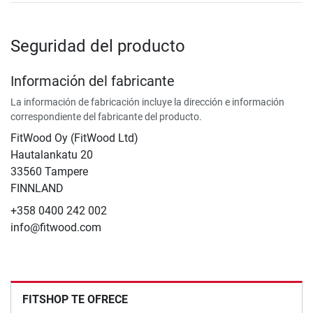
Seguridad del producto
Información del fabricante
La información de fabricación incluye la dirección e información
correspondiente del fabricante del producto.
FitWood Oy (FitWood Ltd)
Hautalankatu 20
33560 Tampere
FINNLAND
+358 0400 242 002
info@fitwood.com
FITSHOP TE OFRECE