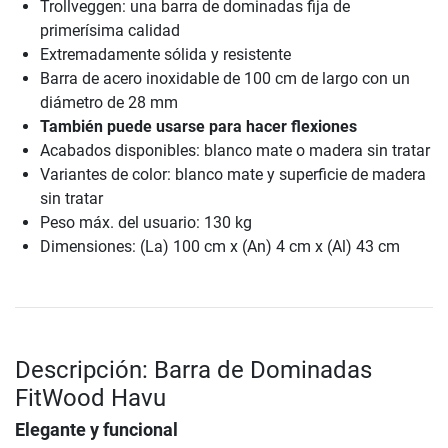
Trollveggen: una barra de dominadas fija de
primerísima calidad
Extremadamente sólida y resistente
Barra de acero inoxidable de 100 cm de largo con un
diámetro de 28 mm
También puede usarse para hacer flexiones
Acabados disponibles: blanco mate o madera sin tratar
Variantes de color: blanco mate y superficie de madera
sin tratar
Peso máx. del usuario: 130 kg
Dimensiones: (La) 100 cm x (An) 4 cm x (Al) 43 cm
Descripción: Barra de Dominadas
FitWood Havu
Elegante y funcional