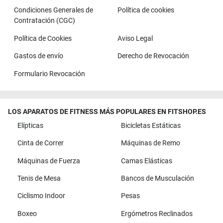
Condiciones Generales de
Política de cookies
Contratación (CGC)
Política de Cookies
Aviso Legal
Gastos de envío
Derecho de Revocación
Formulario Revocación
LOS APARATOS DE FITNESS MÁS POPULARES EN FITSHOP.ES
Elípticas
Bicicletas Estáticas
Cinta de Correr
Máquinas de Remo
Máquinas de Fuerza
Camas Elásticas
Tenis de Mesa
Bancos de Musculación
Ciclismo Indoor
Pesas
Boxeo
Ergómetros Reclinados