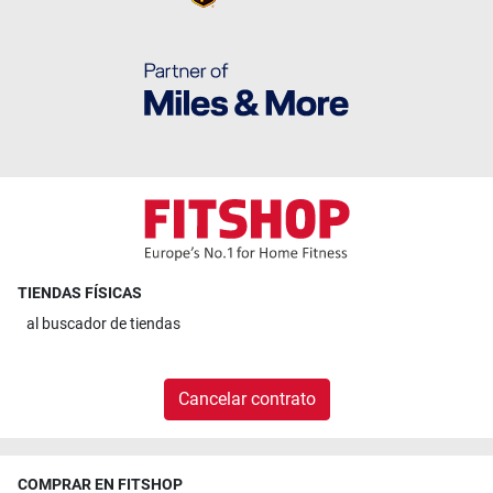
TIENDAS FÍSICAS
al
buscador de tiendas
Cancelar contrato
COMPRAR EN FITSHOP