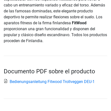
cabo un entrenamiento variado y eficaz del torso. Además
de las famosas dominadas, este elegante producto
deportivo te permite realizar flexiones sobre el suelo. Los
aparatos fitness de la firma finlandesa
FitWood
proporcionan una gran funcionalidad y disponen del
popular y clásico diseño escandinavo. Todos los productos
proceden de Finlandia.
Documento PDF sobre el producto
Bedienungsanleitung Fitwood Trollveggen DEU-1