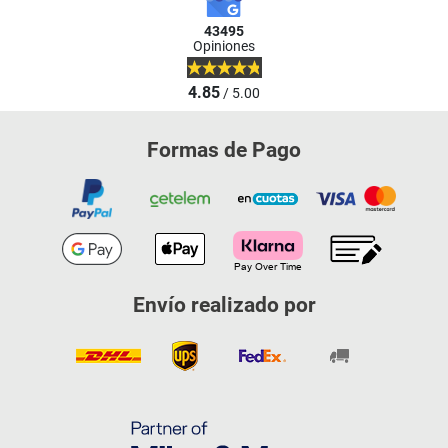
43495
Opiniones
4.85
/ 5.00
Formas de Pago
Envío realizado por