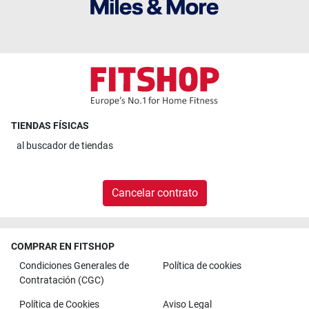
TIENDAS FÍSICAS
al
buscador de tiendas
Cancelar contrato
COMPRAR EN FITSHOP
Condiciones Generales de
Política de cookies
Contratación (CGC)
Política de Cookies
Aviso Legal