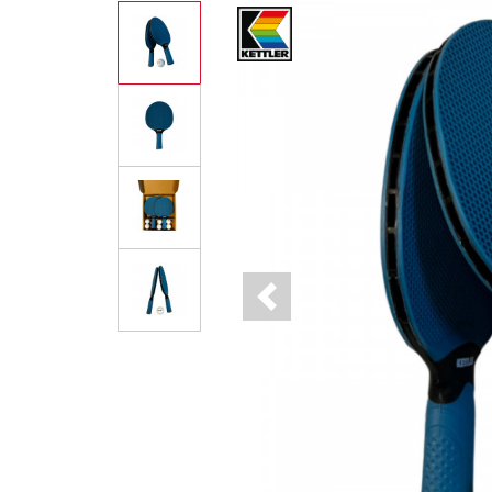
Previous