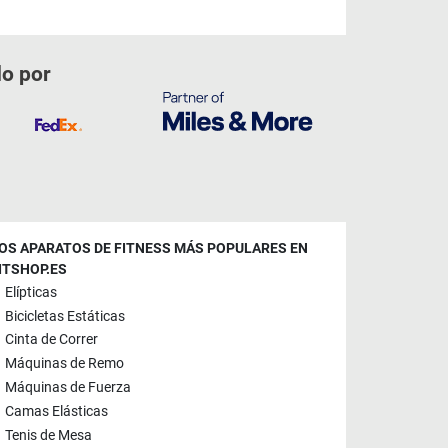
do por
OS APARATOS DE FITNESS MÁS POPULARES EN
ITSHOP.ES
Elípticas
Bicicletas Estáticas
Cinta de Correr
Máquinas de Remo
Máquinas de Fuerza
Camas Elásticas
Tenis de Mesa