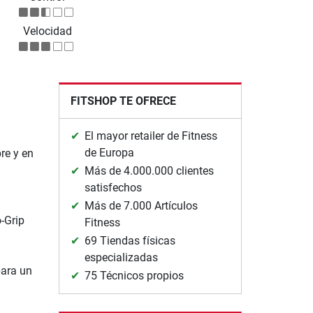
Velocidad
FITSHOP TE OFRECE
El mayor retailer de Fitness
de Europa
bre y en
Más de 4.000.000 clientes
satisfechos
Más de 7.000 Artículos
-Grip
Fitness
69 Tiendas físicas
especializadas
para un
75 Técnicos propios