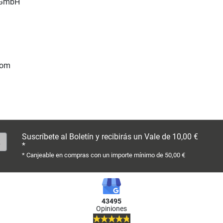
 GmbH
com
Suscríbete al Boletín y recibirás un Vale de 10,00 €
*
* Canjeable en compras con un importe mínimo de 50,00 €
43495
Opiniones