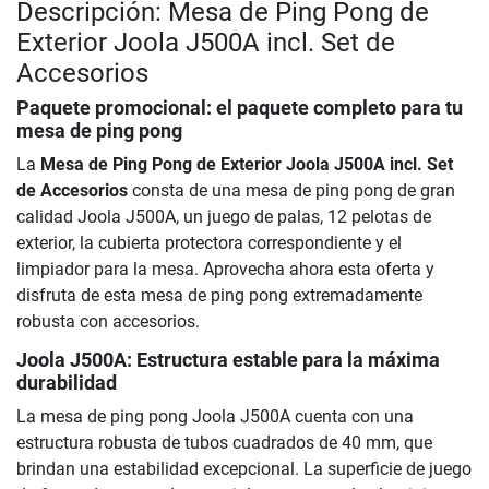
Descripción: Mesa de Ping Pong de
Exterior Joola J500A incl. Set de
Accesorios
Paquete promocional: el paquete completo para tu
mesa de ping pong
La
Mesa de Ping Pong de Exterior Joola J500A incl. Set
de Accesorios
consta de una mesa de ping pong de gran
calidad Joola J500A, un juego de palas, 12 pelotas de
exterior, la cubierta protectora correspondiente y el
limpiador para la mesa. Aprovecha ahora esta oferta y
disfruta de esta mesa de ping pong extremadamente
robusta con accesorios.
Joola J500A: Estructura estable para la máxima
durabilidad
La mesa de ping pong Joola J500A cuenta con una
estructura robusta de tubos cuadrados de 40 mm, que
brindan una estabilidad excepcional. La superficie de juego