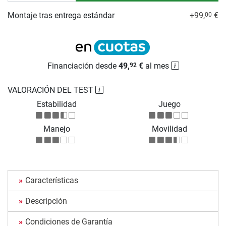
Montaje tras entrega estándar
+99,
€
00
Financiación desde
49,
€
al mes
92
VALORACIÓN DEL TEST
Estabilidad
Juego
Manejo
Movilidad
Características
Descripción
Condiciones de Garantía