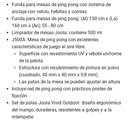
Funda para mesas de ping pong con sistema de
anclaje con velcro, hebillas y correas
Funda para mesas de ping pong: (Al) 150 cm x (La)
160 cm x (An) 55 - 80 cm
Limpiador de mesas Joola: contiene 500 ml
J500A: Mesa de ping pong con excelentes
características de juego al aire libre:
Superficie con revestimiento UV y rebote uniforme
de la pelota
Estructura con recubrimiento de pintura en polvo
(cuadrado, 40 mm x 40 mm x 0,8 mm)
Las patas de la mesa se pueden ajustar en altura
Incluye red de ping pong con prácticos postes de
fijación
Set de palas Joola Vivid Outdoor: diseño ergonómico
del mango, duraderas, resistentes a golpes y a la
intemperie