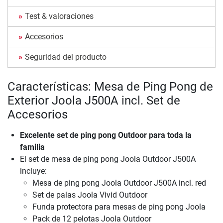
Test & valoraciones
Accesorios
Seguridad del producto
Características: Mesa de Ping Pong de
Exterior Joola J500A incl. Set de
Accesorios
Excelente set de ping pong Outdoor para toda la
familia
El set de mesa de ping pong Joola Outdoor J500A
incluye:
Mesa de ping pong Joola Outdoor J500A incl. red
Set de palas Joola Vivid Outdoor
Funda protectora para mesas de ping pong Joola
Pack de 12 pelotas Joola Outdoor