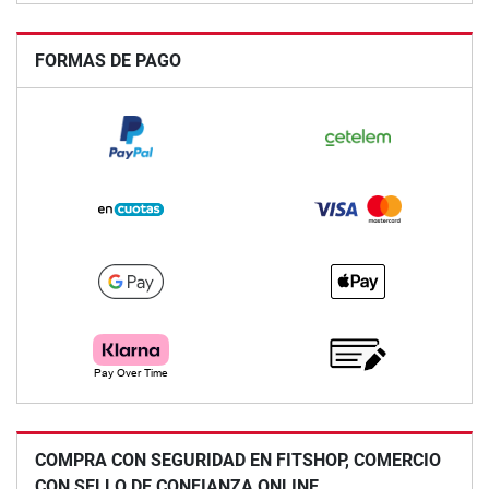
FORMAS DE PAGO
COMPRA CON SEGURIDAD EN FITSHOP, COMERCIO
CON SELLO DE CONFIANZA ONLINE.