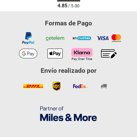
4.85
/ 5.00
Formas de Pago
Envío realizado por