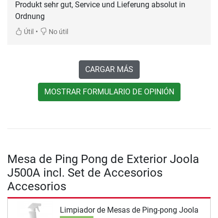
Produkt sehr gut, Service und Lieferung absolut in
Ordnung
•
Útil
No útil
CARGAR MÁS
MOSTRAR FORMULARIO DE OPINIÓN
Mesa de Ping Pong de Exterior Joola
J500A incl. Set de Accesorios
Accesorios
Limpiador de Mesas de Ping-pong Joola