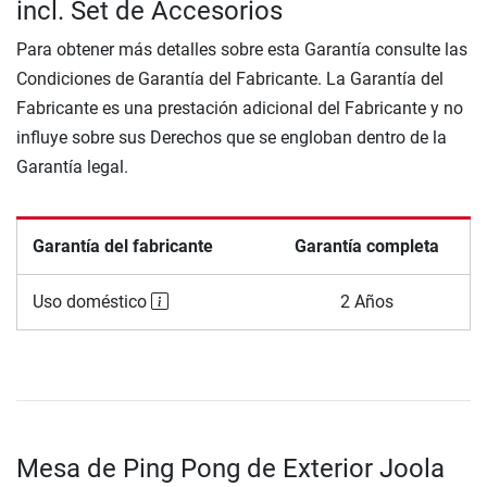
incl. Set de Accesorios
Para obtener más detalles sobre esta Garantía consulte las
Condiciones de Garantía del Fabricante. La Garantía del
Fabricante es una prestación adicional del Fabricante y no
influye sobre sus Derechos que se engloban dentro de la
Garantía legal.
Garantía del fabricante
Garantía completa
Uso doméstico
2 Años
Mesa de Ping Pong de Exterior Joola