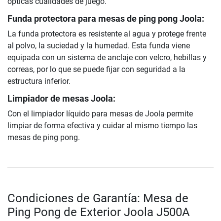
ópticas cualidades de juego.
Funda protectora para mesas de ping pong Joola:
La funda protectora es resistente al agua y protege frente
al polvo, la suciedad y la humedad. Esta funda viene
equipada con un sistema de anclaje con velcro, hebillas y
correas, por lo que se puede fijar con seguridad a la
estructura inferior.
Limpiador de mesas Joola:
Con el limpiador líquido para mesas de Joola permite
limpiar de forma efectiva y cuidar al mismo tiempo las
mesas de ping pong.
Condiciones de Garantía: Mesa de
Ping Pong de Exterior Joola J500A