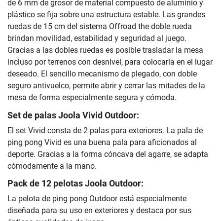
de 6 mm de grosor de material compuesto de aluminio y
plástico se fija sobre una estructura estable. Las grandes
ruedas de 15 cm del sistema Offroad the doble rueda
brindan movilidad, estabilidad y seguridad al juego.
Gracias a las dobles ruedas es posible trasladar la mesa
incluso por terrenos con desnivel, para colocarla en el lugar
deseado. El sencillo mecanismo de plegado, con doble
seguro antivuelco, permite abrir y cerrar las mitades de la
mesa de forma especialmente segura y cómoda.
Set de palas Joola Vivid Outdoor:
El set Vivid consta de 2 palas para exteriores. La pala de
ping pong Vivid es una buena pala para aficionados al
deporte. Gracias a la forma cóncava del agarre, se adapta
cómodamente a la mano.
Pack de 12 pelotas Joola Outdoor:
La pelota de ping pong Outdoor está especialmente
diseñada para su uso en exteriores y destaca por sus