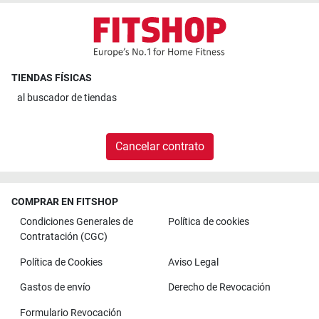
TIENDAS FÍSICAS
al
buscador de tiendas
Cancelar contrato
COMPRAR EN FITSHOP
Condiciones Generales de
Política de cookies
Contratación (CGC)
Política de Cookies
Aviso Legal
Gastos de envío
Derecho de Revocación
Formulario Revocación