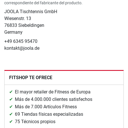
correspondiente del fabricante del producto.
JOOLA Tischtennis GmbH
Wiesenstr. 13
76833 Siebeldingen
Germany
+49 6345 95470
kontakt@joola.de
FITSHOP TE OFRECE
El mayor retailer de Fitness de Europa
Más de 4.000.000 clientes satisfechos
Más de 7.000 Artículos Fitness
69 Tiendas físicas especializadas
75 Técnicos propios