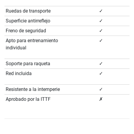
Ruedas de transporte
✓
Superficie antirreflejo
✓
Freno de seguridad
✓
Apto para entrenamiento
✓
individual
Soporte para raqueta
✓
Red incluida
✓
Resistente a la intemperie
✓
Aprobado por la ITTF
✗