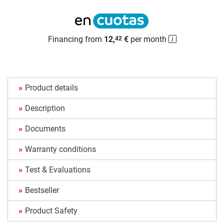
Financing from
12,
€
per month
42
Product details
Description
Documents
Warranty conditions
Test & Evaluations
Bestseller
Product Safety