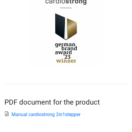
PDF document for the product
Manual cardiostrong 2in1stepper