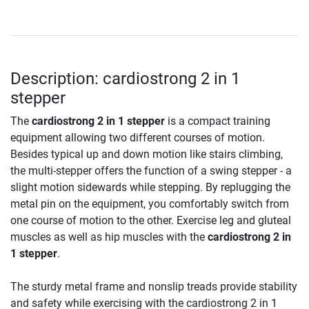
Description: cardiostrong 2 in 1
stepper
The
cardiostrong 2 in 1 stepper
is a compact training
equipment allowing two different courses of motion.
Besides typical up and down motion like stairs climbing,
the multi-stepper offers the function of a swing stepper - a
slight motion sidewards while stepping. By replugging the
metal pin on the equipment, you comfortably switch from
one course of motion to the other. Exercise leg and gluteal
muscles as well as hip muscles with the
cardiostrong 2 in
1 stepper
.
The sturdy metal frame and nonslip treads provide stability
and safety while exercising with the cardiostrong 2 in 1