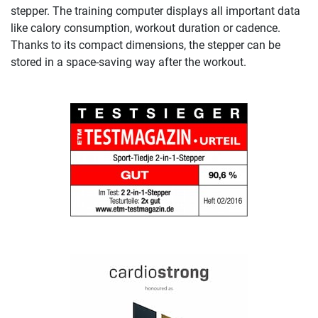
stepper. The training computer displays all important data
like calory consumption, workout duration or cadence.
Thanks to its compact dimensions, the stepper can be
stored in a space-saving way after the workout.