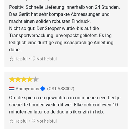
Positiv: Schnelle Lieferung innerhalb von 24 Stunden.
Das Gerät hat sehr kompakte Abmessungen und
macht einen soliden robusten Eindruck.
Nicht so gut: Der Stepper wurde -bis auf die
Transportverpackung- unverpackt geliefert. Es lag
lediglich eine dürftige englischsprachige Anleitung
dabei.
•
Helpful
Not helpful
Anonymous
(CST-ASS002)
Om de spieren en gewrichten in mijn benen een beetje
soepel te houden werkt dit wel. Elke ochtend even 10
minuten en later op de dag als ik er zin in heb.
•
Helpful
Not helpful