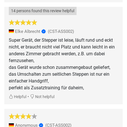
14 persons found this review helpful
Elke Albrecht
(CST-ASS002)
Super Gerät, der Stepper ist leise, läuft rund und eckt
nicht, er braucht nicht viel Platz und kann leicht in ein
anderes Zimmer gebracht werden, z.B. um dabei
fernzusehen,
das Gerät wurde schon zusammengebaut geliefert,
das Umschalten zum seitlichen Steppen ist nur ein
einfacher Handgriff,
perfekt als Zusatztraining für daheim,
•
Helpful
Not helpful
Anonymous
(CST-ASS002)