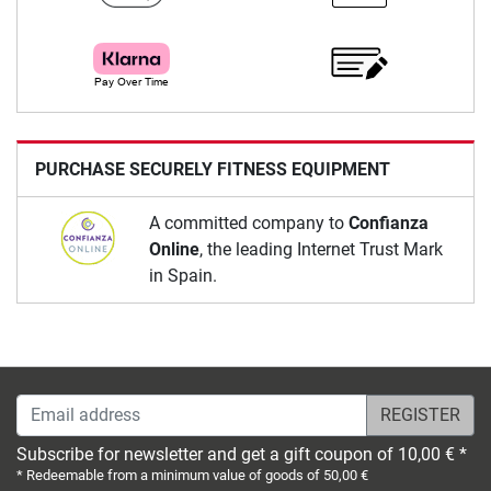
PURCHASE SECURELY FITNESS EQUIPMENT
A committed company to
Confianza
Online
, the leading Internet Trust Mark
in Spain.
Email address
Subscribe for newsletter and get a gift coupon of 10,00 € *
* Redeemable from a minimum value of goods of 50,00 €