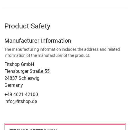
Product Safety
Manufacturer Information
The manufacturing information includes the address and related
information of the manufacturer of the product.
Fitshop GmbH
Flensburger Straße 55
24837 Schleswig
Germany
+49 4621 42100
info@fitshop.de