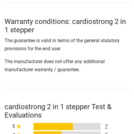
Warranty conditions: cardiostrong 2 in
1 stepper
The guarantee is valid in terms of the general statutory
provisions for the end user.
The manufacturer does not offer any additional
manufacturer warranty / guarantee.
cardiostrong 2 in 1 stepper Test &
Evaluations
5
7