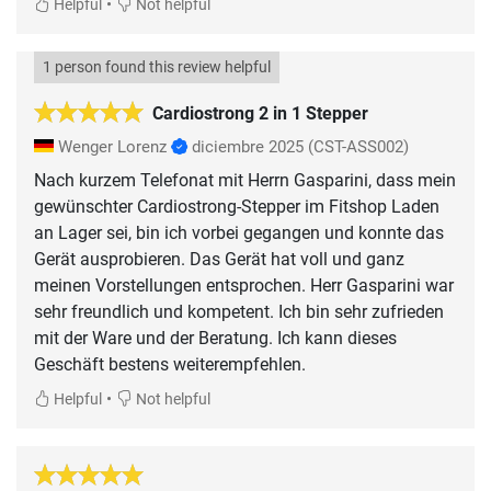
•
Helpful
Not helpful
1 person found this review helpful
Cardiostrong 2 in 1 Stepper
Wenger Lorenz
diciembre 2025
(CST-ASS002)
Nach kurzem Telefonat mit Herrn Gasparini, dass mein
gewünschter Cardiostrong-Stepper im Fitshop Laden
an Lager sei, bin ich vorbei gegangen und konnte das
Gerät ausprobieren. Das Gerät hat voll und ganz
meinen Vorstellungen entsprochen. Herr Gasparini war
sehr freundlich und kompetent. Ich bin sehr zufrieden
mit der Ware und der Beratung. Ich kann dieses
Geschäft bestens weiterempfehlen.
•
Helpful
Not helpful