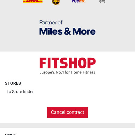
STORES
to
Store finder
Cancel contract