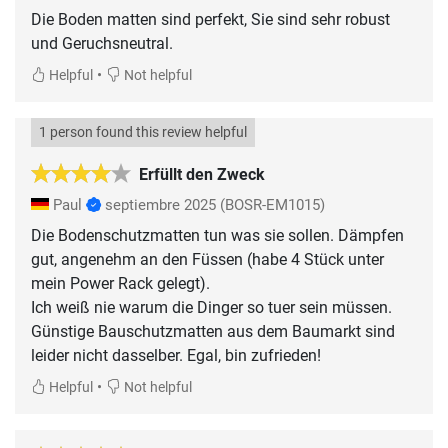
Die Boden matten sind perfekt, Sie sind sehr robust
und Geruchsneutral.
•
Helpful
Not helpful
1 person found this review helpful
Erfüllt den Zweck
Paul
septiembre 2025
(BOSR-EM1015)
Die Bodenschutzmatten tun was sie sollen. Dämpfen
gut, angenehm an den Füssen (habe 4 Stück unter
mein Power Rack gelegt).
Ich weiß nie warum die Dinger so tuer sein müssen.
Günstige Bauschutzmatten aus dem Baumarkt sind
leider nicht dasselber. Egal, bin zufrieden!
•
Helpful
Not helpful