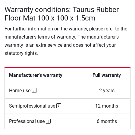
Warranty conditions: Taurus Rubber
Floor Mat 100 x 100 x 1.5cm
For further information on the warranty, please refer to the
manufacturer's terms of warranty. The manufacturer's
warranty is an extra service and does not affect your
statutory rights.
Manufacturer's warranty
Full warranty
Home use
2 years
Semiprofessional use
12 months
Professional use
6 months