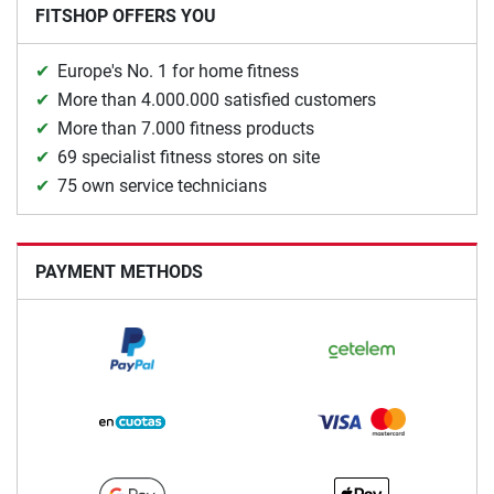
FITSHOP OFFERS YOU
Europe's No. 1 for home fitness
More than 4.000.000 satisfied customers
More than 7.000 fitness products
69 specialist fitness stores on site
75 own service technicians
PAYMENT METHODS