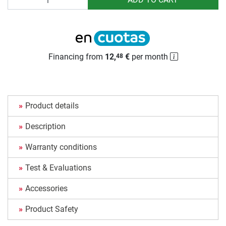
Financing from
12,
€
per month
48
Product details
Description
Warranty conditions
Test & Evaluations
Accessories
Product Safety