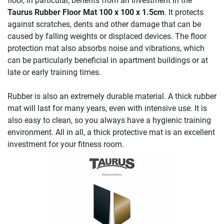
floor, in particular, benefits from an investment in the
Taurus Rubber Floor Mat 100 x 100 x 1.5cm
. It protects
against scratches, dents and other damage that can be
caused by falling weights or displaced devices. The floor
protection mat also absorbs noise and vibrations, which
can be particularly beneficial in apartment buildings or at
late or early training times.
Rubber is also an extremely durable material. A thick rubber
mat will last for many years, even with intensive use. It is
also easy to clean, so you always have a hygienic training
environment. All in all, a thick protective mat is an excellent
investment for your fitness room.