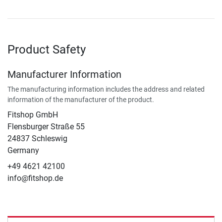
Product Safety
Manufacturer Information
The manufacturing information includes the address and related
information of the manufacturer of the product.
Fitshop GmbH
Flensburger Straße 55
24837 Schleswig
Germany
+49 4621 42100
info@fitshop.de