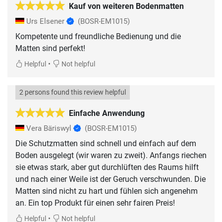
Kauf von weiteren Bodenmatten
Urs Elsener
(BOSR-EM1015)
Kompetente und freundliche Bedienung und die
Matten sind perfekt!
•
Helpful
Not helpful
2 persons found this review helpful
Einfache Anwendung
Vera Bäriswyl
(BOSR-EM1015)
Die Schutzmatten sind schnell und einfach auf dem
Boden ausgelegt (wir waren zu zweit). Anfangs riechen
sie etwas stark, aber gut durchlüften des Raums hilft
und nach einer Weile ist der Geruch verschwunden. Die
Matten sind nicht zu hart und fühlen sich angenehm
an. Ein top Produkt für einen sehr fairen Preis!
•
Helpful
Not helpful