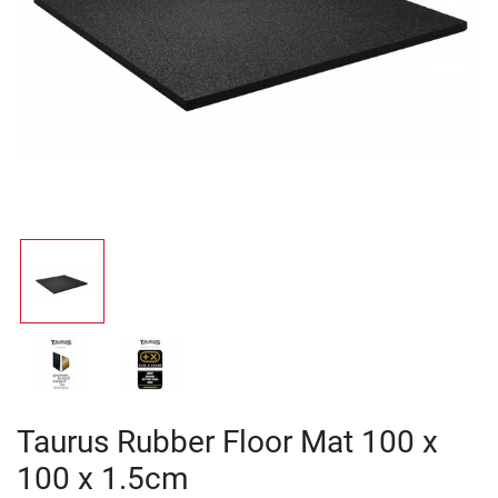
Taurus Rubber Floor Mat 100 x
100 x 1.5cm