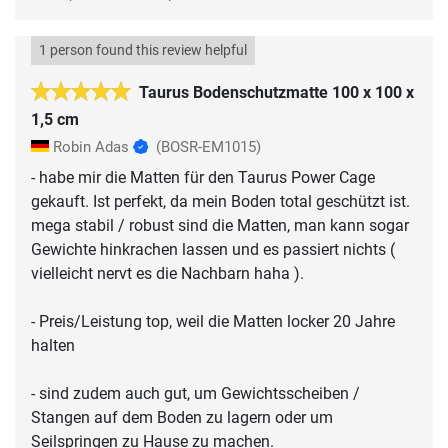
1 person found this review helpful
Taurus Bodenschutzmatte 100 x 100 x
1,5 cm
Robin Adas
(BOSR-EM1015)
- habe mir die Matten für den Taurus Power Cage
gekauft. Ist perfekt, da mein Boden total geschützt ist.
mega stabil / robust sind die Matten, man kann sogar
Gewichte hinkrachen lassen und es passiert nichts (
vielleicht nervt es die Nachbarn haha ).
- Preis/Leistung top, weil die Matten locker 20 Jahre
halten
- sind zudem auch gut, um Gewichtsscheiben /
Stangen auf dem Boden zu lagern oder um