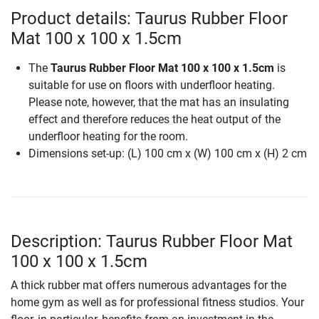
Product details: Taurus Rubber Floor
Mat 100 x 100 x 1.5cm
The
Taurus Rubber Floor Mat 100 x 100 x 1.5cm
is
suitable for use on floors with underfloor heating.
Please note, however, that the mat has an insulating
effect and therefore reduces the heat output of the
underfloor heating for the room.
Dimensions set-up: (L) 100 cm x (W) 100 cm x (H) 2 cm
Description: Taurus Rubber Floor Mat
100 x 100 x 1.5cm
A thick rubber mat offers numerous advantages for the
home gym as well as for professional fitness studios. Your