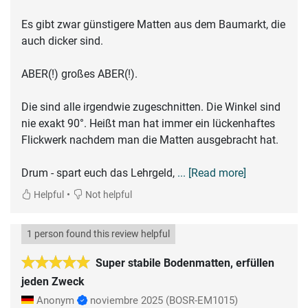
Es gibt zwar günstigere Matten aus dem Baumarkt, die
auch dicker sind.
ABER(!) großes ABER(!).
Die sind alle irgendwie zugeschnitten. Die Winkel sind
nie exakt 90°. Heißt man hat immer ein lückenhaftes
Flickwerk nachdem man die Matten ausgebracht hat.
Drum - spart euch das Lehrgeld,
... [Read more]
•
Helpful
Not helpful
1 person found this review helpful
Super stabile Bodenmatten, erfüllen
jeden Zweck
Anonym
noviembre 2025
(BOSR-EM1015)