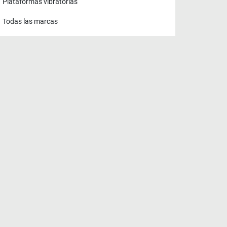
Plataformas vibratorias
Todas las marcas