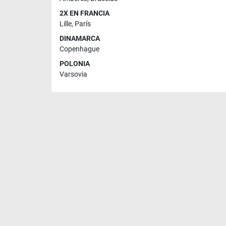
2X EN FRANCIA
Lille
,
París
DINAMARCA
Copenhague
POLONIA
Varsovia