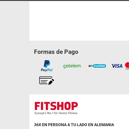
Formas de Pago
36X EN PERSONA A TU LADO EN ALEMANIA