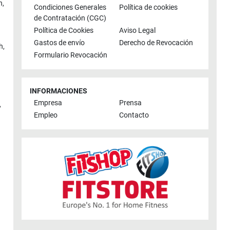
n
,
Condiciones Generales
Política de cookies
de Contratación (CGC)
Política de Cookies
Aviso Legal
Gastos de envío
Derecho de Revocación
h
,
Formulario Revocación
INFORMACIONES
Empresa
Prensa
,
Empleo
Contacto