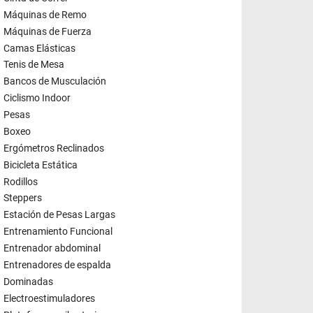
Máquinas de Remo
Máquinas de Fuerza
Camas Elásticas
Tenis de Mesa
Bancos de Musculación
Ciclismo Indoor
Pesas
Boxeo
Ergómetros Reclinados
Bicicleta Estática
Rodillos
Steppers
Estación de Pesas Largas
Entrenamiento Funcional
Entrenador abdominal
Entrenadores de espalda
Dominadas
Electroestimuladores