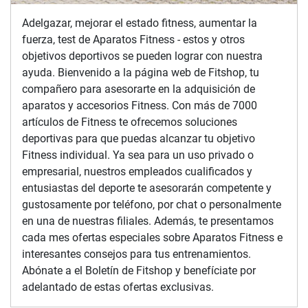
Adelgazar, mejorar el estado fitness, aumentar la
fuerza, test de Aparatos Fitness - estos y otros
objetivos deportivos se pueden lograr con nuestra
ayuda. Bienvenido a la página web de Fitshop, tu
compañero para asesorarte en la adquisición de
aparatos y accesorios Fitness. Con más de 7000
artículos de Fitness te ofrecemos soluciones
deportivas para que puedas alcanzar tu objetivo
Fitness individual. Ya sea para un uso privado o
empresarial, nuestros empleados cualificados y
entusiastas del deporte te asesorarán competente y
gustosamente por teléfono, por chat o personalmente
en una de nuestras filiales. Además, te presentamos
cada mes ofertas especiales sobre Aparatos Fitness e
interesantes consejos para tus entrenamientos.
Abónate a el Boletín de Fitshop y benefíciate por
adelantado de estas ofertas exclusivas.