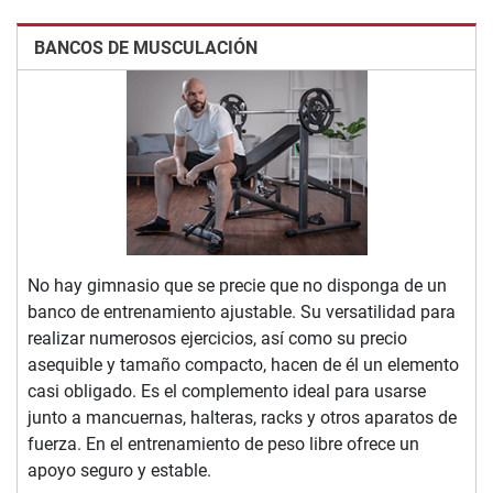
BANCOS DE MUSCULACIÓN
No hay gimnasio que se precie que no disponga de un
banco de entrenamiento ajustable. Su versatilidad para
realizar numerosos ejercicios, así como su precio
asequible y tamaño compacto, hacen de él un elemento
casi obligado. Es el complemento ideal para usarse
junto a mancuernas, halteras, racks y otros aparatos de
fuerza. En el entrenamiento de peso libre ofrece un
apoyo seguro y estable.