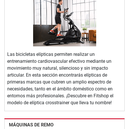
Las bicicletas elípticas permiten realizar un
entrenamiento cardiovascular efectivo mediante un
movimiento muy natural, silencioso y sin impacto
articular. En esta sección encontrarás elípticas de
primeras marcas que cubren un amplio espectro de
necesidades, tanto en el ámbito doméstico como en
entornos más profesionales. ¡Descubre en Fitshop el
modelo de elíptica crosstrainer que lleva tu nombre!
MÁQUINAS DE REMO