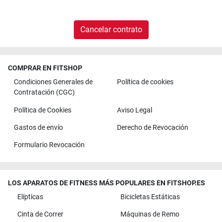
Cancelar contrato
COMPRAR EN FITSHOP
Condiciones Generales de
Política de cookies
Contratación (CGC)
Política de Cookies
Aviso Legal
Gastos de envío
Derecho de Revocación
Formulario Revocación
LOS APARATOS DE FITNESS MÁS POPULARES EN FITSHOP.ES
Elípticas
Bicicletas Estáticas
Cinta de Correr
Máquinas de Remo