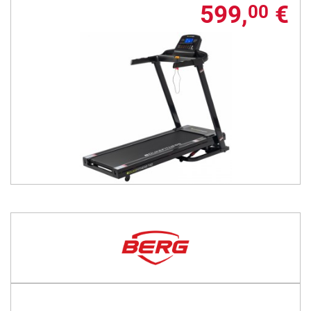
599,
€
00