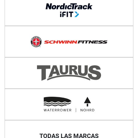
TODAS LAS MARCAS