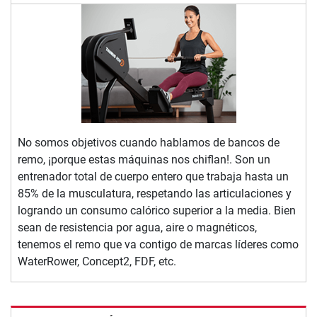
No somos objetivos cuando hablamos de bancos de
remo, ¡porque estas máquinas nos chiflan!. Son un
entrenador total de cuerpo entero que trabaja hasta un
85% de la musculatura, respetando las articulaciones y
logrando un consumo calórico superior a la media. Bien
sean de resistencia por agua, aire o magnéticos,
tenemos el remo que va contigo de marcas líderes como
WaterRower, Concept2, FDF, etc.