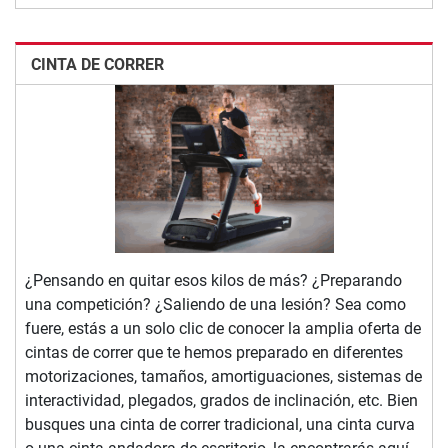
CINTA DE CORRER
¿Pensando en quitar esos kilos de más? ¿Preparando
una competición? ¿Saliendo de una lesión? Sea como
fuere, estás a un solo clic de conocer la amplia oferta de
cintas de correr que te hemos preparado en diferentes
motorizaciones, tamaños, amortiguaciones, sistemas de
interactividad, plegados, grados de inclinación, etc. Bien
busques una cinta de correr tradicional, una cinta curva