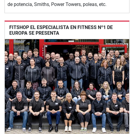
de potencia, Smiths, Power Towers, poleas, etc.
FITSHOP EL ESPECIALISTA EN FITNESS Nº1 DE
EUROPA SE PRESENTA