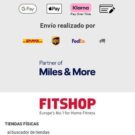
Envío realizado por
TIENDAS FÍSICAS
al
buscador de tiendas