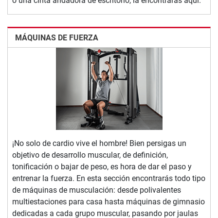
o una cinta andadora de escritorio, la encontrarás aquí.
MÁQUINAS DE FUERZA
¡No solo de cardio vive el hombre! Bien persigas un
objetivo de desarrollo muscular, de definición,
tonificación o bajar de peso, es hora de dar el paso y
entrenar la fuerza. En esta sección encontrarás todo tipo
de máquinas de musculación: desde polivalentes
multiestaciones para casa hasta máquinas de gimnasio
dedicadas a cada grupo muscular, pasando por jaulas