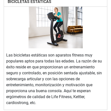
BICICLETAS ESTÁTICAS
Las bicicletas estáticas son aparatos fitness muy
populares aptos para todas las edades. La razón de su
éxito reside en que proporcionan un entrenamiento
seguro y controlado, en posición sentada ajustable, sin
sobrecarga articular y con las opciones de
entretenimiento, monitorización y motivación que
proporciona una buena consola. Aquí te esperan
ergómetros de calidad de Life Fitness, Kettler,
cardiostrong, etc.